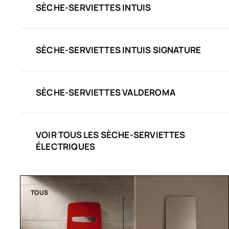
SÈCHE-SERVIETTES INTUIS
SÈCHE-SERVIETTES INTUIS SIGNATURE
SÈCHE-SERVIETTES VALDEROMA
VOIR TOUS LES SÈCHE-SERVIETTES
ÉLECTRIQUES
TOUS