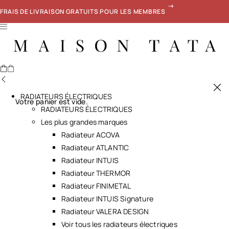
FRAIS DE LIVRAISON GRATUITS POUR LES MEMBRES
RADIATEURS ÉLECTRIQUES
Votre panier est vide.
RADIATEURS ÉLECTRIQUES
Les plus grandes marques
Radiateur ACOVA
Radiateur ATLANTIC
Radiateur INTUIS
Radiateur THERMOR
Radiateur FINIMETAL
Radiateur INTUIS Signature
Radiateur VALERA DESIGN
Voir tous les radiateurs électriques