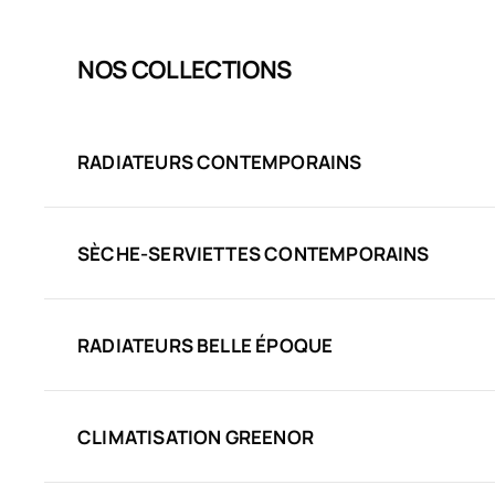
NOS COLLECTIONS
RADIATEURS CONTEMPORAINS
SÈCHE-SERVIETTES CONTEMPORAINS
RADIATEURS BELLE ÉPOQUE
CLIMATISATION GREENOR