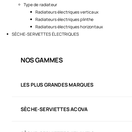
Type de radiateur
Radiateurs électriques verticaux
Radiateurs électriques plinthe
Radiateurs électriques horizontaux
SÈCHE-SERVIETTES ÉLECTRIQUES
NOS GAMMES
LES PLUS GRANDES MARQUES
SÈCHE-SERVIETTES ACOVA