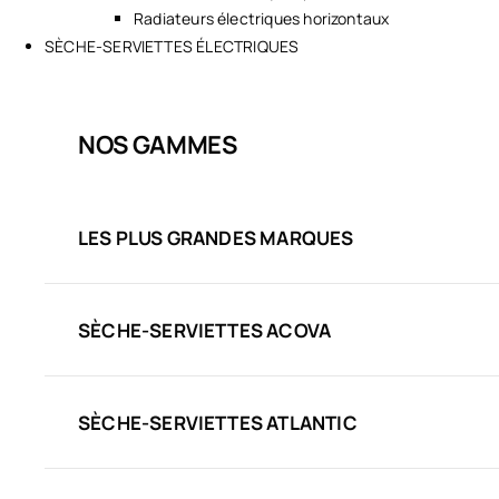
Radiateurs électriques horizontaux
SÈCHE-SERVIETTES ÉLECTRIQUES
NOS GAMMES
LES PLUS GRANDES MARQUES
SÈCHE-SERVIETTES ACOVA
SÈCHE-SERVIETTES ATLANTIC