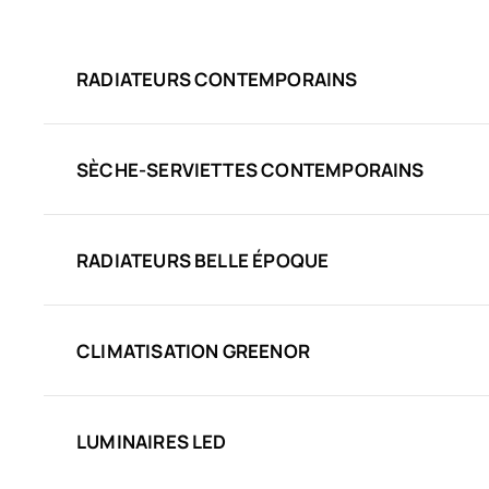
RADIATEURS CONTEMPORAINS
SÈCHE-SERVIETTES CONTEMPORAINS
RADIATEURS BELLE ÉPOQUE
CLIMATISATION GREENOR
LUMINAIRES LED