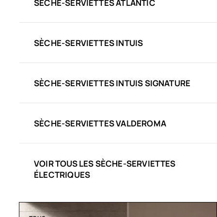
SÈCHE-SERVIETTES ATLANTIC
SÈCHE-SERVIETTES INTUIS
SÈCHE-SERVIETTES INTUIS SIGNATURE
SÈCHE-SERVIETTES VALDEROMA
VOIR TOUS LES SÈCHE-SERVIETTES
ÉLECTRIQUES