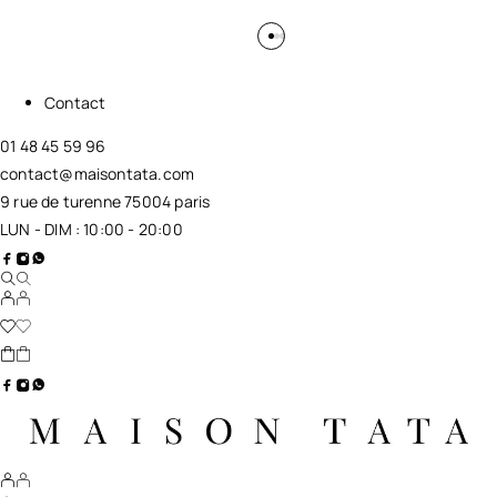
Contact
01 48 45 59 96
contact@maisontata.com
9 rue de turenne 75004 paris
LUN - DIM : 10:00 - 20:00