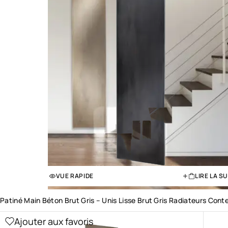
VUE RAPIDE
LIRE LA SU
Patiné Main Béton Brut Gris – Unis Lisse Brut Gris Radiateurs Cont
Ajouter aux favoris