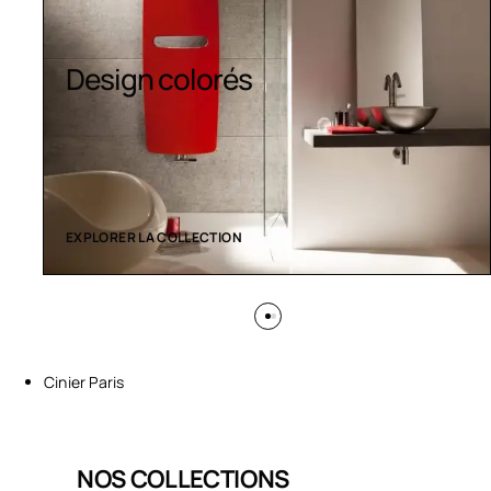
Design colorés
EXPLORER LA COLLECTION
Cinier Paris
NOS COLLECTIONS