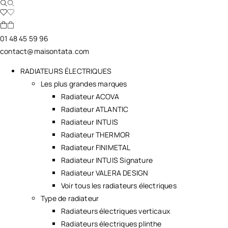
01 48 45 59 96
contact@maisontata.com
RADIATEURS ÉLECTRIQUES
Les plus grandes marques
Radiateur ACOVA
Radiateur ATLANTIC
Radiateur INTUIS
Radiateur THERMOR
Radiateur FINIMETAL
Radiateur INTUIS Signature
Radiateur VALERA DESIGN
Voir tous les radiateurs électriques
Type de radiateur
Radiateurs électriques verticaux
Radiateurs électriques plinthe