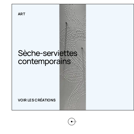
ART
Sèche-serviettes
contemporains
VOIR LES CRÉATIONS