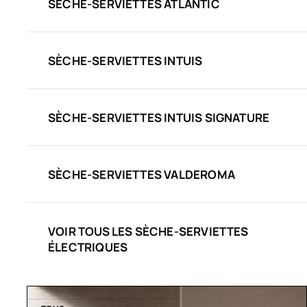
SÈCHE-SERVIETTES ATLANTIC
SÈCHE-SERVIETTES INTUIS
SÈCHE-SERVIETTES INTUIS SIGNATURE
SÈCHE-SERVIETTES VALDEROMA
VOIR TOUS LES SÈCHE-SERVIETTES
ÉLECTRIQUES