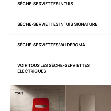
SÈCHE-SERVIETTES INTUIS
SÈCHE-SERVIETTES INTUIS SIGNATURE
SÈCHE-SERVIETTES VALDEROMA
VOIR TOUS LES SÈCHE-SERVIETTES
ÉLECTRIQUES
TOUS