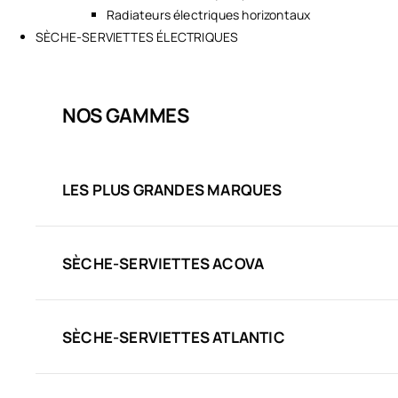
Radiateurs électriques horizontaux
SÈCHE-SERVIETTES ÉLECTRIQUES
NOS GAMMES
LES PLUS GRANDES MARQUES
SÈCHE-SERVIETTES ACOVA
SÈCHE-SERVIETTES ATLANTIC