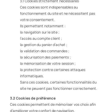
3.1 Cookies strictement nécessaires
Ces cookies sont indispensables au
fonctionnement du site et ne nécessitent pas
votre consentement.
Ils permettent notamment :
la navigation sur le site ;
l’accès au compte client ;
la gestion du panier d’achat ;
la validation des commandes ;
la sécurisation des paiements ;
la mémorisation de votre session ;
la protection contre certaines attaques
informatiques.
Sans ces cookies, certaines fonctionnalités du
site ne peuvent pas fonctionner correctement.
3.2 Cookies de préférence
Ces cookies permettent de mémoriser vos choix afin
d’améliorer votre confort de navigation.