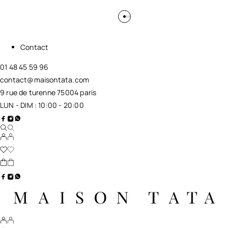
Contact
01 48 45 59 96
contact@maisontata.com
9 rue de turenne 75004 paris
LUN - DIM : 10:00 - 20:00