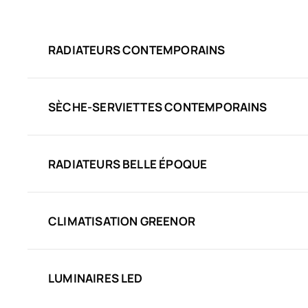
RADIATEURS CONTEMPORAINS
SÈCHE-SERVIETTES CONTEMPORAINS
RADIATEURS BELLE ÉPOQUE
CLIMATISATION GREENOR
LUMINAIRES LED