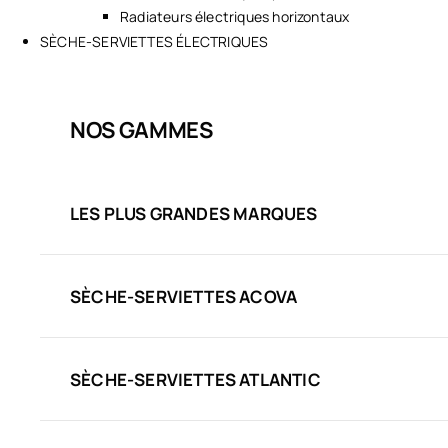
Radiateurs électriques horizontaux
SÈCHE-SERVIETTES ÉLECTRIQUES
NOS GAMMES
LES PLUS GRANDES MARQUES
SÈCHE-SERVIETTES ACOVA
SÈCHE-SERVIETTES ATLANTIC