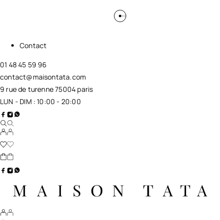
Contact
01 48 45 59 96
contact@maisontata.com
9 rue de turenne 75004 paris
LUN - DIM : 10:00 - 20:00