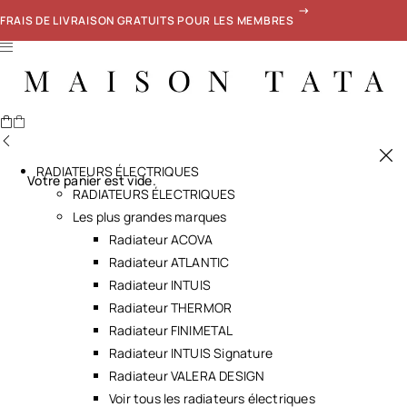
FRAIS DE LIVRAISON GRATUITS POUR LES MEMBRES
RADIATEURS ÉLECTRIQUES
Votre panier est vide.
RADIATEURS ÉLECTRIQUES
Les plus grandes marques
Radiateur ACOVA
Radiateur ATLANTIC
Radiateur INTUIS
Radiateur THERMOR
Radiateur FINIMETAL
Radiateur INTUIS Signature
Radiateur VALERA DESIGN
Voir tous les radiateurs électriques