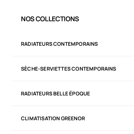
NOS COLLECTIONS
RADIATEURS CONTEMPORAINS
SÈCHE-SERVIETTES CONTEMPORAINS
RADIATEURS BELLE ÉPOQUE
CLIMATISATION GREENOR