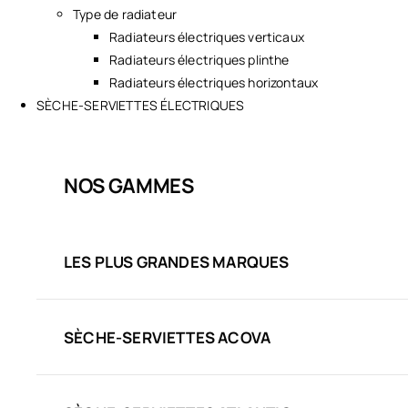
Type de radiateur
Radiateurs électriques verticaux
Radiateurs électriques plinthe
Radiateurs électriques horizontaux
SÈCHE-SERVIETTES ÉLECTRIQUES
NOS GAMMES
LES PLUS GRANDES MARQUES
SÈCHE-SERVIETTES ACOVA