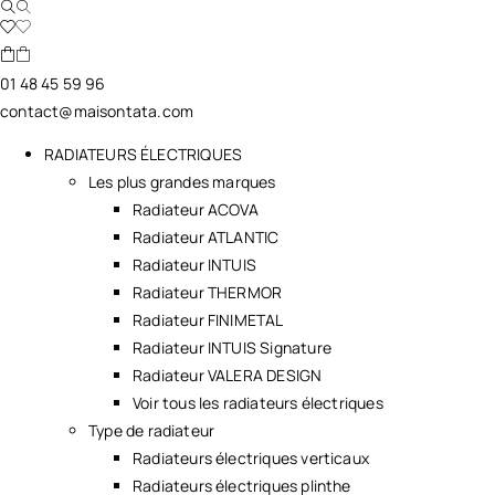
01 48 45 59 96
contact@maisontata.com
RADIATEURS ÉLECTRIQUES
Les plus grandes marques
Radiateur ACOVA
Radiateur ATLANTIC
Radiateur INTUIS
Radiateur THERMOR
Radiateur FINIMETAL
Radiateur INTUIS Signature
Radiateur VALERA DESIGN
Voir tous les radiateurs électriques
Type de radiateur
Radiateurs électriques verticaux
Radiateurs électriques plinthe