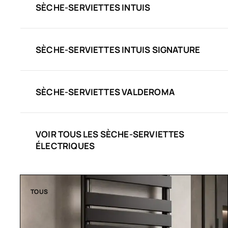
SÈCHE-SERVIETTES INTUIS
SÈCHE-SERVIETTES INTUIS SIGNATURE
SÈCHE-SERVIETTES VALDEROMA
VOIR TOUS LES SÈCHE-SERVIETTES
ÉLECTRIQUES
TOUS