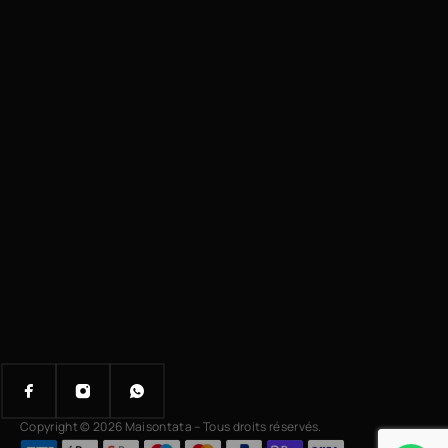
Copyright © 2026 Maisontata – Tous droits réservés.