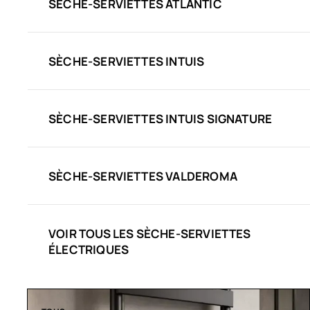
SÈCHE-SERVIETTES ATLANTIC
SÈCHE-SERVIETTES INTUIS
SÈCHE-SERVIETTES INTUIS SIGNATURE
SÈCHE-SERVIETTES VALDEROMA
VOIR TOUS LES SÈCHE-SERVIETTES
ÉLECTRIQUES