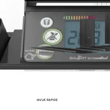
VUE RAPIDE