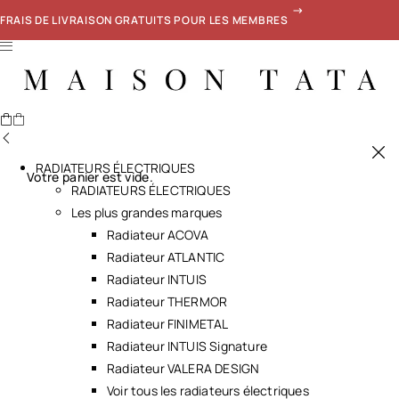
FRAIS DE LIVRAISON GRATUITS POUR LES MEMBRES
RADIATEURS ÉLECTRIQUES
Votre panier est vide.
RADIATEURS ÉLECTRIQUES
Les plus grandes marques
Radiateur ACOVA
Radiateur ATLANTIC
Radiateur INTUIS
Radiateur THERMOR
Radiateur FINIMETAL
Radiateur INTUIS Signature
Radiateur VALERA DESIGN
Voir tous les radiateurs électriques