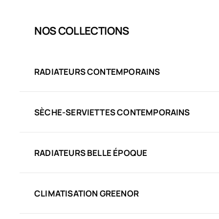
NOS COLLECTIONS
RADIATEURS CONTEMPORAINS
SÈCHE-SERVIETTES CONTEMPORAINS
RADIATEURS BELLE ÉPOQUE
CLIMATISATION GREENOR