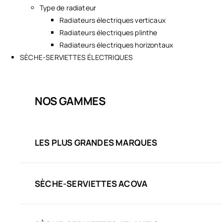
Type de radiateur
Radiateurs électriques verticaux
Radiateurs électriques plinthe
Radiateurs électriques horizontaux
SÈCHE-SERVIETTES ÉLECTRIQUES
NOS GAMMES
LES PLUS GRANDES MARQUES
SÈCHE-SERVIETTES ACOVA