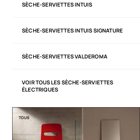
SÈCHE-SERVIETTES INTUIS
SÈCHE-SERVIETTES INTUIS SIGNATURE
SÈCHE-SERVIETTES VALDEROMA
VOIR TOUS LES SÈCHE-SERVIETTES
ÉLECTRIQUES
TOUS