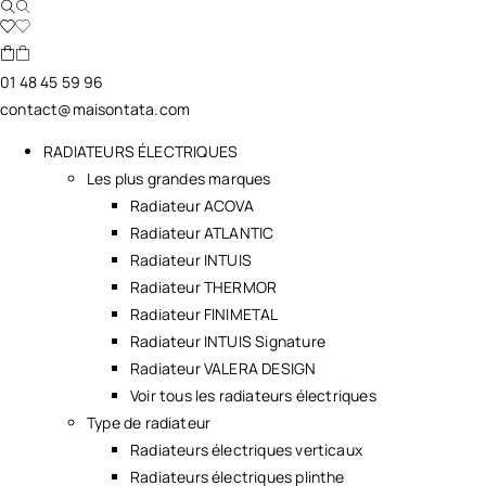
01 48 45 59 96
contact@maisontata.com
RADIATEURS ÉLECTRIQUES
Les plus grandes marques
Radiateur ACOVA
Radiateur ATLANTIC
Radiateur INTUIS
Radiateur THERMOR
Radiateur FINIMETAL
Radiateur INTUIS Signature
Radiateur VALERA DESIGN
Voir tous les radiateurs électriques
Type de radiateur
Radiateurs électriques verticaux
Radiateurs électriques plinthe