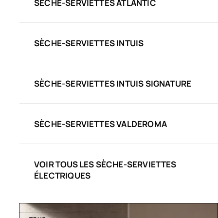
SÈCHE-SERVIETTES ATLANTIC
SÈCHE-SERVIETTES INTUIS
SÈCHE-SERVIETTES INTUIS SIGNATURE
SÈCHE-SERVIETTES VALDEROMA
VOIR TOUS LES SÈCHE-SERVIETTES
ÉLECTRIQUES