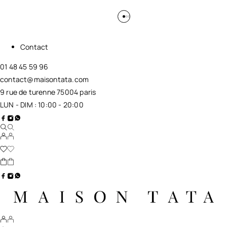
Contact
01 48 45 59 96
contact@maisontata.com
9 rue de turenne 75004 paris
LUN - DIM : 10:00 - 20:00