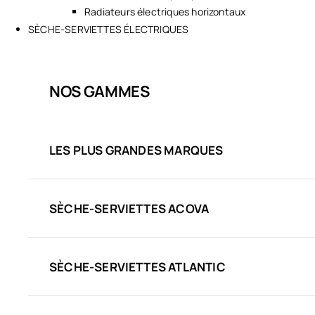
Radiateurs électriques horizontaux
SÈCHE-SERVIETTES ÉLECTRIQUES
NOS GAMMES
LES PLUS GRANDES MARQUES
SÈCHE-SERVIETTES ACOVA
SÈCHE-SERVIETTES ATLANTIC