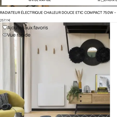
RADIATEUR ÉLECTRIQUE CHALEUR DOUCE ETIC COMPACT 750W –
257.11
€
Ajouter aux favoris
Vue rapide