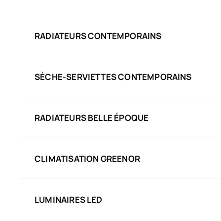
RADIATEURS CONTEMPORAINS
SÈCHE-SERVIETTES CONTEMPORAINS
RADIATEURS BELLE ÉPOQUE
CLIMATISATION GREENOR
LUMINAIRES LED