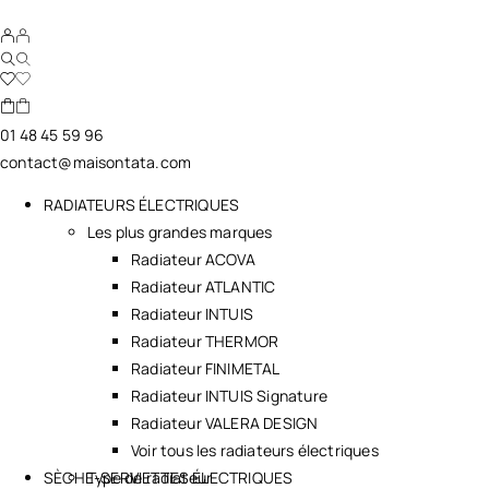
01 48 45 59 96
contact@maisontata.com
RADIATEURS ÉLECTRIQUES
Les plus grandes marques
Radiateur ACOVA
Radiateur ATLANTIC
Radiateur INTUIS
Radiateur THERMOR
Radiateur FINIMETAL
Radiateur INTUIS Signature
Radiateur VALERA DESIGN
Voir tous les radiateurs électriques
SÈCHE-SERVIETTES ÉLECTRIQUES
Type de radiateur