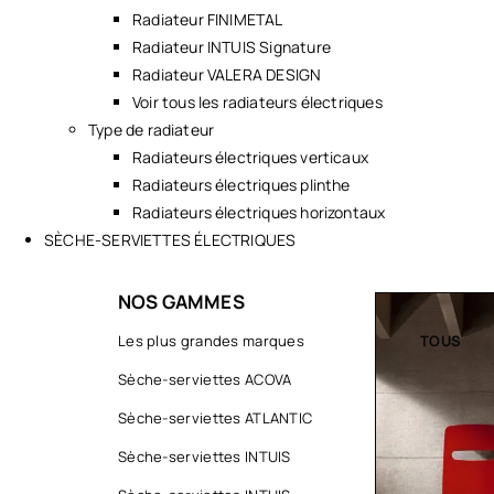
Radiateur FINIMETAL
Radiateur INTUIS Signature
Radiateur VALERA DESIGN
Voir tous les radiateurs électriques
Type de radiateur
Radiateurs électriques verticaux
Radiateurs électriques plinthe
Radiateurs électriques horizontaux
SÈCHE-SERVIETTES ÉLECTRIQUES
NOS GAMMES
TOUS
Les plus grandes marques
TOUS
Sèche-serviettes ACOVA
Sèche-serviettes ATLANTIC
Sèche-serviettes INTUIS