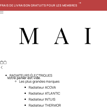
FRAIS DE LIVRAISON GRATUITS POUR LES MEMBRES
RADIATEURS ÉLECTRIQUES
Votre panier est vide.
Les plus grandes marques
Radiateur ACOVA
Radiateur ATLANTIC
Radiateur INTUIS
Radiateur THERMOR