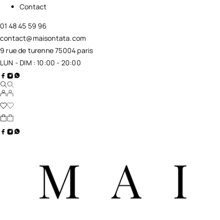
Contact
01 48 45 59 96
contact@maisontata.com
9 rue de turenne 75004 paris
LUN - DIM : 10:00 - 20:00