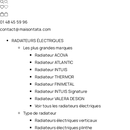
01 48 45 59 96
contact@maisontata.com
RADIATEURS ÉLECTRIQUES
Les plus grandes marques
Radiateur ACOVA
Radiateur ATLANTIC
Radiateur INTUIS
Radiateur THERMOR
Radiateur FINIMETAL
Radiateur INTUIS Signature
Radiateur VALERA DESIGN
Voir tous les radiateurs électriques
Type de radiateur
Radiateurs électriques verticaux
Radiateurs électriques plinthe