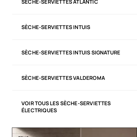
SÈCHE-SERVIETTES ATLANTIC
SÈCHE-SERVIETTES INTUIS
SÈCHE-SERVIETTES INTUIS SIGNATURE
SÈCHE-SERVIETTES VALDEROMA
VOIR TOUS LES SÈCHE-SERVIETTES
ÉLECTRIQUES