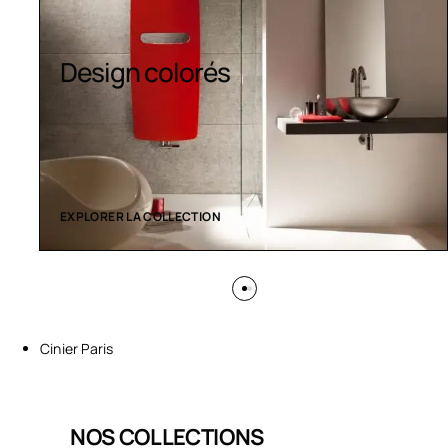
Design colorés
EXPLORER LA COLLECTION
Cinier Paris
NOS COLLECTIONS