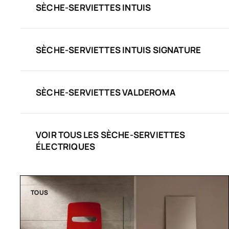
SÈCHE-SERVIETTES INTUIS
SÈCHE-SERVIETTES INTUIS SIGNATURE
SÈCHE-SERVIETTES VALDEROMA
VOIR TOUS LES SÈCHE-SERVIETTES
ÉLECTRIQUES
TOUS