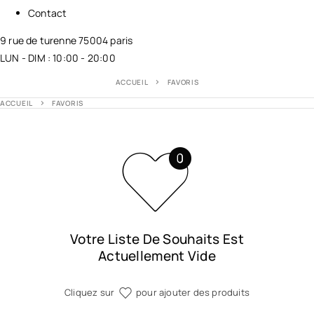
Contact
9 rue de turenne 75004 paris
LUN - DIM : 10:00 - 20:00
ACCUEIL
FAVORIS
ACCUEIL
FAVORIS
Votre Liste De Souhaits Est
Actuellement Vide
Cliquez sur
pour ajouter des produits