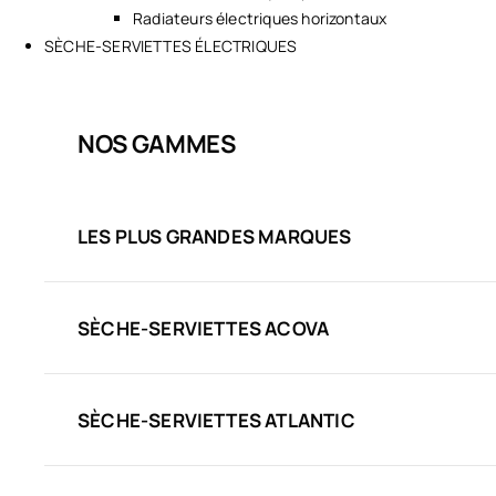
Radiateurs électriques horizontaux
SÈCHE-SERVIETTES ÉLECTRIQUES
NOS GAMMES
LES PLUS GRANDES MARQUES
SÈCHE-SERVIETTES ACOVA
SÈCHE-SERVIETTES ATLANTIC