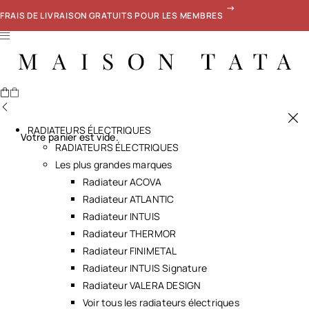
FRAIS DE LIVRAISON GRATUITS POUR LES MEMBRES
RADIATEURS ÉLECTRIQUES
Votre panier est vide.
RADIATEURS ÉLECTRIQUES
Les plus grandes marques
Radiateur ACOVA
Radiateur ATLANTIC
Radiateur INTUIS
Radiateur THERMOR
Radiateur FINIMETAL
Radiateur INTUIS Signature
Radiateur VALERA DESIGN
Voir tous les radiateurs électriques