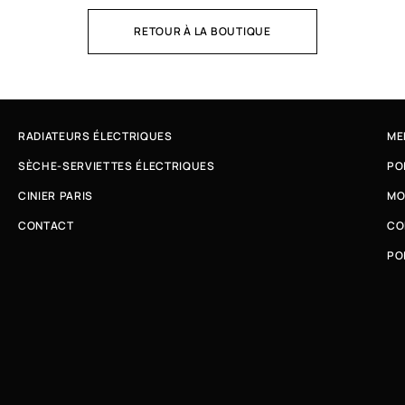
RETOUR À LA BOUTIQUE
RADIATEURS ÉLECTRIQUES
ME
SÈCHE-SERVIETTES ÉLECTRIQUES
PO
CINIER PARIS
MO
CONTACT
CO
PO