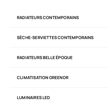
RADIATEURS CONTEMPORAINS
SÈCHE-SERVIETTES CONTEMPORAINS
RADIATEURS BELLE ÉPOQUE
CLIMATISATION GREENOR
LUMINAIRES LED