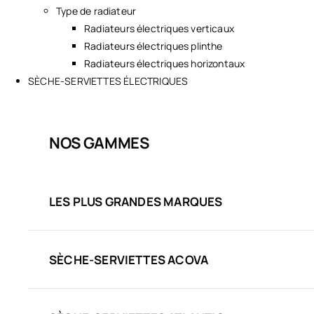
Type de radiateur
Radiateurs électriques verticaux
Radiateurs électriques plinthe
Radiateurs électriques horizontaux
SÈCHE-SERVIETTES ÉLECTRIQUES
NOS GAMMES
LES PLUS GRANDES MARQUES
SÈCHE-SERVIETTES ACOVA