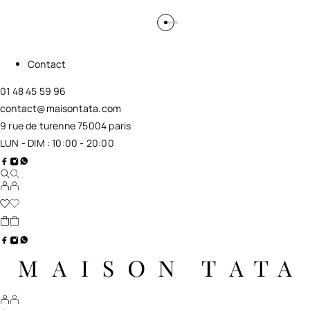
Contact
01 48 45 59 96
contact@maisontata.com
9 rue de turenne 75004 paris
LUN - DIM : 10:00 - 20:00