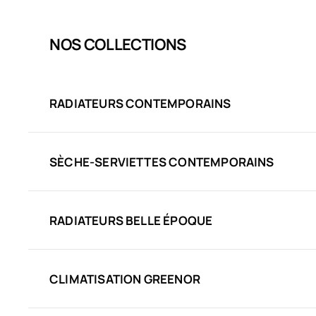
NOS COLLECTIONS
RADIATEURS CONTEMPORAINS
SÈCHE-SERVIETTES CONTEMPORAINS
RADIATEURS BELLE ÉPOQUE
CLIMATISATION GREENOR