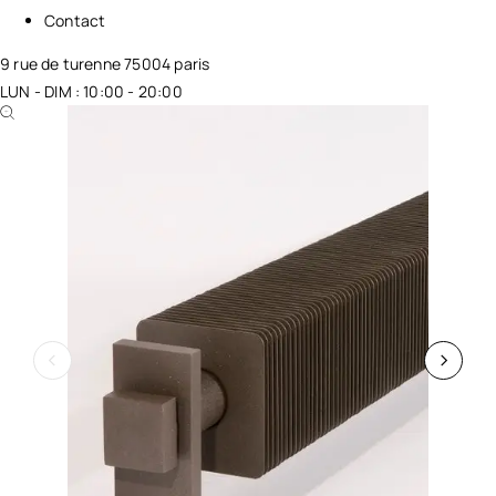
Contact
9 rue de turenne 75004 paris
LUN - DIM : 10:00 - 20:00