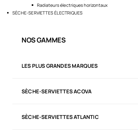
Radiateurs électriques horizontaux
SÈCHE-SERVIETTES ÉLECTRIQUES
NOS GAMMES
LES PLUS GRANDES MARQUES
SÈCHE-SERVIETTES ACOVA
SÈCHE-SERVIETTES ATLANTIC