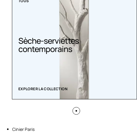
TOUS
Sèche-serviettes
contemporains
EXPLORER LA COLLECTION
Cinier Paris