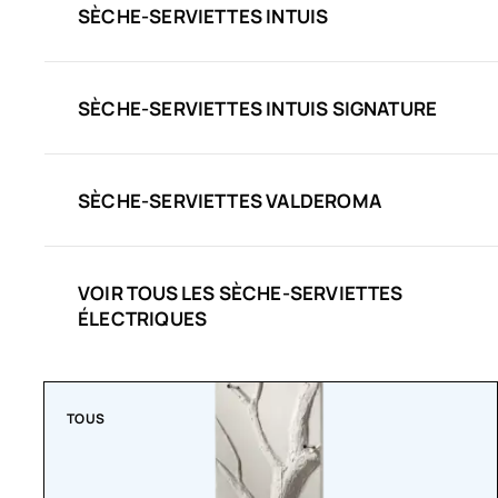
SÈCHE-SERVIETTES INTUIS
SÈCHE-SERVIETTES INTUIS SIGNATURE
SÈCHE-SERVIETTES VALDEROMA
VOIR TOUS LES SÈCHE-SERVIETTES
ÉLECTRIQUES
TOUS