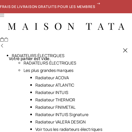
FRAIS DE LIVRAISON GRATUITS POUR LES MEMBRES
RADIATEURS ÉLECTRIQUES
Votre panier est vide.
RADIATEURS ÉLECTRIQUES
Les plus grandes marques
Radiateur ACOVA
Radiateur ATLANTIC
Radiateur INTUIS
Radiateur THERMOR
Radiateur FINIMETAL
Radiateur INTUIS Signature
Radiateur VALERA DESIGN
Voir tous les radiateurs électriques