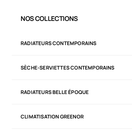
NOS COLLECTIONS
RADIATEURS CONTEMPORAINS
SÈCHE-SERVIETTES CONTEMPORAINS
RADIATEURS BELLE ÉPOQUE
CLIMATISATION GREENOR