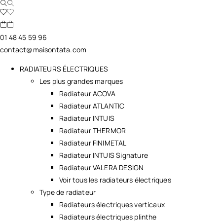
01 48 45 59 96
contact@maisontata.com
RADIATEURS ÉLECTRIQUES
Les plus grandes marques
Radiateur ACOVA
Radiateur ATLANTIC
Radiateur INTUIS
Radiateur THERMOR
Radiateur FINIMETAL
Radiateur INTUIS Signature
Radiateur VALERA DESIGN
Voir tous les radiateurs électriques
Type de radiateur
Radiateurs électriques verticaux
Radiateurs électriques plinthe