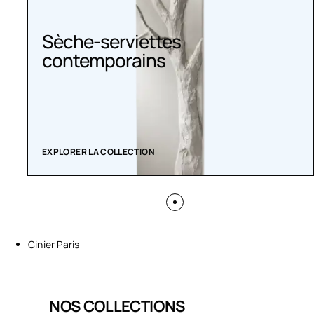
Sèche-serviettes
contemporains
EXPLORER LA COLLECTION
Cinier Paris
NOS COLLECTIONS