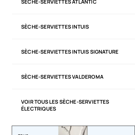
SÈCHE-SERVIETTES ATLANTIC
SÈCHE-SERVIETTES INTUIS
SÈCHE-SERVIETTES INTUIS SIGNATURE
SÈCHE-SERVIETTES VALDEROMA
VOIR TOUS LES SÈCHE-SERVIETTES
ÉLECTRIQUES