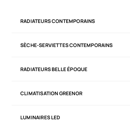
RADIATEURS CONTEMPORAINS
SÈCHE-SERVIETTES CONTEMPORAINS
RADIATEURS BELLE ÉPOQUE
CLIMATISATION GREENOR
LUMINAIRES LED