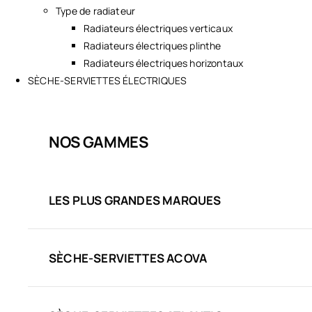
Type de radiateur
Radiateurs électriques verticaux
Radiateurs électriques plinthe
Radiateurs électriques horizontaux
SÈCHE-SERVIETTES ÉLECTRIQUES
NOS GAMMES
LES PLUS GRANDES MARQUES
SÈCHE-SERVIETTES ACOVA