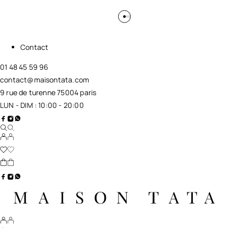
Contact
01 48 45 59 96
contact@maisontata.com
9 rue de turenne 75004 paris
LUN - DIM : 10:00 - 20:00