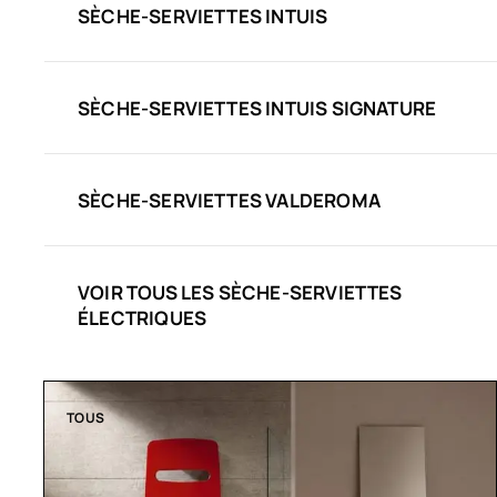
SÈCHE-SERVIETTES INTUIS
SÈCHE-SERVIETTES INTUIS SIGNATURE
SÈCHE-SERVIETTES VALDEROMA
VOIR TOUS LES SÈCHE-SERVIETTES
ÉLECTRIQUES
TOUS