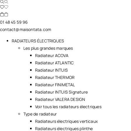
01 48 45 59 96
contact@maisontata.com
RADIATEURS ÉLECTRIQUES
Les plus grandes marques
Radiateur ACOVA
Radiateur ATLANTIC
Radiateur INTUIS
Radiateur THERMOR
Radiateur FINIMETAL
Radiateur INTUIS Signature
Radiateur VALERA DESIGN
Voir tous les radiateurs électriques
Type de radiateur
Radiateurs électriques verticaux
Radiateurs électriques plinthe