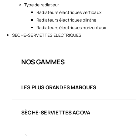
Type de radiateur
Radiateurs électriques verticaux
Radiateurs électriques plinthe
Radiateurs électriques horizontaux
SÈCHE-SERVIETTES ÉLECTRIQUES
NOS GAMMES
LES PLUS GRANDES MARQUES
SÈCHE-SERVIETTES ACOVA