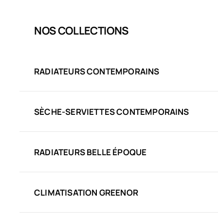
NOS COLLECTIONS
RADIATEURS CONTEMPORAINS
SÈCHE-SERVIETTES CONTEMPORAINS
RADIATEURS BELLE ÉPOQUE
CLIMATISATION GREENOR