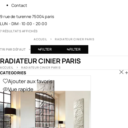
Contact
9 rue de turenne 75004 paris
LUN - DIM : 10:00 - 20:00
7 RÉSULTATS AFFICHÉS
ACCUEIL
RADIATEUR CINIER PARIS
FILTER
FILTER
TRI PAR DÉFAUT
RADIATEUR CINIER PARIS
ACCUEIL
RADIATEUR CINIER PARIS
CATEGORIES
Ajouter aux favoris
Vue rapide