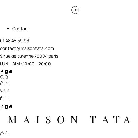
Contact
01 48 45 59 96
contact@maisontata.com
9 rue de turenne 75004 paris
LUN - DIM : 10:00 - 20:00