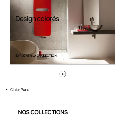
Design colorés
EXPLORER LA COLLECTION
Cinier Paris
NOS COLLECTIONS