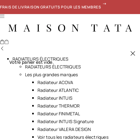
FRAIS DE LIVRAISON GRATUITS POUR LES MEMBRES
RADIATEURS ÉLECTRIQUES
Votre panier est vide.
RADIATEURS ÉLECTRIQUES
Les plus grandes marques
Radiateur ACOVA
Radiateur ATLANTIC
Radiateur INTUIS
Radiateur THERMOR
Radiateur FINIMETAL
Radiateur INTUIS Signature
Radiateur VALERA DESIGN
Voir tous les radiateurs électriques