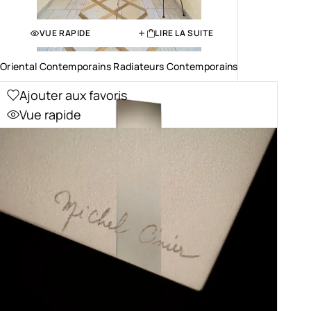
VUE RAPIDE
LIRE LA SUITE
Oriental Contemporains Radiateurs Contemporains
Ajouter aux favoris
Vue rapide