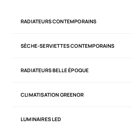
RADIATEURS CONTEMPORAINS
SÈCHE-SERVIETTES CONTEMPORAINS
RADIATEURS BELLE ÉPOQUE
CLIMATISATION GREENOR
LUMINAIRES LED