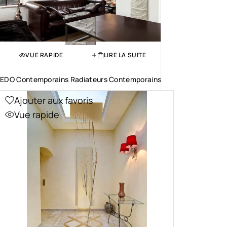
VUE RAPIDE
LIRE LA SUITE
EDO Contemporains Radiateurs Contemporains
Ajouter aux favoris
Vue rapide