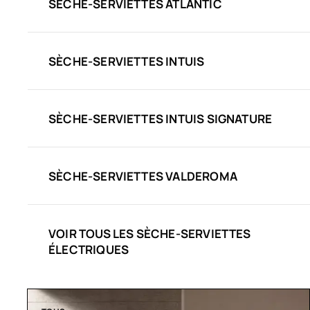
SÈCHE-SERVIETTES ATLANTIC
SÈCHE-SERVIETTES INTUIS
SÈCHE-SERVIETTES INTUIS SIGNATURE
SÈCHE-SERVIETTES VALDEROMA
VOIR TOUS LES SÈCHE-SERVIETTES
ÉLECTRIQUES