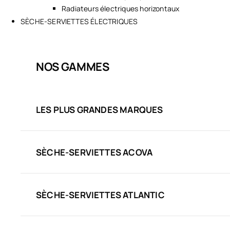
Radiateurs électriques horizontaux
SÈCHE-SERVIETTES ÉLECTRIQUES
NOS GAMMES
LES PLUS GRANDES MARQUES
SÈCHE-SERVIETTES ACOVA
SÈCHE-SERVIETTES ATLANTIC