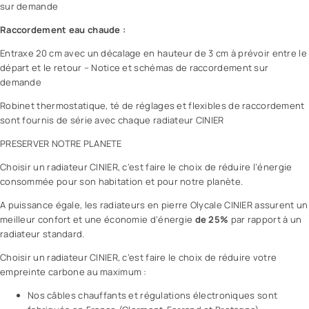
sur demande
Raccordement eau chaude :
Entraxe 20 cm avec un décalage en hauteur de 3 cm à prévoir entre le
départ et le retour – Notice et schémas de raccordement sur
demande
Robinet thermostatique, té de réglages et flexibles de raccordement
sont fournis de série avec chaque radiateur CINIER
PRESERVER NOTRE PLANETE
Choisir un radiateur CINIER, c’est faire le choix de réduire l’énergie
consommée pour son habitation et pour notre planète.
A puissance égale, les radiateurs en pierre Olycale CINIER assurent un
meilleur confort et une économie d’énergie
de 25%
par rapport à un
radiateur standard.
Choisir un radiateur CINIER, c’est faire le choix de réduire votre
empreinte carbone au maximum :
Nos câbles chauffants et régulations électroniques sont