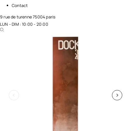
Contact
9 rue de turenne 75004 paris
LUN - DIM : 10:00 - 20:00