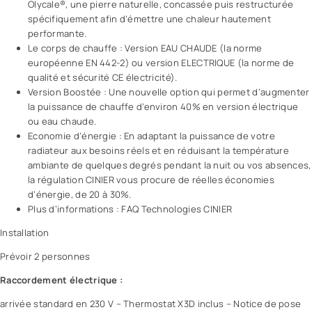
Olycale®, une pierre naturelle, concassée puis restructurée
spécifiquement afin d’émettre une chaleur hautement
performante.
Le corps de chauffe : Version EAU CHAUDE (la norme
européenne EN 442-2) ou version ELECTRIQUE (la norme de
qualité et sécurité CE électricité).
Version Boostée : Une nouvelle option qui permet d’augmenter
la puissance de chauffe d’environ 40% en version électrique
ou eau chaude.
Economie d’énergie : En adaptant la puissance de votre
radiateur aux besoins réels et en réduisant la température
ambiante de quelques degrés pendant la nuit ou vos absences,
la régulation CINIER vous procure de réelles économies
d’énergie, de 20 à 30%.
Plus d’informations : FAQ Technologies CINIER
Installation
Prévoir 2 personnes
Raccordement électrique :
arrivée standard en 230 V – Thermostat X3D inclus – Notice de pose