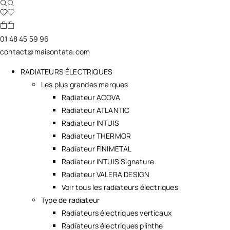
01 48 45 59 96
contact@maisontata.com
RADIATEURS ÉLECTRIQUES
Les plus grandes marques
Radiateur ACOVA
Radiateur ATLANTIC
Radiateur INTUIS
Radiateur THERMOR
Radiateur FINIMETAL
Radiateur INTUIS Signature
Radiateur VALERA DESIGN
Voir tous les radiateurs électriques
Type de radiateur
Radiateurs électriques verticaux
Radiateurs électriques plinthe