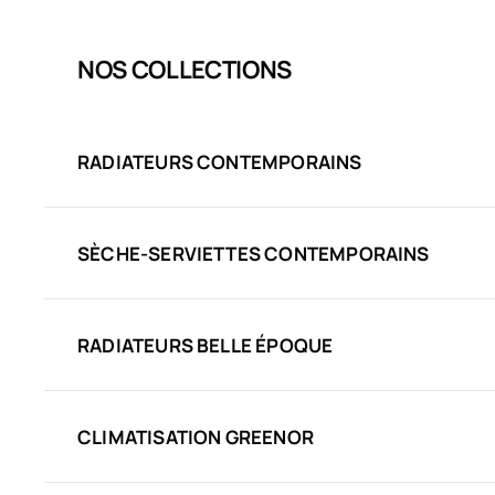
NOS COLLECTIONS
RADIATEURS CONTEMPORAINS
SÈCHE-SERVIETTES CONTEMPORAINS
RADIATEURS BELLE ÉPOQUE
CLIMATISATION GREENOR