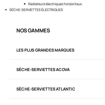
Radiateurs électriques horizontaux
SÈCHE-SERVIETTES ÉLECTRIQUES
NOS GAMMES
LES PLUS GRANDES MARQUES
SÈCHE-SERVIETTES ACOVA
SÈCHE-SERVIETTES ATLANTIC