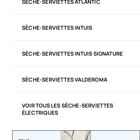
SÈCHE-SERVIETTES ATLANTIC
SÈCHE-SERVIETTES INTUIS
SÈCHE-SERVIETTES INTUIS SIGNATURE
SÈCHE-SERVIETTES VALDEROMA
VOIR TOUS LES SÈCHE-SERVIETTES
ÉLECTRIQUES