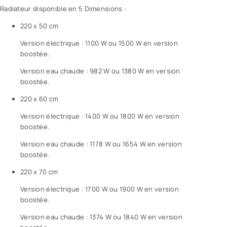
Radiateur disponible en 5 Dimensions :
220 x 50 cm
Version électrique : 1100 W ou 1500 W en version
boostée.
Version eau chaude : 982 W ou 1380 W en version
boostée.
220 x 60 cm
Version électrique : 1400 W ou 1800 W en version
boostée.
Version eau chaude : 1178 W ou 1654 W en version
boostée.
220 x 70 cm
Version électrique : 1700 W ou 1900 W en version
boostée.
Version eau chaude : 1374 W ou 1840 W en version