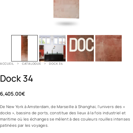
ACCUEIL
CATALOGUE
DOCK 34
Dock 34
6,405.00
€
De New York à Amsterdam, de Marseille à Shanghai, l’univers des «
docks », bassins de ports, constitue des lieux à la fois industriel et
maritime où les échanges se mêlent à des couleurs rouilles intenses
patinées par les voyages.