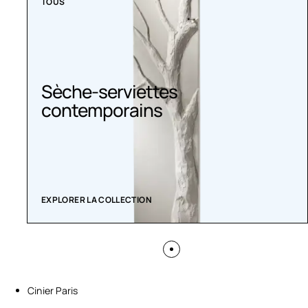
TOUS
Sèche-serviettes
contemporains
EXPLORER LA COLLECTION
Cinier Paris