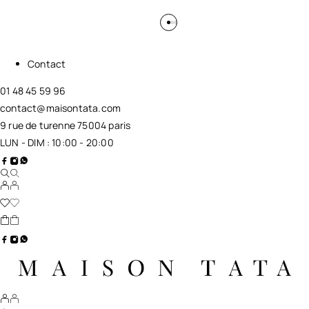
Contact
01 48 45 59 96
contact@maisontata.com
9 rue de turenne 75004 paris
LUN - DIM : 10:00 - 20:00