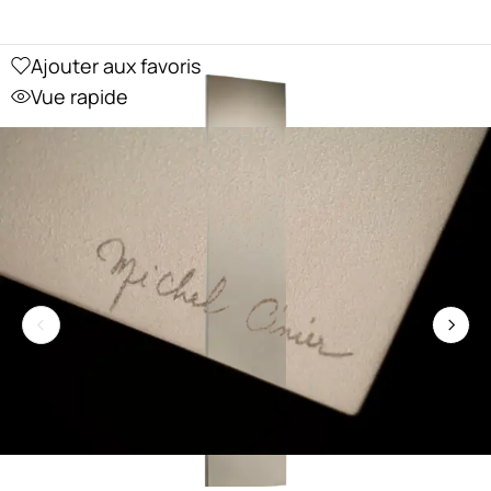
Ajouter aux favoris
Vue rapide