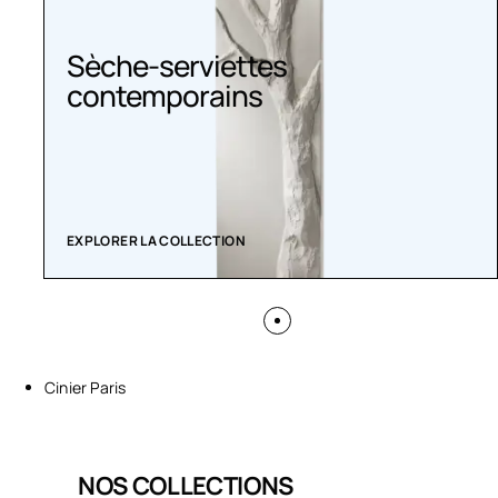
Sèche-serviettes
contemporains
EXPLORER LA COLLECTION
Cinier Paris
NOS COLLECTIONS