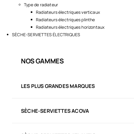
Type de radiateur
Radiateurs électriques verticaux
Radiateurs électriques plinthe
Radiateurs électriques horizontaux
SÈCHE-SERVIETTES ÉLECTRIQUES
NOS GAMMES
LES PLUS GRANDES MARQUES
SÈCHE-SERVIETTES ACOVA