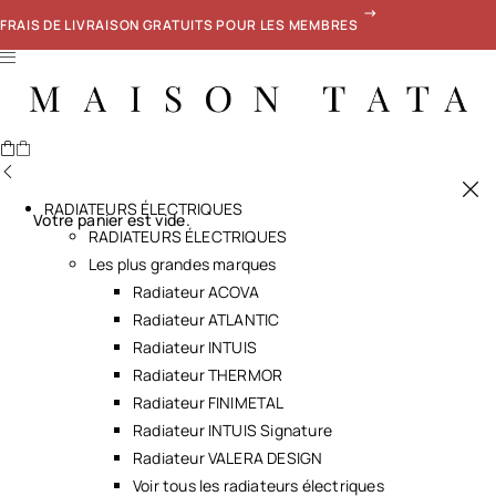
FRAIS DE LIVRAISON GRATUITS POUR LES MEMBRES
RADIATEURS ÉLECTRIQUES
Votre panier est vide.
RADIATEURS ÉLECTRIQUES
Les plus grandes marques
Radiateur ACOVA
Radiateur ATLANTIC
Radiateur INTUIS
Radiateur THERMOR
Radiateur FINIMETAL
Radiateur INTUIS Signature
Radiateur VALERA DESIGN
Voir tous les radiateurs électriques