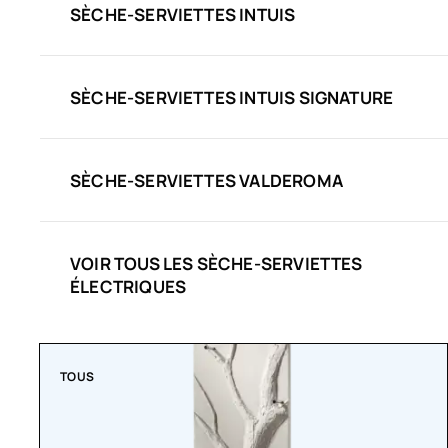
SÈCHE-SERVIETTES INTUIS
SÈCHE-SERVIETTES INTUIS SIGNATURE
SÈCHE-SERVIETTES VALDEROMA
VOIR TOUS LES SÈCHE-SERVIETTES
ÉLECTRIQUES
TOUS