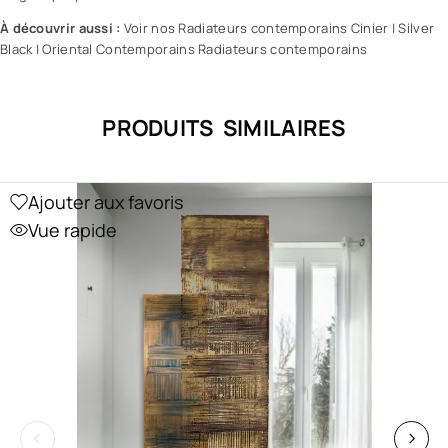
À découvrir aussi :
Voir nos Radiateurs contemporains Cinier
|
Silver
Black
|
Oriental Contemporains Radiateurs contemporains
PRODUITS SIMILAIRES
Ajouter aux favoris
Vue rapide