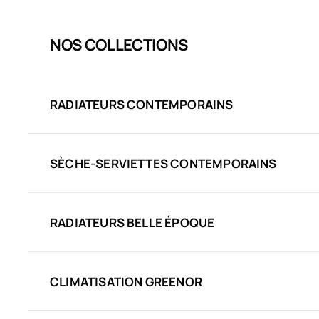
NOS COLLECTIONS
RADIATEURS CONTEMPORAINS
SÈCHE-SERVIETTES CONTEMPORAINS
RADIATEURS BELLE ÉPOQUE
CLIMATISATION GREENOR