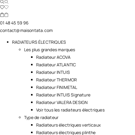
01 48 45 59 96
contact@maisontata.com
RADIATEURS ÉLECTRIQUES
Les plus grandes marques
Radiateur ACOVA
Radiateur ATLANTIC
Radiateur INTUIS
Radiateur THERMOR
Radiateur FINIMETAL
Radiateur INTUIS Signature
Radiateur VALERA DESIGN
Voir tous les radiateurs électriques
Type de radiateur
Radiateurs électriques verticaux
Radiateurs électriques plinthe