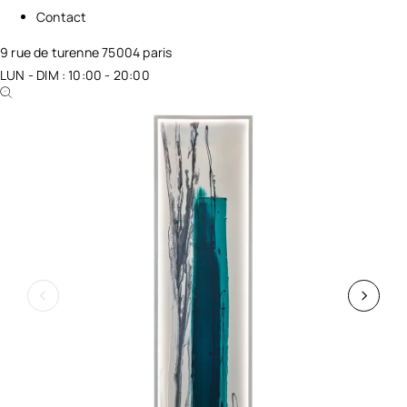
Contact
9 rue de turenne 75004 paris
LUN - DIM : 10:00 - 20:00