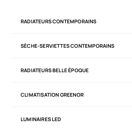
RADIATEURS CONTEMPORAINS
SÈCHE-SERVIETTES CONTEMPORAINS
RADIATEURS BELLE ÉPOQUE
CLIMATISATION GREENOR
LUMINAIRES LED