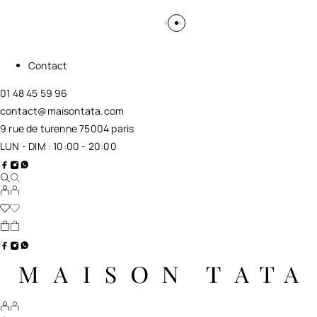
Contact
01 48 45 59 96
contact@maisontata.com
9 rue de turenne 75004 paris
LUN - DIM : 10:00 - 20:00