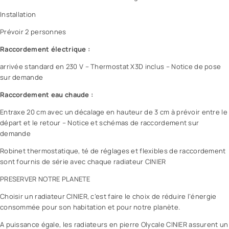
Installation
Prévoir 2 personnes
Raccordement électrique :
arrivée standard en 230 V – Thermostat X3D inclus – Notice de pose
sur demande
Raccordement eau chaude :
Entraxe 20 cm avec un décalage en hauteur de 3 cm à prévoir entre le
départ et le retour – Notice et schémas de raccordement sur
demande
Robinet thermostatique, té de réglages et flexibles de raccordement
sont fournis de série avec chaque radiateur CINIER
PRESERVER NOTRE PLANETE
Choisir un radiateur CINIER, c’est faire le choix de réduire l’énergie
consommée pour son habitation et pour notre planète.
A puissance égale, les radiateurs en pierre Olycale CINIER assurent un