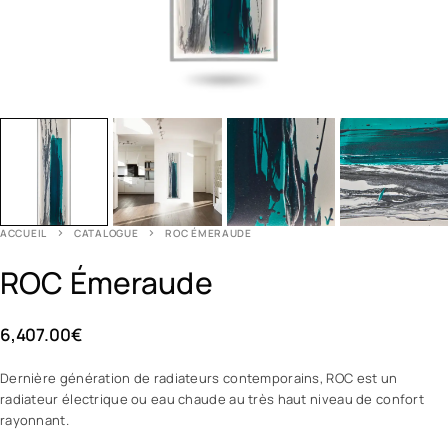
ACCUEIL
CATALOGUE
ROC ÉMERAUDE
ROC Émeraude
6,407.00
€
Dernière génération de radiateurs contemporains, ROC est un
radiateur électrique ou eau chaude au très haut niveau de confort
rayonnant.