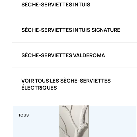
SÈCHE-SERVIETTES INTUIS
SÈCHE-SERVIETTES INTUIS SIGNATURE
SÈCHE-SERVIETTES VALDEROMA
VOIR TOUS LES SÈCHE-SERVIETTES
ÉLECTRIQUES
TOUS