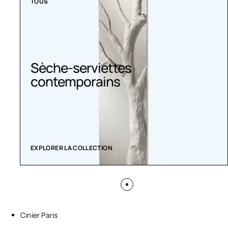
TOUS
Sèche-serviettes
contemporains
EXPLORER LA COLLECTION
Cinier Paris