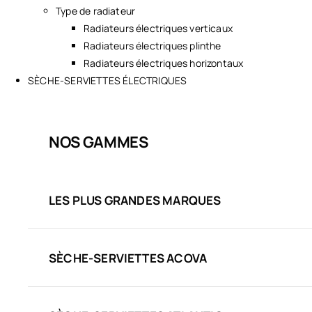
Type de radiateur
Radiateurs électriques verticaux
Radiateurs électriques plinthe
Radiateurs électriques horizontaux
SÈCHE-SERVIETTES ÉLECTRIQUES
NOS GAMMES
LES PLUS GRANDES MARQUES
SÈCHE-SERVIETTES ACOVA