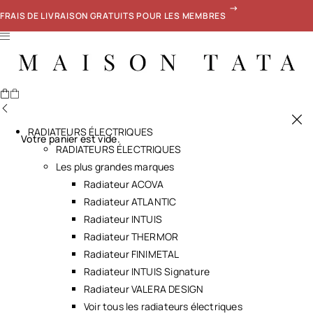
FRAIS DE LIVRAISON GRATUITS POUR LES MEMBRES
RADIATEURS ÉLECTRIQUES
Votre panier est vide.
RADIATEURS ÉLECTRIQUES
Les plus grandes marques
Radiateur ACOVA
Radiateur ATLANTIC
Radiateur INTUIS
Radiateur THERMOR
Radiateur FINIMETAL
Radiateur INTUIS Signature
Radiateur VALERA DESIGN
Voir tous les radiateurs électriques