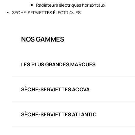
Radiateurs électriques horizontaux
SÈCHE-SERVIETTES ÉLECTRIQUES
NOS GAMMES
LES PLUS GRANDES MARQUES
SÈCHE-SERVIETTES ACOVA
SÈCHE-SERVIETTES ATLANTIC