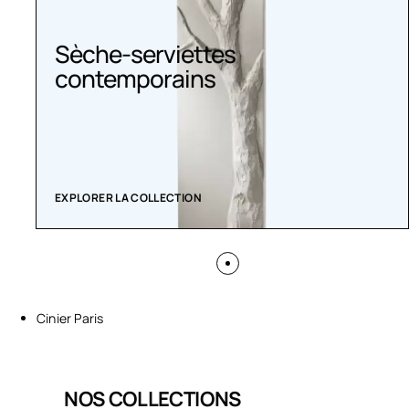
Sèche-serviettes
contemporains
EXPLORER LA COLLECTION
Cinier Paris
NOS COLLECTIONS