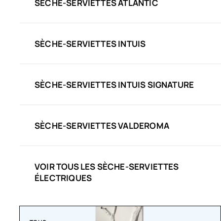
SÈCHE-SERVIETTES ATLANTIC
SÈCHE-SERVIETTES INTUIS
SÈCHE-SERVIETTES INTUIS SIGNATURE
SÈCHE-SERVIETTES VALDEROMA
VOIR TOUS LES SÈCHE-SERVIETTES
ÉLECTRIQUES