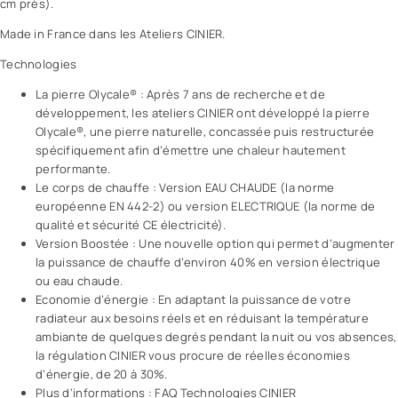
cm près).
Made in France dans les Ateliers CINIER.
Technologies
La pierre Olycale® : Après 7 ans de recherche et de
développement, les ateliers CINIER ont développé la pierre
Olycale®, une pierre naturelle, concassée puis restructurée
spécifiquement afin d’émettre une chaleur hautement
performante.
Le corps de chauffe : Version EAU CHAUDE (la norme
européenne EN 442-2) ou version ELECTRIQUE (la norme de
qualité et sécurité CE électricité).
Version Boostée : Une nouvelle option qui permet d’augmenter
la puissance de chauffe d’environ 40% en version électrique
ou eau chaude.
Economie d’énergie : En adaptant la puissance de votre
radiateur aux besoins réels et en réduisant la température
ambiante de quelques degrés pendant la nuit ou vos absences,
la régulation CINIER vous procure de réelles économies
d’énergie, de 20 à 30%.
Plus d’informations : FAQ Technologies CINIER