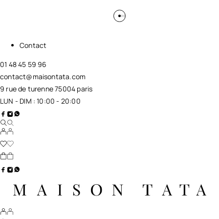
Contact
01 48 45 59 96
contact@maisontata.com
9 rue de turenne 75004 paris
LUN - DIM : 10:00 - 20:00