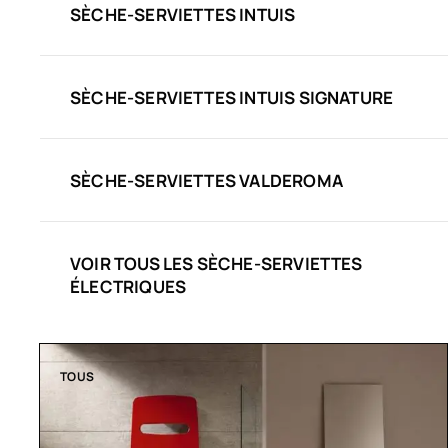
SÈCHE-SERVIETTES INTUIS
SÈCHE-SERVIETTES INTUIS SIGNATURE
SÈCHE-SERVIETTES VALDEROMA
VOIR TOUS LES SÈCHE-SERVIETTES
ÉLECTRIQUES
TOUS