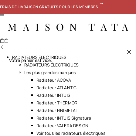
FRAIS DE LIVRAISON GRATUITS POUR LES MEMBRES
RADIATEURS ÉLECTRIQUES
Votre panier est vide.
RADIATEURS ÉLECTRIQUES
Les plus grandes marques
Radiateur ACOVA
Radiateur ATLANTIC
Radiateur INTUIS
Radiateur THERMOR
Radiateur FINIMETAL
Radiateur INTUIS Signature
Radiateur VALERA DESIGN
Voir tous les radiateurs électriques