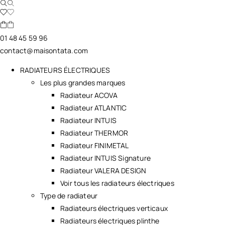
01 48 45 59 96
contact@maisontata.com
RADIATEURS ÉLECTRIQUES
Les plus grandes marques
Radiateur ACOVA
Radiateur ATLANTIC
Radiateur INTUIS
Radiateur THERMOR
Radiateur FINIMETAL
Radiateur INTUIS Signature
Radiateur VALERA DESIGN
Voir tous les radiateurs électriques
Type de radiateur
Radiateurs électriques verticaux
Radiateurs électriques plinthe