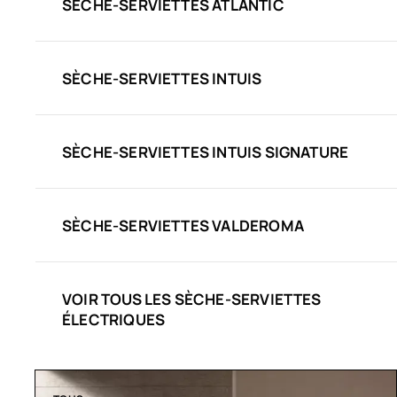
SÈCHE-SERVIETTES ATLANTIC
SÈCHE-SERVIETTES INTUIS
SÈCHE-SERVIETTES INTUIS SIGNATURE
SÈCHE-SERVIETTES VALDEROMA
VOIR TOUS LES SÈCHE-SERVIETTES
ÉLECTRIQUES