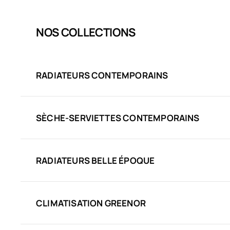
NOS COLLECTIONS
RADIATEURS CONTEMPORAINS
SÈCHE-SERVIETTES CONTEMPORAINS
RADIATEURS BELLE ÉPOQUE
CLIMATISATION GREENOR