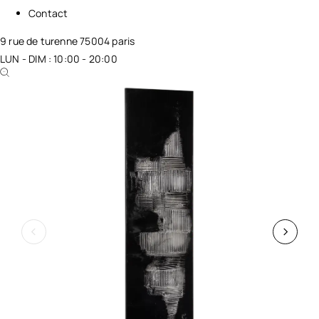
Contact
9 rue de turenne 75004 paris
LUN - DIM : 10:00 - 20:00