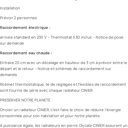
Installation
Prévoir 2 personnes
Raccordement électrique :
arrivée standard en 230 V – Thermostat X3D inclus – Notice de pose
sur demande
Raccordement eau chaude :
Entraxe 20 cm avec un décalage en hauteur de 3 cm à prévoir entre le
départ et le retour – Notice et schémas de raccordement sur
demande
Robinet thermostatique, té de réglages et flexibles de raccordement
sont fournis de série avec chaque radiateur CINIER
PRESERVER NOTRE PLANETE
Choisir un radiateur CINIER, c’est faire le choix de réduire l’énergie
consommée pour son habitation et pour notre planète.
A puissance égale, les radiateurs en pierre Olycale CINIER assurent un