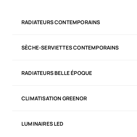
RADIATEURS CONTEMPORAINS
SÈCHE-SERVIETTES CONTEMPORAINS
RADIATEURS BELLE ÉPOQUE
CLIMATISATION GREENOR
LUMINAIRES LED