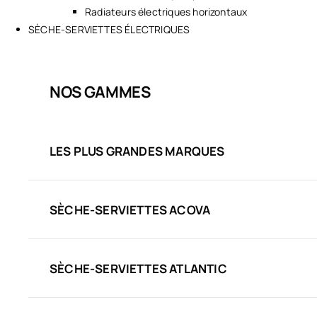
Radiateurs électriques horizontaux
SÈCHE-SERVIETTES ÉLECTRIQUES
NOS GAMMES
LES PLUS GRANDES MARQUES
SÈCHE-SERVIETTES ACOVA
SÈCHE-SERVIETTES ATLANTIC