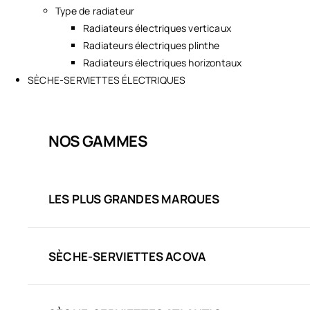
Type de radiateur
Radiateurs électriques verticaux
Radiateurs électriques plinthe
Radiateurs électriques horizontaux
SÈCHE-SERVIETTES ÉLECTRIQUES
NOS GAMMES
LES PLUS GRANDES MARQUES
SÈCHE-SERVIETTES ACOVA