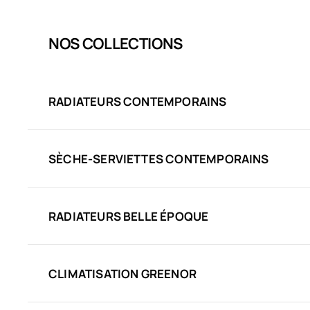
NOS COLLECTIONS
RADIATEURS CONTEMPORAINS
SÈCHE-SERVIETTES CONTEMPORAINS
RADIATEURS BELLE ÉPOQUE
CLIMATISATION GREENOR