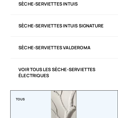
SÈCHE-SERVIETTES INTUIS
SÈCHE-SERVIETTES INTUIS SIGNATURE
SÈCHE-SERVIETTES VALDEROMA
VOIR TOUS LES SÈCHE-SERVIETTES
ÉLECTRIQUES
TOUS