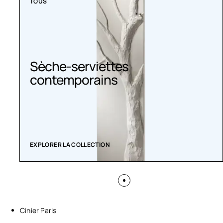
TOUS
Sèche-serviettes
contemporains
EXPLORER LA COLLECTION
Cinier Paris