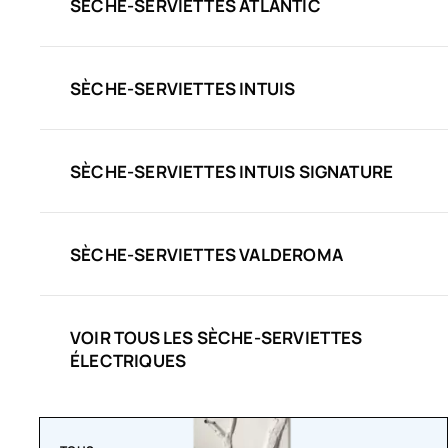
SÈCHE-SERVIETTES ATLANTIC
SÈCHE-SERVIETTES INTUIS
SÈCHE-SERVIETTES INTUIS SIGNATURE
SÈCHE-SERVIETTES VALDEROMA
VOIR TOUS LES SÈCHE-SERVIETTES
ÉLECTRIQUES