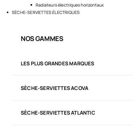
Radiateurs électriques horizontaux
SÈCHE-SERVIETTES ÉLECTRIQUES
NOS GAMMES
LES PLUS GRANDES MARQUES
SÈCHE-SERVIETTES ACOVA
SÈCHE-SERVIETTES ATLANTIC