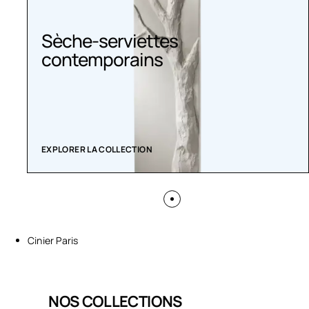
Sèche-serviettes
contemporains
EXPLORER LA COLLECTION
Cinier Paris
NOS COLLECTIONS