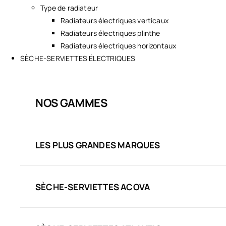
Type de radiateur
Radiateurs électriques verticaux
Radiateurs électriques plinthe
Radiateurs électriques horizontaux
SÈCHE-SERVIETTES ÉLECTRIQUES
NOS GAMMES
LES PLUS GRANDES MARQUES
SÈCHE-SERVIETTES ACOVA