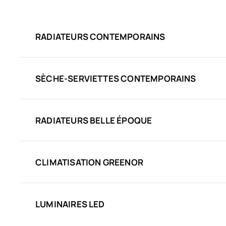
RADIATEURS CONTEMPORAINS
SÈCHE-SERVIETTES CONTEMPORAINS
RADIATEURS BELLE ÉPOQUE
CLIMATISATION GREENOR
LUMINAIRES LED