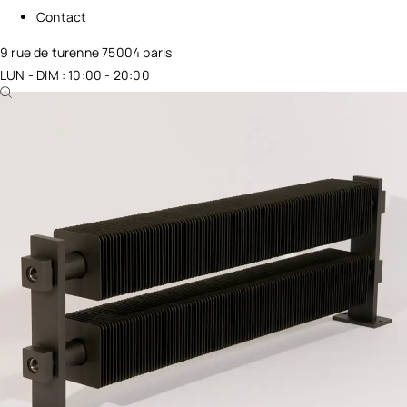
Contact
9 rue de turenne 75004 paris
LUN - DIM : 10:00 - 20:00