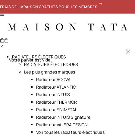
FRAIS DE LIVRAISON GRATUITS POUR LES MEMBRES
RADIATEURS ÉLECTRIQUES
Votre panier est vide.
RADIATEURS ÉLECTRIQUES
Les plus grandes marques
Radiateur ACOVA
Radiateur ATLANTIC
Radiateur INTUIS
Radiateur THERMOR
Radiateur FINIMETAL
Radiateur INTUIS Signature
Radiateur VALERA DESIGN
Voir tous les radiateurs électriques