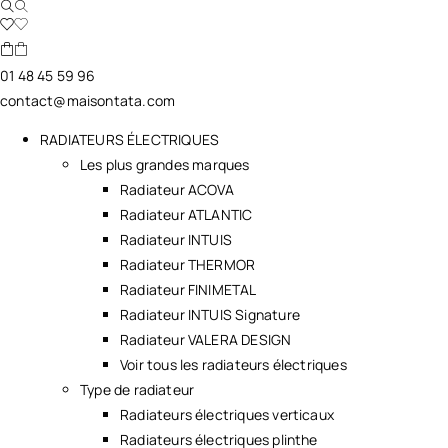
01 48 45 59 96
contact@maisontata.com
RADIATEURS ÉLECTRIQUES
Les plus grandes marques
Radiateur ACOVA
Radiateur ATLANTIC
Radiateur INTUIS
Radiateur THERMOR
Radiateur FINIMETAL
Radiateur INTUIS Signature
Radiateur VALERA DESIGN
Voir tous les radiateurs électriques
Type de radiateur
Radiateurs électriques verticaux
Radiateurs électriques plinthe