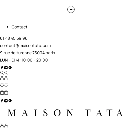
Contact
01 48 45 59 96
contact@maisontata.com
9 rue de turenne 75004 paris
LUN - DIM : 10:00 - 20:00