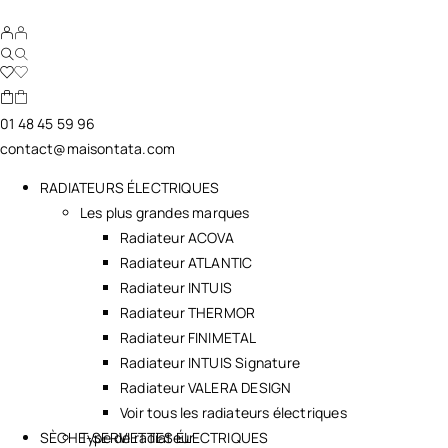
01 48 45 59 96
contact@maisontata.com
RADIATEURS ÉLECTRIQUES
Les plus grandes marques
Radiateur ACOVA
Radiateur ATLANTIC
Radiateur INTUIS
Radiateur THERMOR
Radiateur FINIMETAL
Radiateur INTUIS Signature
Radiateur VALERA DESIGN
Voir tous les radiateurs électriques
SÈCHE-SERVIETTES ÉLECTRIQUES
Type de radiateur