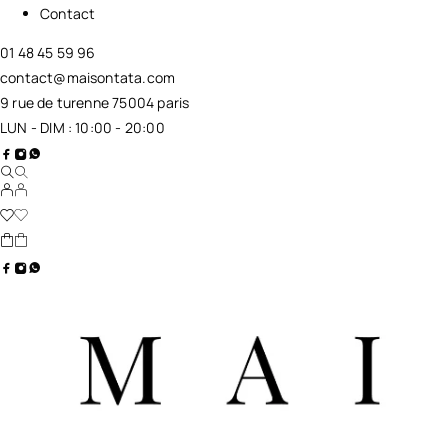
Contact
01 48 45 59 96
contact@maisontata.com
9 rue de turenne 75004 paris
LUN - DIM : 10:00 - 20:00