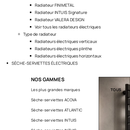
Radiateur FINIMETAL
Radiateur INTUIS Signature
Radiateur VALERA DESIGN
Voir tous les radiateurs électriques
Type de radiateur
Radiateurs électriques verticaux
Radiateurs électriques plinthe
Radiateurs électriques horizontaux
SÈCHE-SERVIETTES ÉLECTRIQUES
NOS GAMMES
TOUS
Les plus grandes marques
TOUS
Sèche-serviettes ACOVA
Sèche-serviettes ATLANTIC
Sèche-serviettes INTUIS