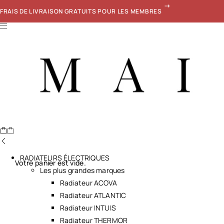
FRAIS DE LIVRAISON GRATUITS POUR LES MEMBRES
RADIATEURS ÉLECTRIQUES
Votre panier est vide.
Les plus grandes marques
Radiateur ACOVA
Radiateur ATLANTIC
Radiateur INTUIS
Radiateur THERMOR