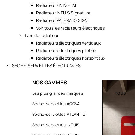
Radiateur FINIMETAL
Radiateur INTUIS Signature
Radiateur VALERA DESIGN
Voir tous les radiateurs électriques
Type de radiateur
Radiateurs électriques verticaux
Radiateurs électriques plinthe
Radiateurs électriques horizontaux
SÈCHE-SERVIETTES ÉLECTRIQUES
NOS GAMMES
TOUS
Les plus grandes marques
TOUS
Sèche-serviettes ACOVA
Sèche-serviettes ATLANTIC
Sèche-serviettes INTUIS