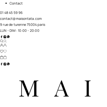
Contact
01 48 45 59 96
contact@maisontata.com
9 rue de turenne 75004 paris
LUN - DIM : 10:00 - 20:00