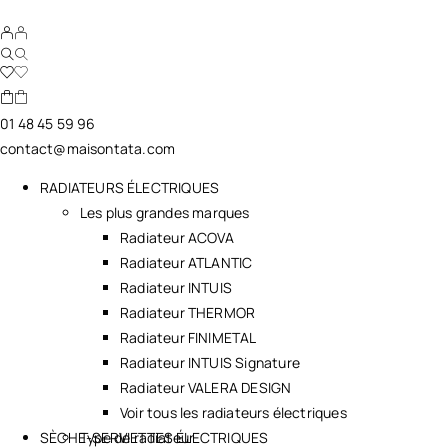
01 48 45 59 96
contact@maisontata.com
RADIATEURS ÉLECTRIQUES
Les plus grandes marques
Radiateur ACOVA
Radiateur ATLANTIC
Radiateur INTUIS
Radiateur THERMOR
Radiateur FINIMETAL
Radiateur INTUIS Signature
Radiateur VALERA DESIGN
Voir tous les radiateurs électriques
SÈCHE-SERVIETTES ÉLECTRIQUES
Type de radiateur