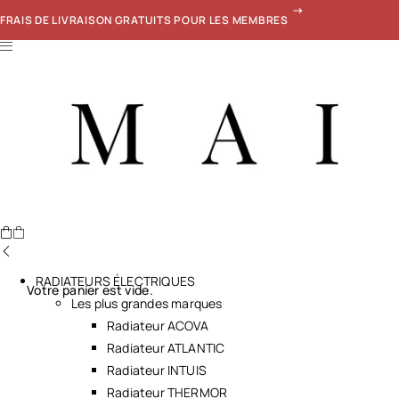
FRAIS DE LIVRAISON GRATUITS POUR LES MEMBRES
RADIATEURS ÉLECTRIQUES
Votre panier est vide.
Les plus grandes marques
Radiateur ACOVA
Radiateur ATLANTIC
Radiateur INTUIS
Radiateur THERMOR