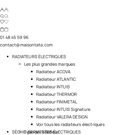
01 48 45 59 96
contact@maisontata.com
RADIATEURS ÉLECTRIQUES
Les plus grandes marques
Radiateur ACOVA
Radiateur ATLANTIC
Radiateur INTUIS
Radiateur THERMOR
Radiateur FINIMETAL
Radiateur INTUIS Signature
Radiateur VALERA DESIGN
Voir tous les radiateurs électriques
SÈCHE-SERVIETTES ÉLECTRIQUES
Type de radiateur