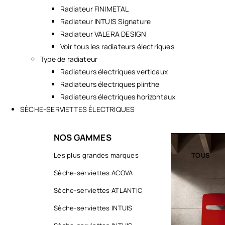
Radiateur FINIMETAL
Radiateur INTUIS Signature
Radiateur VALERA DESIGN
Voir tous les radiateurs électriques
Type de radiateur
Radiateurs électriques verticaux
Radiateurs électriques plinthe
Radiateurs électriques horizontaux
SÈCHE-SERVIETTES ÉLECTRIQUES
NOS GAMMES
TOUS
Les plus grandes marques
TOUS
Sèche-serviettes ACOVA
Sèche-serviettes ATLANTIC
Sèche-serviettes INTUIS