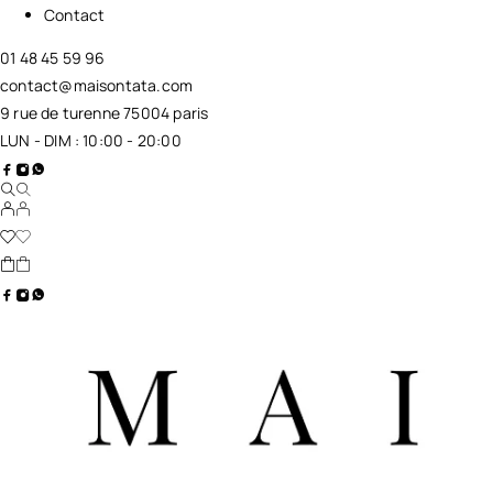
Contact
01 48 45 59 96
contact@maisontata.com
9 rue de turenne 75004 paris
LUN - DIM : 10:00 - 20:00