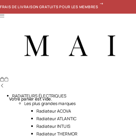
FRAIS DE LIVRAISON GRATUITS POUR LES MEMBRES
RADIATEURS ÉLECTRIQUES
Votre panier est vide.
Les plus grandes marques
Radiateur ACOVA
Radiateur ATLANTIC
Radiateur INTUIS
Radiateur THERMOR