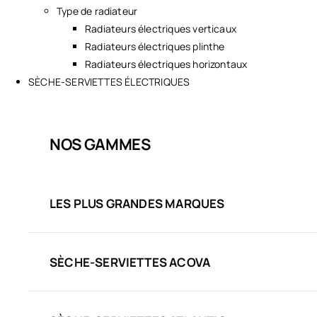
Type de radiateur
Radiateurs électriques verticaux
Radiateurs électriques plinthe
Radiateurs électriques horizontaux
SÈCHE-SERVIETTES ÉLECTRIQUES
NOS GAMMES
LES PLUS GRANDES MARQUES
SÈCHE-SERVIETTES ACOVA