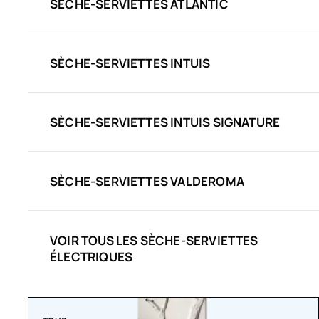
SÈCHE-SERVIETTES ATLANTIC
SÈCHE-SERVIETTES INTUIS
SÈCHE-SERVIETTES INTUIS SIGNATURE
SÈCHE-SERVIETTES VALDEROMA
VOIR TOUS LES SÈCHE-SERVIETTES
ÉLECTRIQUES