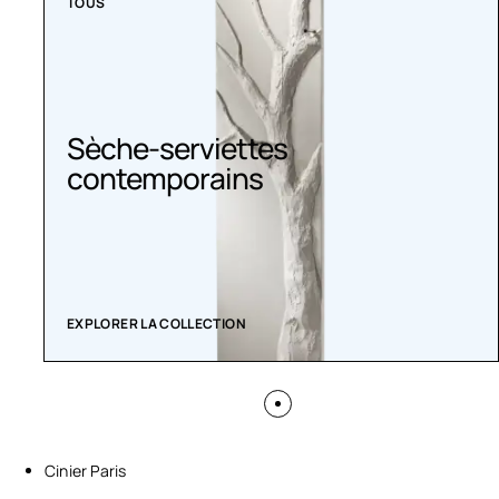
TOUS
Sèche-serviettes
contemporains
EXPLORER LA COLLECTION
Cinier Paris