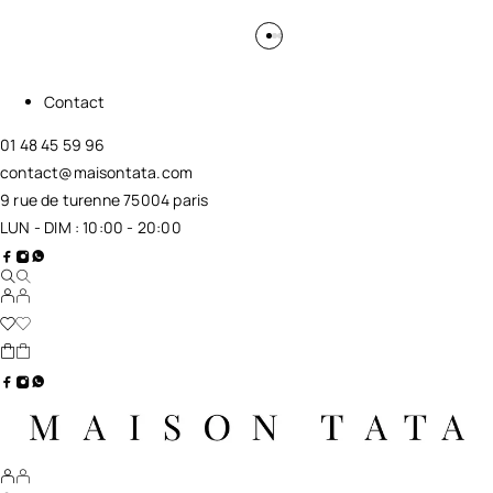
Contact
01 48 45 59 96
contact@maisontata.com
9 rue de turenne 75004 paris
LUN - DIM : 10:00 - 20:00