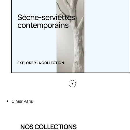
Sèche-serviettes
contemporains
EXPLORER LA COLLECTION
Cinier Paris
NOS COLLECTIONS