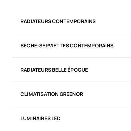
RADIATEURS CONTEMPORAINS
SÈCHE-SERVIETTES CONTEMPORAINS
RADIATEURS BELLE ÉPOQUE
CLIMATISATION GREENOR
LUMINAIRES LED