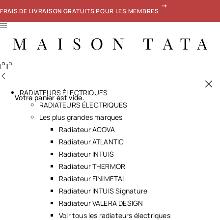
FRAIS DE LIVRAISON GRATUITS POUR LES MEMBRES
RADIATEURS ÉLECTRIQUES
Votre panier est vide.
RADIATEURS ÉLECTRIQUES
Les plus grandes marques
Radiateur ACOVA
Radiateur ATLANTIC
Radiateur INTUIS
Radiateur THERMOR
Radiateur FINIMETAL
Radiateur INTUIS Signature
Radiateur VALERA DESIGN
Voir tous les radiateurs électriques