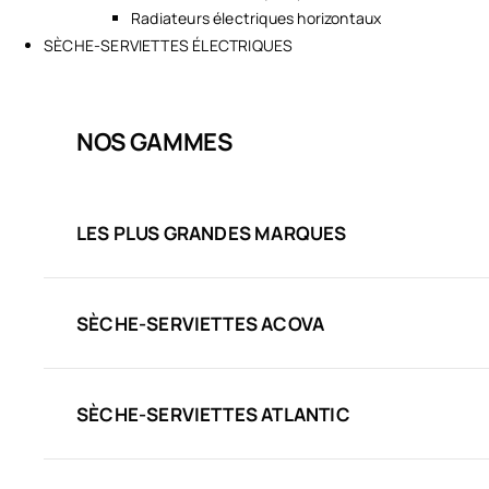
Radiateurs électriques horizontaux
SÈCHE-SERVIETTES ÉLECTRIQUES
NOS GAMMES
LES PLUS GRANDES MARQUES
SÈCHE-SERVIETTES ACOVA
SÈCHE-SERVIETTES ATLANTIC