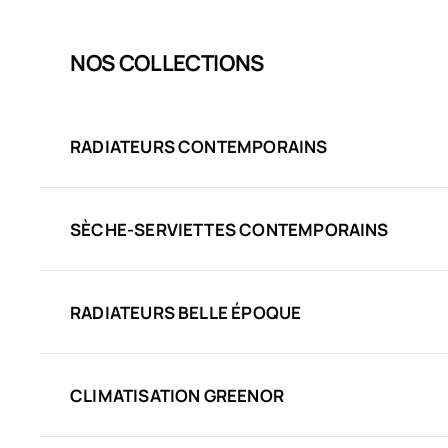
NOS COLLECTIONS
RADIATEURS CONTEMPORAINS
SÈCHE-SERVIETTES CONTEMPORAINS
RADIATEURS BELLE ÉPOQUE
CLIMATISATION GREENOR