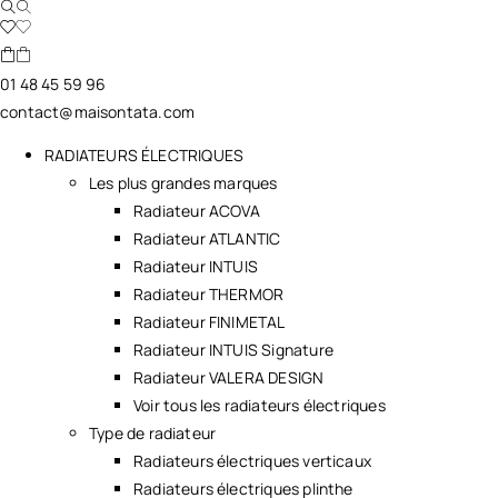
01 48 45 59 96
contact@maisontata.com
RADIATEURS ÉLECTRIQUES
Les plus grandes marques
Radiateur ACOVA
Radiateur ATLANTIC
Radiateur INTUIS
Radiateur THERMOR
Radiateur FINIMETAL
Radiateur INTUIS Signature
Radiateur VALERA DESIGN
Voir tous les radiateurs électriques
Type de radiateur
Radiateurs électriques verticaux
Radiateurs électriques plinthe