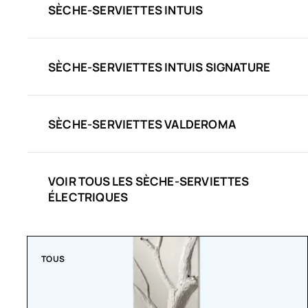
SÈCHE-SERVIETTES INTUIS
SÈCHE-SERVIETTES INTUIS SIGNATURE
SÈCHE-SERVIETTES VALDEROMA
VOIR TOUS LES SÈCHE-SERVIETTES
ÉLECTRIQUES
TOUS