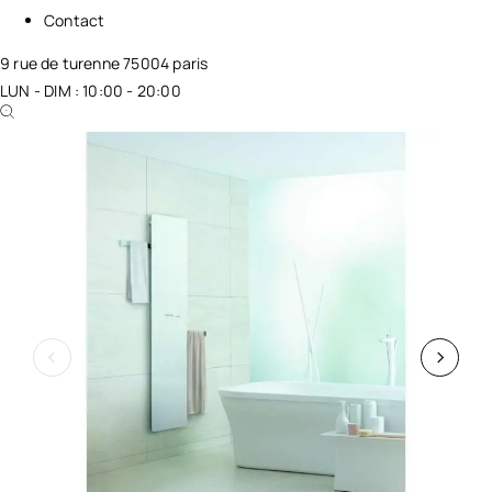
Contact
9 rue de turenne 75004 paris
LUN - DIM : 10:00 - 20:00