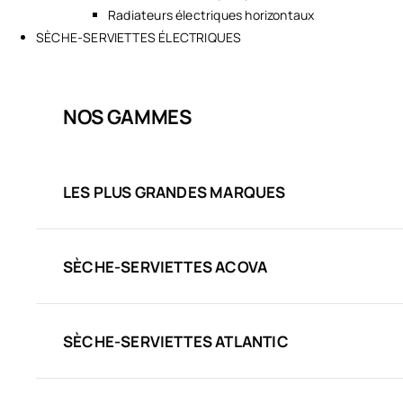
Radiateurs électriques horizontaux
SÈCHE-SERVIETTES ÉLECTRIQUES
NOS GAMMES
LES PLUS GRANDES MARQUES
SÈCHE-SERVIETTES ACOVA
SÈCHE-SERVIETTES ATLANTIC