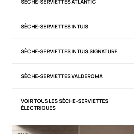
SÈCHE-SERVIETTES ATLANTIC
SÈCHE-SERVIETTES INTUIS
SÈCHE-SERVIETTES INTUIS SIGNATURE
SÈCHE-SERVIETTES VALDEROMA
VOIR TOUS LES SÈCHE-SERVIETTES
ÉLECTRIQUES