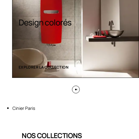
Design colorés
EXPLORER LA COLLECTION
Cinier Paris
NOS COLLECTIONS