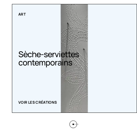
ART
Sèche-serviettes
contemporains
VOIR LES CRÉATIONS