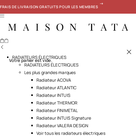
FRAIS DE LIVRAISON GRATUITS POUR LES MEMBRES
RADIATEURS ÉLECTRIQUES
Votre panier est vide.
RADIATEURS ÉLECTRIQUES
Les plus grandes marques
Radiateur ACOVA
Radiateur ATLANTIC
Radiateur INTUIS
Radiateur THERMOR
Radiateur FINIMETAL
Radiateur INTUIS Signature
Radiateur VALERA DESIGN
Voir tous les radiateurs électriques