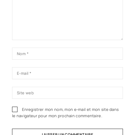
Enregistrer mon nom, mon e-mail et mon site dans
le navigateur pour mon prochain commentaire.
LAISSER UN COMMENTAIRE