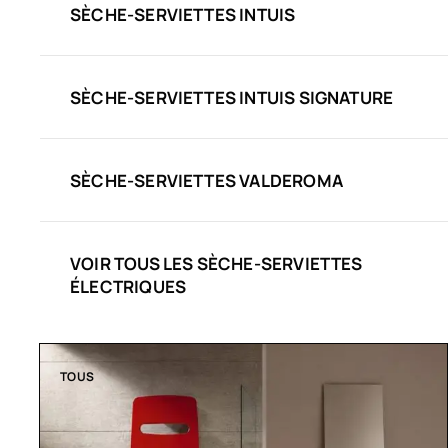
SÈCHE-SERVIETTES INTUIS
SÈCHE-SERVIETTES INTUIS SIGNATURE
SÈCHE-SERVIETTES VALDEROMA
VOIR TOUS LES SÈCHE-SERVIETTES
ÉLECTRIQUES
TOUS