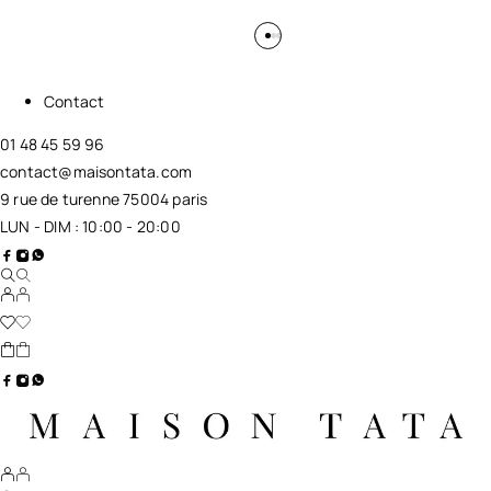
Contact
01 48 45 59 96
contact@maisontata.com
9 rue de turenne 75004 paris
LUN - DIM : 10:00 - 20:00