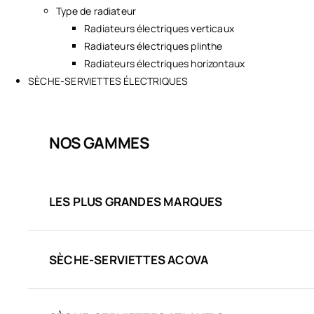
Type de radiateur
Radiateurs électriques verticaux
Radiateurs électriques plinthe
Radiateurs électriques horizontaux
SÈCHE-SERVIETTES ÉLECTRIQUES
NOS GAMMES
LES PLUS GRANDES MARQUES
SÈCHE-SERVIETTES ACOVA