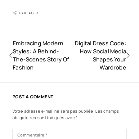
PARTAGER
Embracing Modern
Digital Dress Code:
Styles: A Behind-
How Social Media
The-Scenes Story Of
Shapes Your
Fashion
Wardrobe
POST A COMMENT
Votre adresse e-mail ne sera pas publiée.
Les champs
obligatoires sont indiqués avec
*