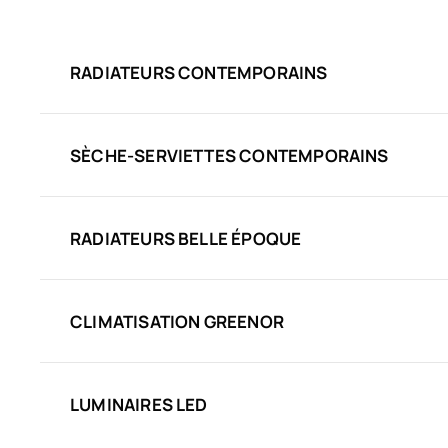
RADIATEURS CONTEMPORAINS
SÈCHE-SERVIETTES CONTEMPORAINS
RADIATEURS BELLE ÉPOQUE
CLIMATISATION GREENOR
LUMINAIRES LED