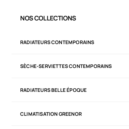
NOS COLLECTIONS
RADIATEURS CONTEMPORAINS
SÈCHE-SERVIETTES CONTEMPORAINS
RADIATEURS BELLE ÉPOQUE
CLIMATISATION GREENOR