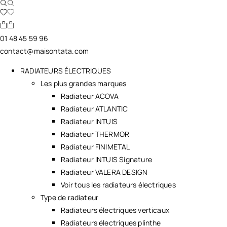
01 48 45 59 96
contact@maisontata.com
RADIATEURS ÉLECTRIQUES
Les plus grandes marques
Radiateur ACOVA
Radiateur ATLANTIC
Radiateur INTUIS
Radiateur THERMOR
Radiateur FINIMETAL
Radiateur INTUIS Signature
Radiateur VALERA DESIGN
Voir tous les radiateurs électriques
Type de radiateur
Radiateurs électriques verticaux
Radiateurs électriques plinthe