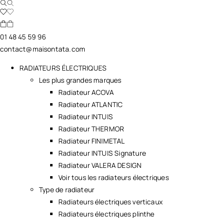
01 48 45 59 96
contact@maisontata.com
RADIATEURS ÉLECTRIQUES
Les plus grandes marques
Radiateur ACOVA
Radiateur ATLANTIC
Radiateur INTUIS
Radiateur THERMOR
Radiateur FINIMETAL
Radiateur INTUIS Signature
Radiateur VALERA DESIGN
Voir tous les radiateurs électriques
Type de radiateur
Radiateurs électriques verticaux
Radiateurs électriques plinthe