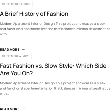
SEPTEMBRE 11, 2025
A Brief History of Fashion
Modern Apartment Interior Design This project showcases a sleek
and functional apartment interior that balances minimalist aesthetics
with…
READ MORE
SEPTEMBRE 4, 2025
Fast Fashion vs. Slow Style: Which Side
Are You On?
Modern Apartment Interior Design This project showcases a sleek
and functional apartment interior that balances minimalist aesthetics
with…
READ MORE