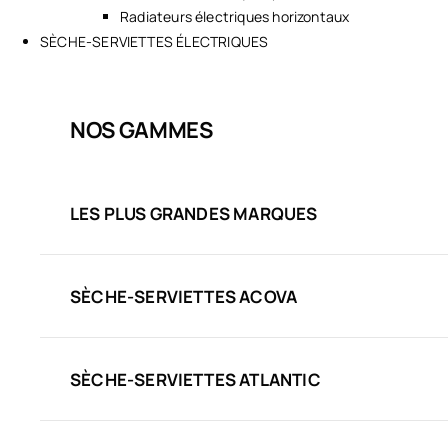
Radiateurs électriques horizontaux
SÈCHE-SERVIETTES ÉLECTRIQUES
NOS GAMMES
LES PLUS GRANDES MARQUES
SÈCHE-SERVIETTES ACOVA
SÈCHE-SERVIETTES ATLANTIC