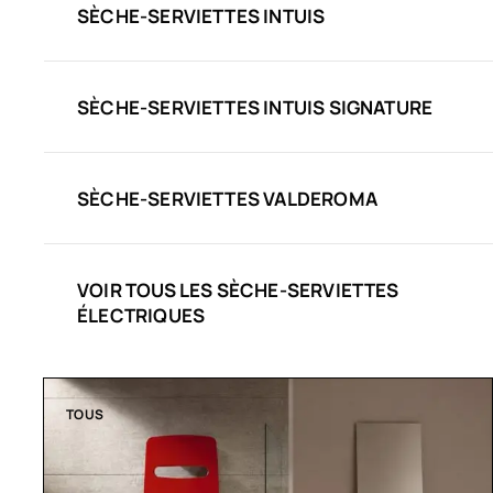
SÈCHE-SERVIETTES INTUIS
SÈCHE-SERVIETTES INTUIS SIGNATURE
SÈCHE-SERVIETTES VALDEROMA
VOIR TOUS LES SÈCHE-SERVIETTES
ÉLECTRIQUES
TOUS