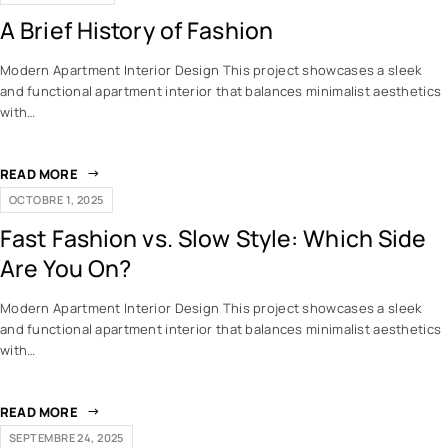
A Brief History of Fashion
Modern Apartment Interior Design This project showcases a sleek
and functional apartment interior that balances minimalist aesthetics
with…
READ MORE
OCTOBRE 1, 2025
Fast Fashion vs. Slow Style: Which Side
Are You On?
Modern Apartment Interior Design This project showcases a sleek
and functional apartment interior that balances minimalist aesthetics
with…
READ MORE
SEPTEMBRE 24, 2025