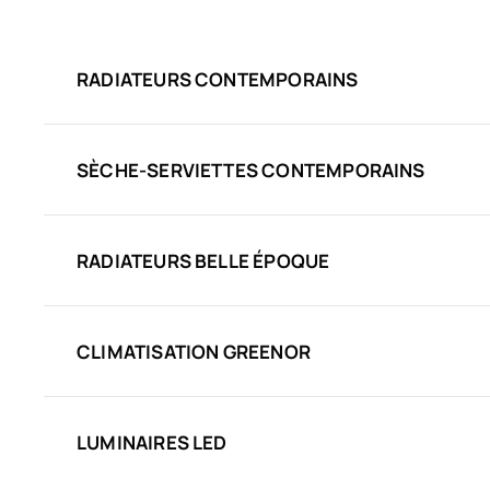
RADIATEURS CONTEMPORAINS
SÈCHE-SERVIETTES CONTEMPORAINS
RADIATEURS BELLE ÉPOQUE
CLIMATISATION GREENOR
LUMINAIRES LED