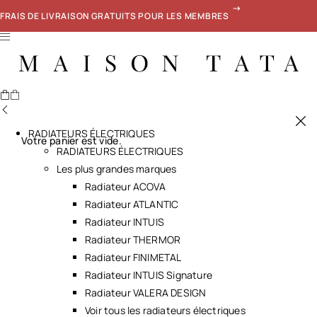
FRAIS DE LIVRAISON GRATUITS POUR LES MEMBRES
RADIATEURS ÉLECTRIQUES
Votre panier est vide.
RADIATEURS ÉLECTRIQUES
Les plus grandes marques
Radiateur ACOVA
Radiateur ATLANTIC
Radiateur INTUIS
Radiateur THERMOR
Radiateur FINIMETAL
Radiateur INTUIS Signature
Radiateur VALERA DESIGN
Voir tous les radiateurs électriques