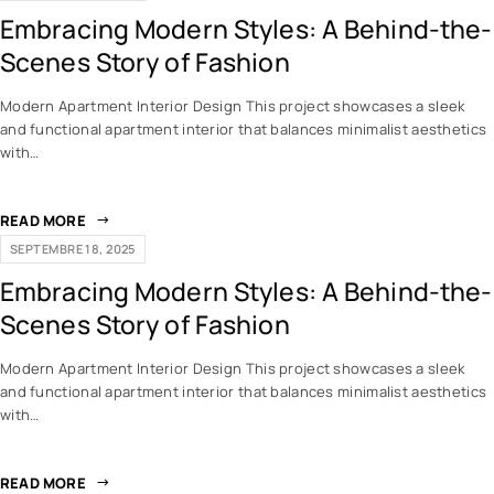
Embracing Modern Styles: A Behind-the-
Scenes Story of Fashion
Modern Apartment Interior Design This project showcases a sleek
and functional apartment interior that balances minimalist aesthetics
with…
READ MORE
SEPTEMBRE 18, 2025
Embracing Modern Styles: A Behind-the-
Scenes Story of Fashion
Modern Apartment Interior Design This project showcases a sleek
and functional apartment interior that balances minimalist aesthetics
with…
READ MORE