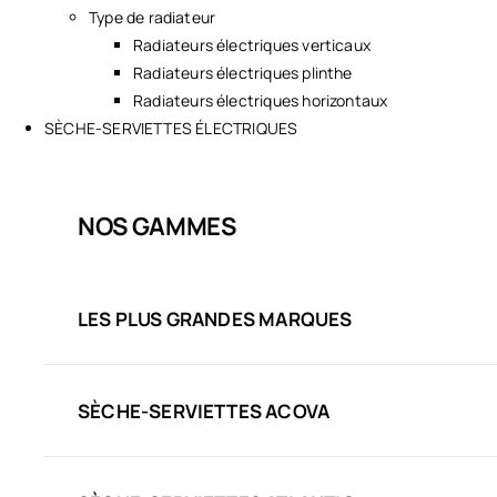
Type de radiateur
Radiateurs électriques verticaux
Radiateurs électriques plinthe
Radiateurs électriques horizontaux
SÈCHE-SERVIETTES ÉLECTRIQUES
NOS GAMMES
LES PLUS GRANDES MARQUES
SÈCHE-SERVIETTES ACOVA