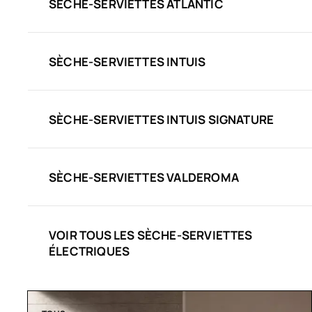
SÈCHE-SERVIETTES ATLANTIC
SÈCHE-SERVIETTES INTUIS
SÈCHE-SERVIETTES INTUIS SIGNATURE
SÈCHE-SERVIETTES VALDEROMA
VOIR TOUS LES SÈCHE-SERVIETTES
ÉLECTRIQUES