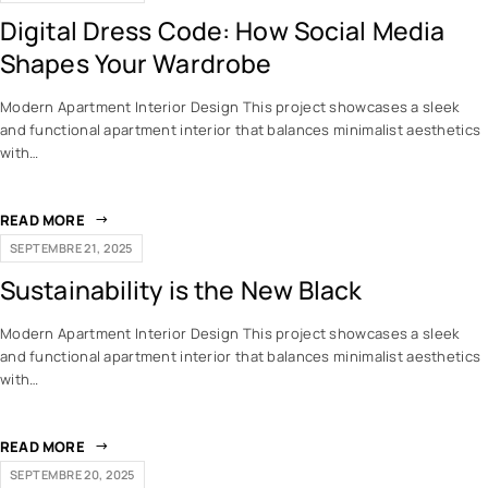
Digital Dress Code: How Social Media
Shapes Your Wardrobe
Modern Apartment Interior Design This project showcases a sleek
and functional apartment interior that balances minimalist aesthetics
with…
READ MORE
SEPTEMBRE 21, 2025
Sustainability is the New Black
Modern Apartment Interior Design This project showcases a sleek
and functional apartment interior that balances minimalist aesthetics
with…
READ MORE
SEPTEMBRE 20, 2025