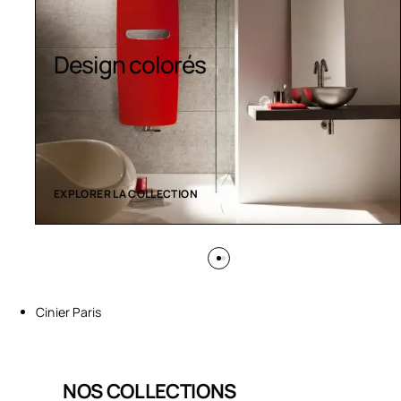
Design colorés
EXPLORER LA COLLECTION
Cinier Paris
NOS COLLECTIONS