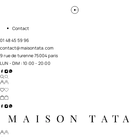
Contact
01 48 45 59 96
contact@maisontata.com
9 rue de turenne 75004 paris
LUN - DIM : 10:00 - 20:00