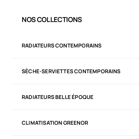
NOS COLLECTIONS
RADIATEURS CONTEMPORAINS
SÈCHE-SERVIETTES CONTEMPORAINS
RADIATEURS BELLE ÉPOQUE
CLIMATISATION GREENOR