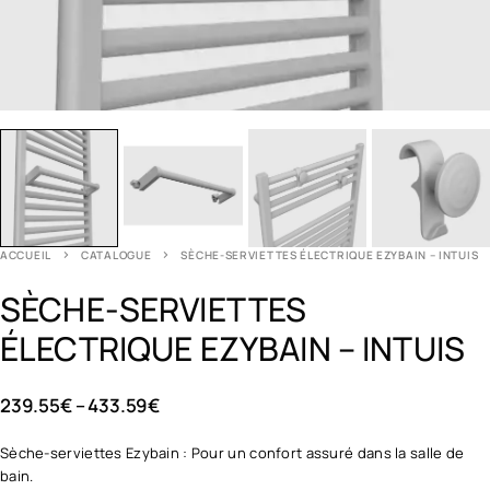
ACCUEIL
CATALOGUE
SÈCHE-SERVIETTES ÉLECTRIQUE EZYBAIN – INTUIS
SÈCHE-SERVIETTES
ÉLECTRIQUE EZYBAIN – INTUIS
239.55
€
–
433.59
€
Sèche-serviettes Ezybain : Pour un confort assuré dans la salle de
bain.