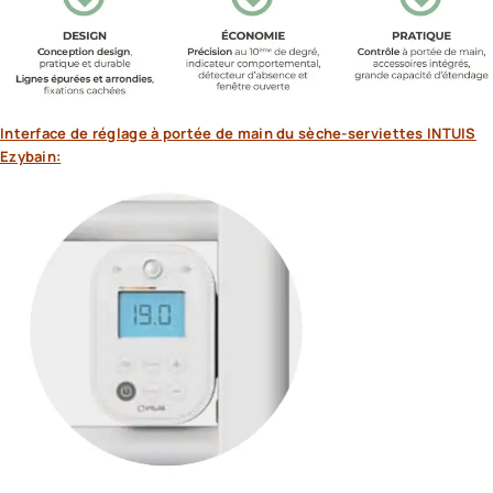
Interface de réglage à portée de main du sèche-serviettes INTUIS
Ezybain: