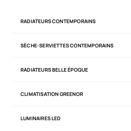
RADIATEURS CONTEMPORAINS
SÈCHE-SERVIETTES CONTEMPORAINS
RADIATEURS BELLE ÉPOQUE
CLIMATISATION GREENOR
LUMINAIRES LED