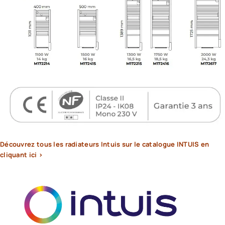
Découvrez tous les radiateurs Intuis sur le catalogue INTUIS en
cliquant ici >