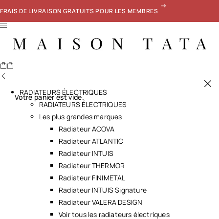
FRAIS DE LIVRAISON GRATUITS POUR LES MEMBRES
RADIATEURS ÉLECTRIQUES
Votre panier est vide.
RADIATEURS ÉLECTRIQUES
Les plus grandes marques
Radiateur ACOVA
Radiateur ATLANTIC
Radiateur INTUIS
Radiateur THERMOR
Radiateur FINIMETAL
Radiateur INTUIS Signature
Radiateur VALERA DESIGN
Voir tous les radiateurs électriques