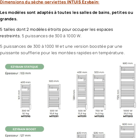
Dimensions du sèche-serviettes
INTUIS Ezybain
:
Les modèles sont adaptés à
toutes les salles de bains, petites ou
grandes.
5 tailles dont 2 modèles étroits pour occuper les espaces
restreints.
5 puissances de 300 à 1000 W.
5 puissances de 300 à 1000 W et une version boostée par une
puissante soufflerie pour les montées rapides en température.