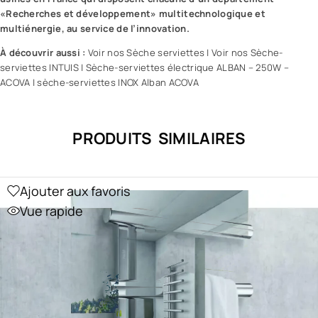
«Recherches et développement» multitechnologique et
multiénergie, au service de l’innovation.
À découvrir aussi :
Voir nos Sèche serviettes
|
Voir nos Sèche-
serviettes INTUIS
|
Sèche-serviettes électrique ALBAN – 250W –
ACOVA
|
sèche-serviettes INOX Alban ACOVA
PRODUITS SIMILAIRES
Ajouter aux favoris
Vue rapide