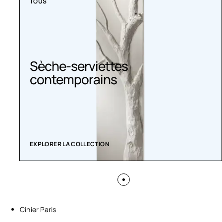
TOUS
Sèche-serviettes
contemporains
EXPLORER LA COLLECTION
Cinier Paris