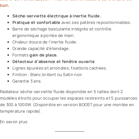
bain.
Sèche-serviette électrique à inertie fluide.
Pratique et confortable
avec ses patères repositionnables.
Barre de séchage basculante intégrés et contrôle
ergonomique à portée de main.
Chaleur douce de l’inertie fluide.
Grande capacité d’étendage.
Formats
gain de place.
Détecteur d’absence et fenêtre ouverte
Lignes épurées et arrondies, fixations cachées.
Finition : Blanc brillant ou Satin noir.
Garantie 3 ans.
Radiateur sèche-serviette fluide disponible en 5 tailles dont 2
modèles étroits pour occuper les espaces restreints et 5 puissances
de 300 à 1000W. (Disponible en version BOOST pour une montée en
température rapide).
En savoir plus