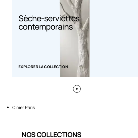
Sèche-serviettes
contemporains
EXPLORER LA COLLECTION
Cinier Paris
NOS COLLECTIONS