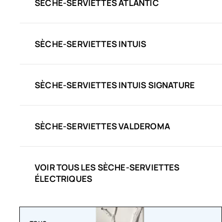
SÈCHE-SERVIETTES ATLANTIC
SÈCHE-SERVIETTES INTUIS
SÈCHE-SERVIETTES INTUIS SIGNATURE
SÈCHE-SERVIETTES VALDEROMA
VOIR TOUS LES SÈCHE-SERVIETTES
ÉLECTRIQUES