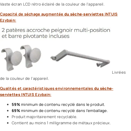
Vaste écran LCD rétro éclairé de la couleur de l’appareil.
Capacité de séchage augmentée
du sèche-serviettes
INTUIS
Ezybain:
Livrées
de la couleur de l’appareil.
Qualités et caractéristiques environnementales
du sèche-
serviettes
INTUIS Ezybain:
59%
minimum de contenu recyclé dans le produit.
69%
minimum de contenu recyclé dans l’emballage.
Produit majoritairement recyclable.
Contient au moins 1 milligramme de métaux précieux.