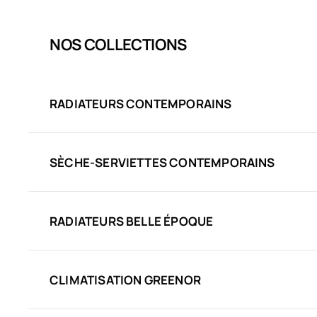
NOS COLLECTIONS
RADIATEURS CONTEMPORAINS
SÈCHE-SERVIETTES CONTEMPORAINS
RADIATEURS BELLE ÉPOQUE
CLIMATISATION GREENOR