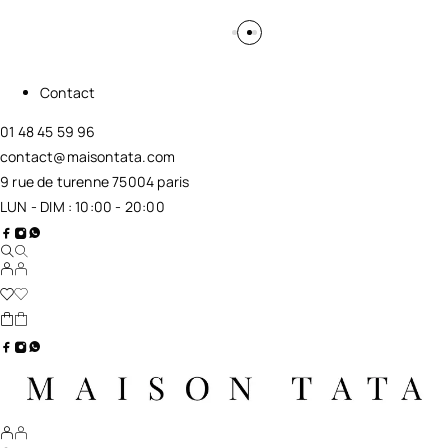
Contact
01 48 45 59 96
contact@maisontata.com
9 rue de turenne 75004 paris
LUN - DIM : 10:00 - 20:00