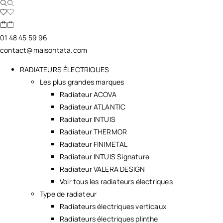
01 48 45 59 96
contact@maisontata.com
RADIATEURS ÉLECTRIQUES
Les plus grandes marques
Radiateur ACOVA
Radiateur ATLANTIC
Radiateur INTUIS
Radiateur THERMOR
Radiateur FINIMETAL
Radiateur INTUIS Signature
Radiateur VALERA DESIGN
Voir tous les radiateurs électriques
Type de radiateur
Radiateurs électriques verticaux
Radiateurs électriques plinthe