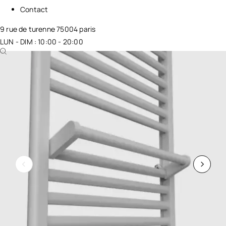
Contact
9 rue de turenne 75004 paris
LUN - DIM : 10:00 - 20:00