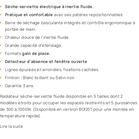
Sèche-serviette électrique à inertie fluide.
Pratique et confortable
avec ses patères repositionnables.
Barre de séchage basculante intégrés et contrôle ergonomique à
portée de main.
Chaleur douce de l’inertie fluide.
Grande capacité d’étendage.
Formats
gain de place.
Détecteur d’absence et fenêtre ouverte
Lignes épurées et arrondies, fixations cachées.
Finition : Blanc brillant ou Satin noir.
Garantie 3 ans.
Radiateur sèche-serviette fluide disponible en 5 tailles dont 2
modèles étroits pour occuper les espaces restreints et 5 puissances
de 300 à 1000W. (Disponible en version BOOST pour une montée en
température rapide).
Lire la suite