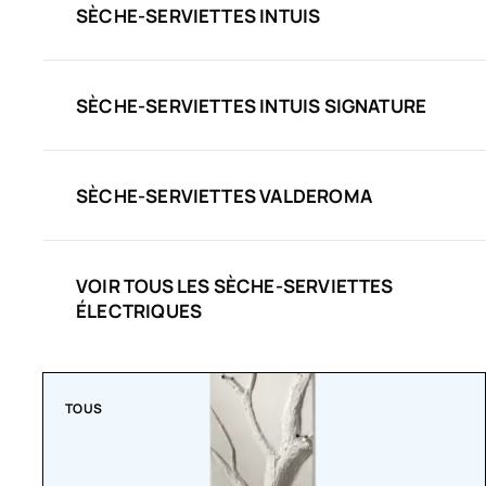
SÈCHE-SERVIETTES INTUIS
SÈCHE-SERVIETTES INTUIS SIGNATURE
SÈCHE-SERVIETTES VALDEROMA
VOIR TOUS LES SÈCHE-SERVIETTES
ÉLECTRIQUES
TOUS