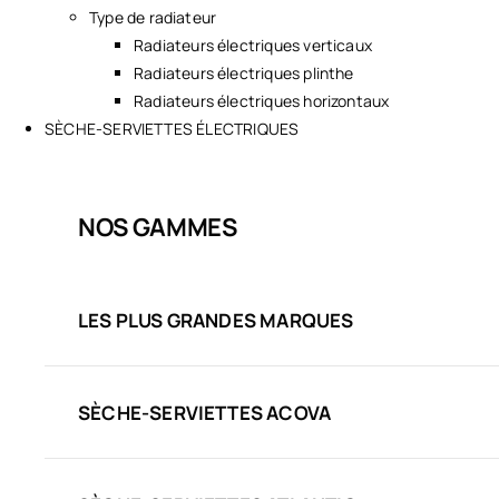
Type de radiateur
Radiateurs électriques verticaux
Radiateurs électriques plinthe
Radiateurs électriques horizontaux
SÈCHE-SERVIETTES ÉLECTRIQUES
NOS GAMMES
LES PLUS GRANDES MARQUES
SÈCHE-SERVIETTES ACOVA