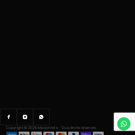
Copyright © 2026 Maisontata – Tous droits réservés.