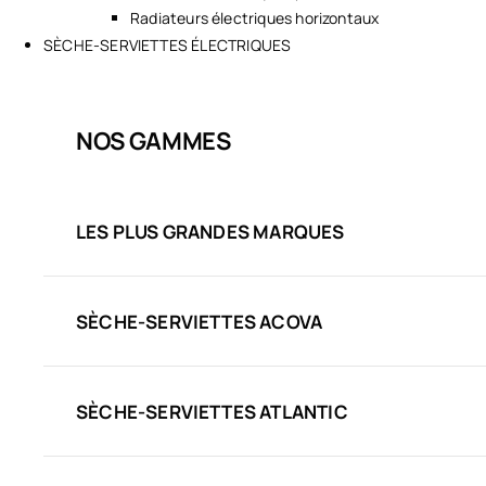
Radiateurs électriques horizontaux
SÈCHE-SERVIETTES ÉLECTRIQUES
NOS GAMMES
LES PLUS GRANDES MARQUES
SÈCHE-SERVIETTES ACOVA
SÈCHE-SERVIETTES ATLANTIC