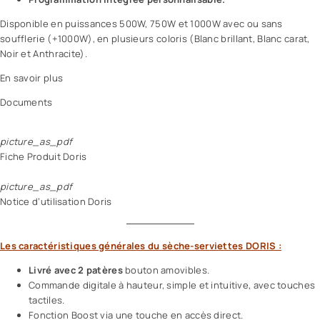
Disponible en puissances 500W, 750W et 1000W avec ou sans
soufflerie (+1000W), en plusieurs coloris (Blanc brillant, Blanc carat,
Noir et Anthracite).
En savoir plus
Documents
picture_as_pdf
Fiche Produit Doris
picture_as_pdf
Notice d’utilisation Doris
Les caractéristiques générales du sèche-serviettes DORIS :
Livré avec 2 patères
bouton amovibles.
Commande digitale à hauteur, simple et intuitive, avec touches
tactiles.
Fonction Boost via une touche en accès direct.