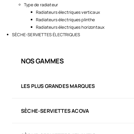
Type de radiateur
Radiateurs électriques verticaux
Radiateurs électriques plinthe
Radiateurs électriques horizontaux
SÈCHE-SERVIETTES ÉLECTRIQUES
NOS GAMMES
LES PLUS GRANDES MARQUES
SÈCHE-SERVIETTES ACOVA