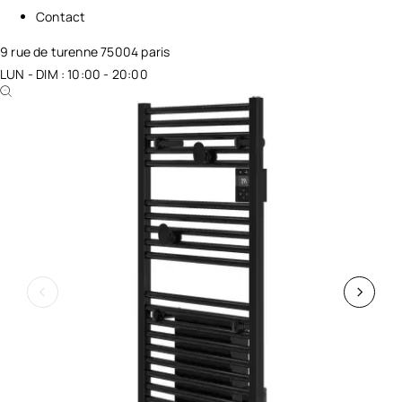
Contact
9 rue de turenne 75004 paris
LUN - DIM : 10:00 - 20:00