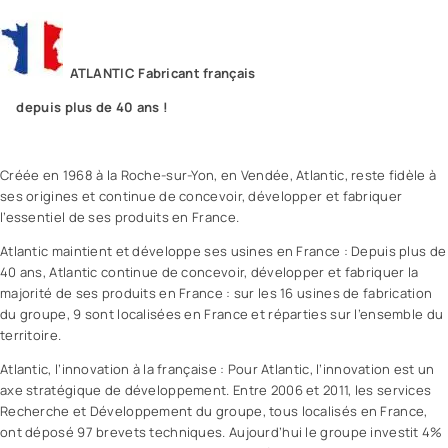
ATLANTIC Fabricant français
depuis plus de 40 ans !
Créée en 1968 à la Roche-sur-Yon, en Vendée, Atlantic, reste fidèle à
ses origines et continue de concevoir, développer et fabriquer
l’essentiel de ses produits en France.
Atlantic maintient et développe ses usines en France : Depuis plus de
40 ans, Atlantic continue de concevoir, développer et fabriquer la
majorité de ses produits en France : sur les 16 usines de fabrication
du groupe, 9 sont localisées en France et réparties sur l’ensemble du
territoire.
Atlantic, l’innovation à la française : Pour Atlantic, l’innovation est un
axe stratégique de développement. Entre 2006 et 2011, les services
Recherche et Développement du groupe, tous localisés en France,
ont déposé 97 brevets techniques. Aujourd’hui le groupe investit 4%