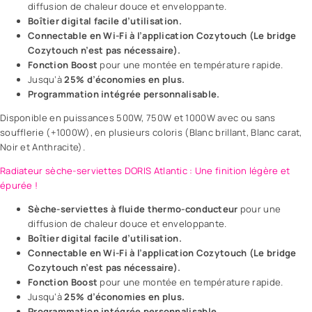
diffusion de chaleur douce et enveloppante.
Boîtier digital facile d’utilisation.
Connectable en Wi-Fi à l’application Cozytouch (Le bridge
Cozytouch n’est pas nécessaire).
Fonction Boost
pour une montée en température rapide.
Jusqu’à
25% d’économies en plus.
Programmation intégrée personnalisable.
Disponible en puissances 500W, 750W et 1000W avec ou sans
soufflerie (+1000W), en plusieurs coloris (Blanc brillant, Blanc carat,
Noir et Anthracite).
Radiateur sèche-serviettes DORIS Atlantic : Une finition légère et
épurée !
Sèche-serviettes à fluide thermo-conducteur
pour une
diffusion de chaleur douce et enveloppante.
Boîtier digital facile d’utilisation.
Connectable en Wi-Fi à l’application Cozytouch (Le bridge
Cozytouch n’est pas nécessaire).
Fonction Boost
pour une montée en température rapide.
Jusqu’à
25% d’économies en plus.
Programmation intégrée personnalisable.