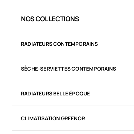
NOS COLLECTIONS
RADIATEURS CONTEMPORAINS
SÈCHE-SERVIETTES CONTEMPORAINS
RADIATEURS BELLE ÉPOQUE
CLIMATISATION GREENOR