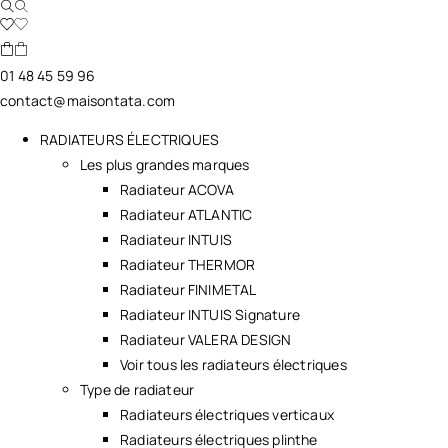
01 48 45 59 96
contact@maisontata.com
RADIATEURS ÉLECTRIQUES
Les plus grandes marques
Radiateur ACOVA
Radiateur ATLANTIC
Radiateur INTUIS
Radiateur THERMOR
Radiateur FINIMETAL
Radiateur INTUIS Signature
Radiateur VALERA DESIGN
Voir tous les radiateurs électriques
Type de radiateur
Radiateurs électriques verticaux
Radiateurs électriques plinthe