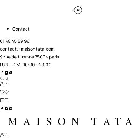
Contact
01 48 45 59 96
contact@maisontata.com
9 rue de turenne 75004 paris
LUN - DIM : 10:00 - 20:00