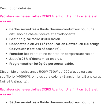
Description détaillée
Radiateur sèche-serviettes DORIS Atlantic : Une finition légère et
épurée !
Sèche-serviettes à fluide thermo-conducteur
pour une
diffusion de chaleur douce et enveloppante.
Boîtier digital facile d’utilisation.
Connectable en Wi-Fi à l’application Cozytouch (Le bridge
Cozytouch n’est pas nécessaire).
Fonction Boost
pour une montée en température rapide.
Jusqu’à
25% d’économies en plus.
Programmation intégrée personnalisable.
Disponible en puissances 500W, 750W et 1000W avec ou sans
soufflerie (+1000W), en plusieurs coloris (Blanc brillant, Blanc carat,
Noir et Anthracite).
Radiateur sèche-serviettes DORIS Atlantic : Une finition légère et
épurée !
Sèche-serviettes à fluide thermo-conducteur
pour une