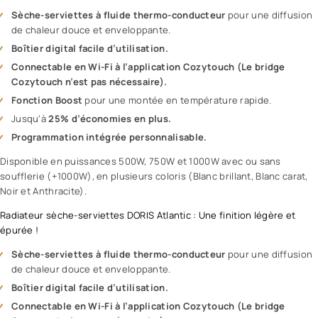
Sèche-serviettes à fluide thermo-conducteur
pour une diffusion
de chaleur douce et enveloppante.
Boîtier digital facile d’utilisation.
Connectable en Wi-Fi à l’application Cozytouch (Le bridge
Cozytouch n’est pas nécessaire).
Fonction Boost
pour une montée en température rapide.
Jusqu’à
25% d’économies en plus.
Programmation intégrée personnalisable.
Disponible en puissances 500W, 750W et 1000W avec ou sans
soufflerie (+1000W), en plusieurs coloris (Blanc brillant, Blanc carat,
Noir et Anthracite).
Radiateur sèche-serviettes DORIS Atlantic : Une finition légère et
épurée !
Sèche-serviettes à fluide thermo-conducteur
pour une diffusion
de chaleur douce et enveloppante.
Boîtier digital facile d’utilisation.
Connectable en Wi-Fi à l’application Cozytouch (Le bridge