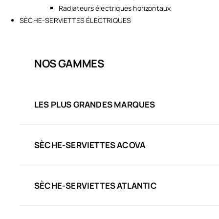
Radiateurs électriques horizontaux
SÈCHE-SERVIETTES ÉLECTRIQUES
NOS GAMMES
LES PLUS GRANDES MARQUES
SÈCHE-SERVIETTES ACOVA
SÈCHE-SERVIETTES ATLANTIC