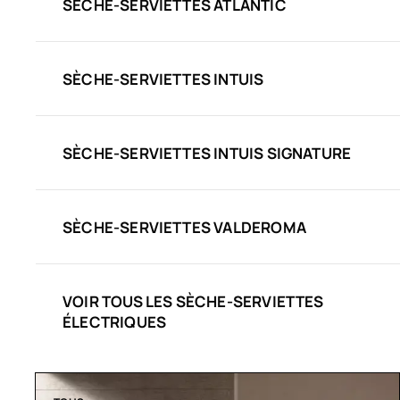
SÈCHE-SERVIETTES ATLANTIC
SÈCHE-SERVIETTES INTUIS
SÈCHE-SERVIETTES INTUIS SIGNATURE
SÈCHE-SERVIETTES VALDEROMA
VOIR TOUS LES SÈCHE-SERVIETTES
ÉLECTRIQUES