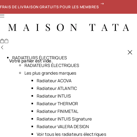
FRAIS DE LIVRAISON GRATUITS POUR LES MEMBRES
RADIATEURS ÉLECTRIQUES
Votre panier est vide.
RADIATEURS ÉLECTRIQUES
Les plus grandes marques
Radiateur ACOVA
Radiateur ATLANTIC
Radiateur INTUIS
Radiateur THERMOR
Radiateur FINIMETAL
Radiateur INTUIS Signature
Radiateur VALERA DESIGN
Voir tous les radiateurs électriques