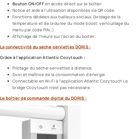
Bouton ON/OFF
en accès direct sur le boîtier.
Notice et aide à l’utilisation disponibles via QR code.
Fonctions dédiées aux bailleurs sociaux (bridage de la
température et de la durée du mode boost, verrouillage du
menu par code PIN…)
Affichage de l’heure sur l’écran du boitier.
La connectivité du sèche-serviettes DORIS :
Grâce à l’application Atlantic Cozytouch :
Pilotage du sèche-serviettes à distance.
Suivi et maîtrise de la consommation d’énergie.
Connectable en Wi-Fi à l’application Atlantic Cozytouch Le
bridge Cozytouch n’est pas nécessaire.
Le boîtier de commande digital du DORIS :