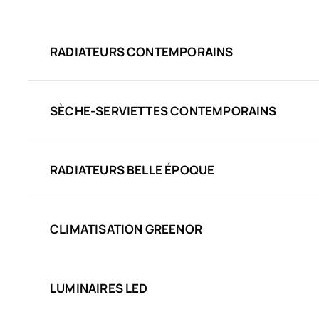
RADIATEURS CONTEMPORAINS
SÈCHE-SERVIETTES CONTEMPORAINS
RADIATEURS BELLE ÉPOQUE
CLIMATISATION GREENOR
LUMINAIRES LED