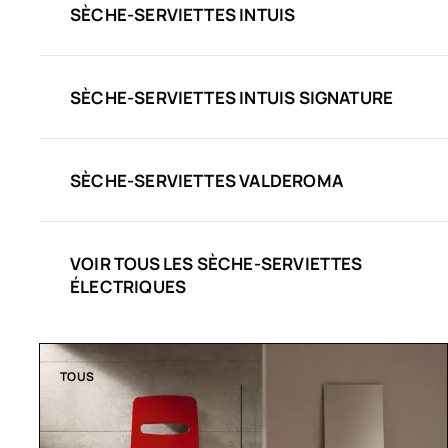
SÈCHE-SERVIETTES INTUIS
SÈCHE-SERVIETTES INTUIS SIGNATURE
SÈCHE-SERVIETTES VALDEROMA
VOIR TOUS LES SÈCHE-SERVIETTES
ÉLECTRIQUES
TOUS