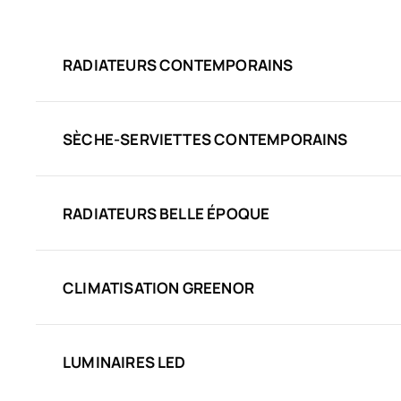
RADIATEURS CONTEMPORAINS
SÈCHE-SERVIETTES CONTEMPORAINS
RADIATEURS BELLE ÉPOQUE
CLIMATISATION GREENOR
LUMINAIRES LED