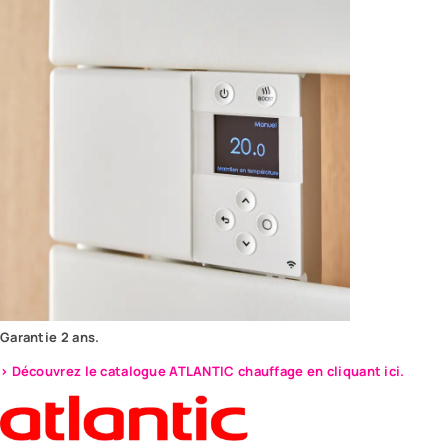
Garantie 2 ans.
> Découvrez le catalogue ATLANTIC chauffage en cliquant ici.