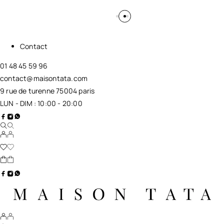
Contact
01 48 45 59 96
contact@maisontata.com
9 rue de turenne 75004 paris
LUN - DIM : 10:00 - 20:00