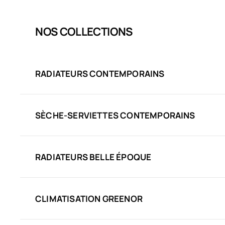
NOS COLLECTIONS
RADIATEURS CONTEMPORAINS
SÈCHE-SERVIETTES CONTEMPORAINS
RADIATEURS BELLE ÉPOQUE
CLIMATISATION GREENOR