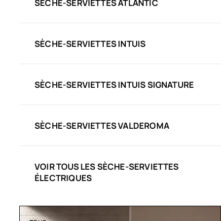
SÈCHE-SERVIETTES ATLANTIC
SÈCHE-SERVIETTES INTUIS
SÈCHE-SERVIETTES INTUIS SIGNATURE
SÈCHE-SERVIETTES VALDEROMA
VOIR TOUS LES SÈCHE-SERVIETTES
ÉLECTRIQUES