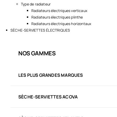
Type de radiateur
Radiateurs électriques verticaux
Radiateurs électriques plinthe
Radiateurs électriques horizontaux
SÈCHE-SERVIETTES ÉLECTRIQUES
NOS GAMMES
LES PLUS GRANDES MARQUES
SÈCHE-SERVIETTES ACOVA