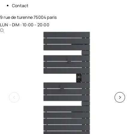
Contact
9 rue de turenne 75004 paris
LUN - DIM : 10:00 - 20:00