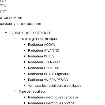
01 48 45 59 96
contact@maisontata.com
RADIATEURS ÉLECTRIQUES
Les plus grandes marques
Radiateur ACOVA
Radiateur ATLANTIC
Radiateur INTUIS
Radiateur THERMOR
Radiateur FINIMETAL
Radiateur INTUIS Signature
Radiateur VALERA DESIGN
Voir tous les radiateurs électriques
Type de radiateur
Radiateurs électriques verticaux
Radiateurs électriques plinthe