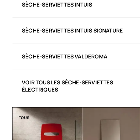
SÈCHE-SERVIETTES INTUIS
SÈCHE-SERVIETTES INTUIS SIGNATURE
SÈCHE-SERVIETTES VALDEROMA
VOIR TOUS LES SÈCHE-SERVIETTES
ÉLECTRIQUES
TOUS