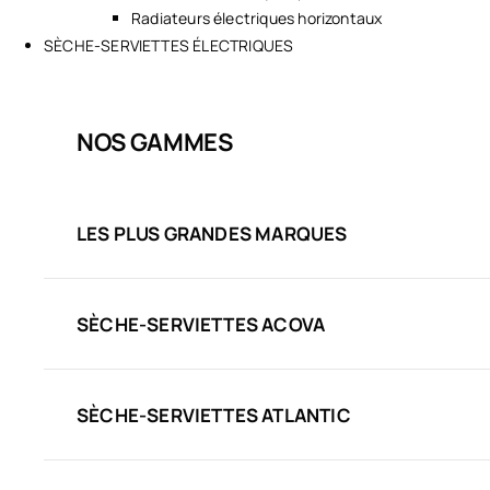
Radiateurs électriques horizontaux
SÈCHE-SERVIETTES ÉLECTRIQUES
NOS GAMMES
LES PLUS GRANDES MARQUES
SÈCHE-SERVIETTES ACOVA
SÈCHE-SERVIETTES ATLANTIC