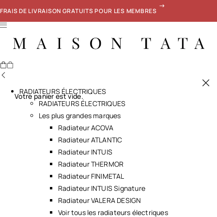
FRAIS DE LIVRAISON GRATUITS POUR LES MEMBRES
RADIATEURS ÉLECTRIQUES
Votre panier est vide.
RADIATEURS ÉLECTRIQUES
Les plus grandes marques
Radiateur ACOVA
Radiateur ATLANTIC
Radiateur INTUIS
Radiateur THERMOR
Radiateur FINIMETAL
Radiateur INTUIS Signature
Radiateur VALERA DESIGN
Voir tous les radiateurs électriques