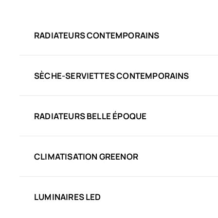
RADIATEURS CONTEMPORAINS
SÈCHE-SERVIETTES CONTEMPORAINS
RADIATEURS BELLE ÉPOQUE
CLIMATISATION GREENOR
LUMINAIRES LED