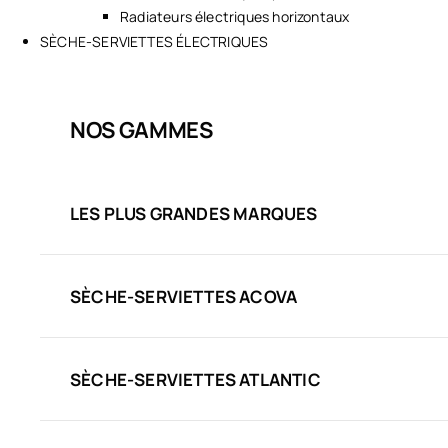
Radiateurs électriques horizontaux
SÈCHE-SERVIETTES ÉLECTRIQUES
NOS GAMMES
LES PLUS GRANDES MARQUES
SÈCHE-SERVIETTES ACOVA
SÈCHE-SERVIETTES ATLANTIC