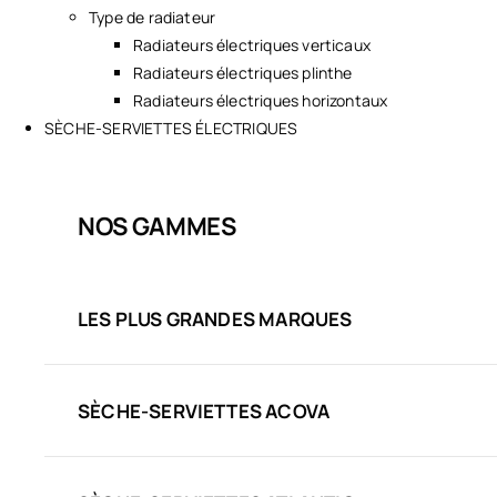
Type de radiateur
Radiateurs électriques verticaux
Radiateurs électriques plinthe
Radiateurs électriques horizontaux
SÈCHE-SERVIETTES ÉLECTRIQUES
NOS GAMMES
LES PLUS GRANDES MARQUES
SÈCHE-SERVIETTES ACOVA