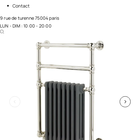
Contact
9 rue de turenne 75004 paris
LUN - DIM : 10:00 - 20:00