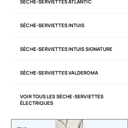
SÈCHE-SERVIETTES ATLANTIC
SÈCHE-SERVIETTES INTUIS
SÈCHE-SERVIETTES INTUIS SIGNATURE
SÈCHE-SERVIETTES VALDEROMA
VOIR TOUS LES SÈCHE-SERVIETTES
ÉLECTRIQUES