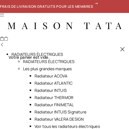
FRAIS DE LIVRAISON GRATUITS POUR LES MEMBRES
RADIATEURS ÉLECTRIQUES
Votre panier est vide.
RADIATEURS ÉLECTRIQUES
Les plus grandes marques
Radiateur ACOVA
Radiateur ATLANTIC
Radiateur INTUIS
Radiateur THERMOR
Radiateur FINIMETAL
Radiateur INTUIS Signature
Radiateur VALERA DESIGN
Voir tous les radiateurs électriques