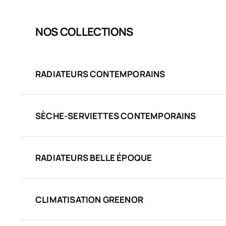
NOS COLLECTIONS
RADIATEURS CONTEMPORAINS
SÈCHE-SERVIETTES CONTEMPORAINS
RADIATEURS BELLE ÉPOQUE
CLIMATISATION GREENOR