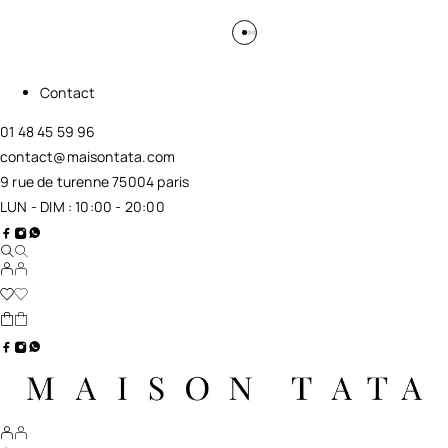
Contact
01 48 45 59 96
contact@maisontata.com
9 rue de turenne 75004 paris
LUN - DIM : 10:00 - 20:00