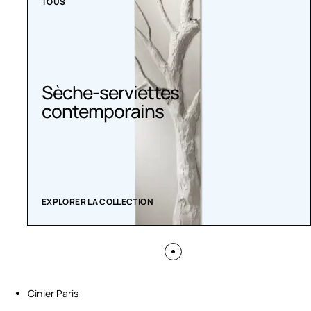
TOUS
Sèche-serviettes
contemporains
EXPLORER LA COLLECTION
Cinier Paris