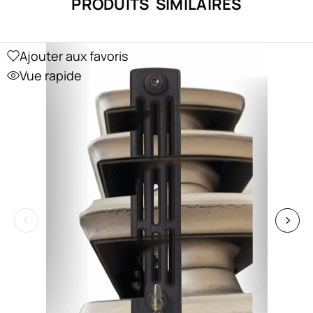
PRODUITS SIMILAIRES
Ajouter aux favoris
Vue rapide