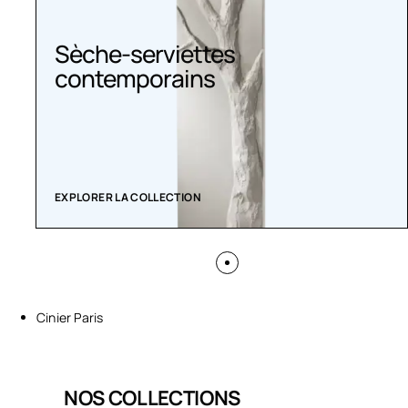
Sèche-serviettes
contemporains
EXPLORER LA COLLECTION
Cinier Paris
NOS COLLECTIONS