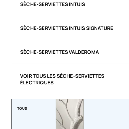
SÈCHE-SERVIETTES INTUIS
SÈCHE-SERVIETTES INTUIS SIGNATURE
SÈCHE-SERVIETTES VALDEROMA
VOIR TOUS LES SÈCHE-SERVIETTES
ÉLECTRIQUES
TOUS