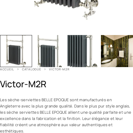
ACCUEIL
CATALOGUE
VICTOR-M2R
Victor-M2R
Les sèche-serviettes BELLE EPOQUE sont manufacturés en
Angleterre avec la plus grande qualité. Dans le plus pur style anglais,
les sèche serviettes BELLE EPOQUE allient une qualité parfaite et une
excellence dans la fabrication et la finition. Leur élégance et leur
fiabilité créent une atmosphère aux valeur authentiques et
esthétiques.