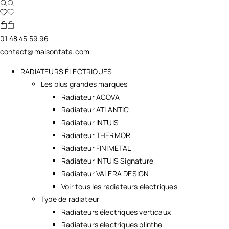
01 48 45 59 96
contact@maisontata.com
RADIATEURS ÉLECTRIQUES
Les plus grandes marques
Radiateur ACOVA
Radiateur ATLANTIC
Radiateur INTUIS
Radiateur THERMOR
Radiateur FINIMETAL
Radiateur INTUIS Signature
Radiateur VALERA DESIGN
Voir tous les radiateurs électriques
Type de radiateur
Radiateurs électriques verticaux
Radiateurs électriques plinthe