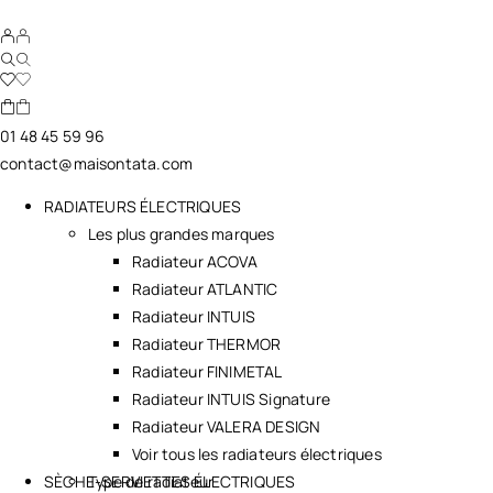
01 48 45 59 96
contact@maisontata.com
RADIATEURS ÉLECTRIQUES
Les plus grandes marques
Radiateur ACOVA
Radiateur ATLANTIC
Radiateur INTUIS
Radiateur THERMOR
Radiateur FINIMETAL
Radiateur INTUIS Signature
Radiateur VALERA DESIGN
Voir tous les radiateurs électriques
SÈCHE-SERVIETTES ÉLECTRIQUES
Type de radiateur