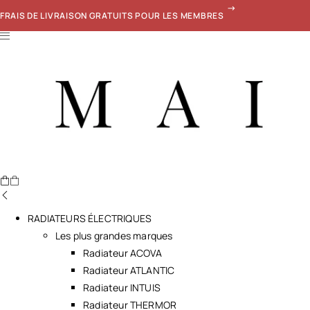
FRAIS DE LIVRAISON GRATUITS POUR LES MEMBRES
RADIATEURS ÉLECTRIQUES
Les plus grandes marques
Radiateur ACOVA
Radiateur ATLANTIC
Radiateur INTUIS
Radiateur THERMOR