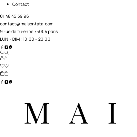
Contact
01 48 45 59 96
contact@maisontata.com
9 rue de turenne 75004 paris
LUN - DIM : 10:00 - 20:00