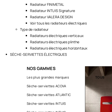
Radiateur FINIMETAL
Radiateur INTUIS Signature
Radiateur VALERA DESIGN
Voir tous les radiateurs électriques
Type de radiateur
Radiateurs électriques verticaux
Radiateurs électriques plinthe
Radiateurs électriques horizontaux
SÈCHE-SERVIETTES ÉLECTRIQUES
NOS GAMMES
TOUS
Les plus grandes marques
TOUS
Sèche-serviettes ACOVA
Sèche-serviettes ATLANTIC
Sèche-serviettes INTUIS