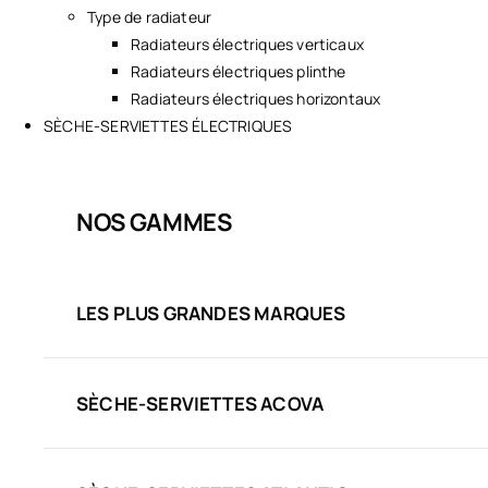
Type de radiateur
Radiateurs électriques verticaux
Radiateurs électriques plinthe
Radiateurs électriques horizontaux
SÈCHE-SERVIETTES ÉLECTRIQUES
NOS GAMMES
LES PLUS GRANDES MARQUES
SÈCHE-SERVIETTES ACOVA