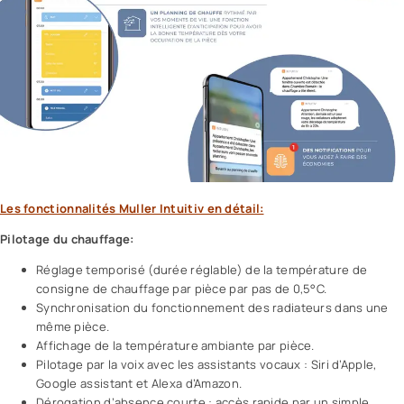
Les fonctionnalités Muller Intuitiv en détail:
Pilotage du chauffage:
Réglage temporisé (durée réglable) de la température de
consigne de chauffage par pièce par pas de 0,5°C.
Synchronisation du fonctionnement des radiateurs dans une
même pièce.
Affichage de la température ambiante par pièce.
Pilotage par la voix avec les assistants vocaux : Siri d’Apple,
Google assistant et Alexa d’Amazon.
Dérogation d’absence courte : accès rapide par un simple