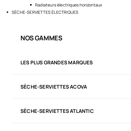
Radiateurs électriques horizontaux
SÈCHE-SERVIETTES ÉLECTRIQUES
NOS GAMMES
LES PLUS GRANDES MARQUES
SÈCHE-SERVIETTES ACOVA
SÈCHE-SERVIETTES ATLANTIC