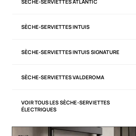
SÈCHE-SERVIETTES ATLANTIC
SÈCHE-SERVIETTES INTUIS
SÈCHE-SERVIETTES INTUIS SIGNATURE
SÈCHE-SERVIETTES VALDEROMA
VOIR TOUS LES SÈCHE-SERVIETTES
ÉLECTRIQUES