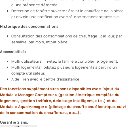
d’une présence détectée.
Détection de fenêtre ouverte : éteint le chauffage de la pièce
et envoie une notification avec ré-enclenchement possible.
Historique des consommations:
Consultation des consommations de chauffage : par jour, par
semaine, par mois, et par pièce.
Accessibilité:
Multi utilisateurs : invitez la famille à contrôler le logement.
Multi logements : pilotez plusieurs logements à partir d’un
compte utilisateur.
Aide : lien avec le centre d’assistance.
Des fonctions supplémentaires sont disponibles avec l’ajout du
Module « Manager Compteur » (gestion électrique complète du
logement, gestion tarifaire, delestage intelligent, etc…) et du
Module «
Aqua Manager
» (pilotage du chauffe eau électrique, suivi
de la consommation du chauffe-eau, etc…).
Garantie 2 ans.