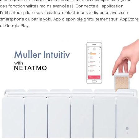
des fonctionnalités moins avancées). Connecté à l’application,
l’utilisateur pilote ses radiateurs électriques à distance avec son
smartphone ou par la voix. App disponible gratuitement sur l’AppStore
et Google Play.