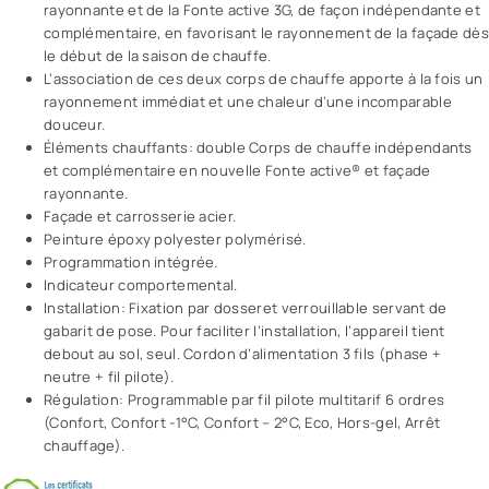
rayonnante et de la Fonte active 3G, de façon indépendante et
complémentaire, en favorisant le rayonnement de la façade dès
le début de la saison de chauffe.
L’association de ces deux corps de chauffe apporte à la fois un
rayonnement immédiat et une chaleur d’une incomparable
douceur.
Éléments chauffants: double Corps de chauffe indépendants
et complémentaire en nouvelle Fonte active® et façade
rayonnante.
Façade et carrosserie acier.
Peinture époxy polyester polymérisé.
Programmation intégrée.
Indicateur comportemental.
Installation: Fixation par dosseret verrouillable servant de
gabarit de pose. Pour faciliter l’installation, l’appareil tient
debout au sol, seul. Cordon d’alimentation 3 fils (phase +
neutre + fil pilote).
Régulation: Programmable par fil pilote multitarif 6 ordres
(Confort, Confort -1°C, Confort – 2°C, Eco, Hors-gel, Arrêt
chauffage).