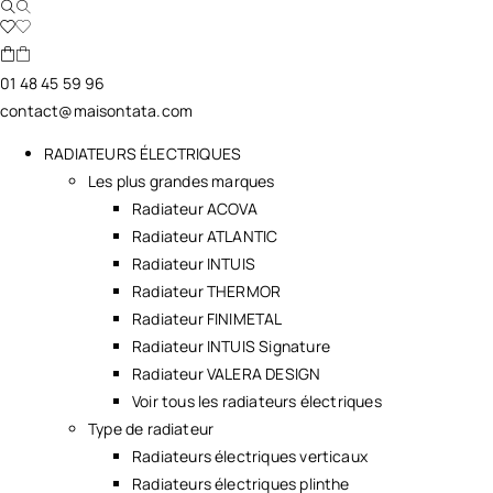
01 48 45 59 96
contact@maisontata.com
RADIATEURS ÉLECTRIQUES
Les plus grandes marques
Radiateur ACOVA
Radiateur ATLANTIC
Radiateur INTUIS
Radiateur THERMOR
Radiateur FINIMETAL
Radiateur INTUIS Signature
Radiateur VALERA DESIGN
Voir tous les radiateurs électriques
Type de radiateur
Radiateurs électriques verticaux
Radiateurs électriques plinthe