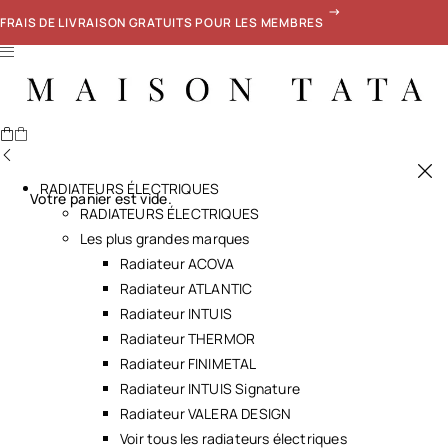
FRAIS DE LIVRAISON GRATUITS POUR LES MEMBRES
RADIATEURS ÉLECTRIQUES
Votre panier est vide.
RADIATEURS ÉLECTRIQUES
Les plus grandes marques
Radiateur ACOVA
Radiateur ATLANTIC
Radiateur INTUIS
Radiateur THERMOR
Radiateur FINIMETAL
Radiateur INTUIS Signature
Radiateur VALERA DESIGN
Voir tous les radiateurs électriques