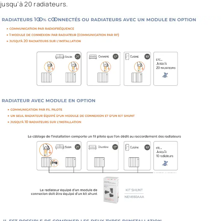
jusqu’à 20 radiateurs.