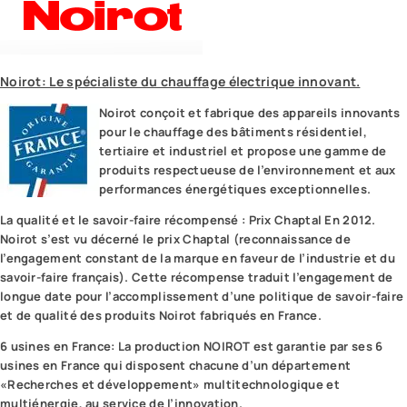
Noirot: Le spécialiste du chauffage électrique innovant.
Noirot conçoit et fabrique des appareils innovants
pour le chauffage des bâtiments résidentiel,
tertiaire et industriel et propose une gamme de
produits respectueuse de l’environnement et aux
performances énergétiques exceptionnelles.
La qualité et le savoir-faire récompensé : Prix Chaptal En 2012.
Noirot s’est vu décerné le prix Chaptal (reconnaissance de
l’engagement constant de la marque en faveur de l’industrie et du
savoir-faire français). Cette récompense traduit l’engagement de
longue date pour l’accomplissement d’une politique de savoir-faire
et de qualité des produits Noirot fabriqués en France.
6 usines en France: La production NOIROT est garantie par ses 6
usines en France qui disposent chacune d’un département
«Recherches et développement» multitechnologique et
multiénergie, au service de l’innovation.