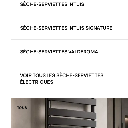
SÈCHE-SERVIETTES INTUIS
SÈCHE-SERVIETTES INTUIS SIGNATURE
SÈCHE-SERVIETTES VALDEROMA
VOIR TOUS LES SÈCHE-SERVIETTES
ÉLECTRIQUES
TOUS