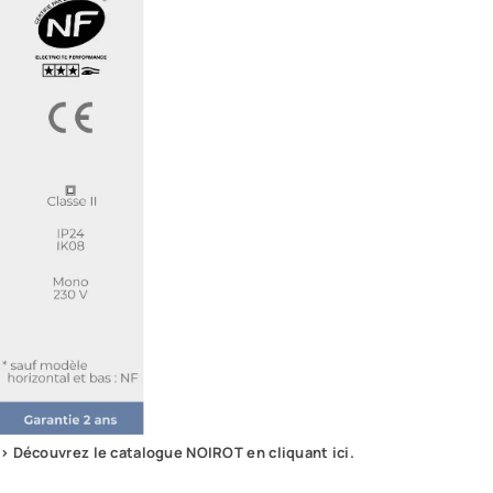
> Découvrez le catalogue NOIROT en cliquant ici.