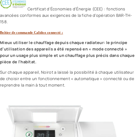
Certificat d’Économies d’Énergie (CEE) : fonctions
avancées conformes aux exigences de la fiche d’opération BAR-TH-
158.
Boîtier de commande Calidoo connecté :
Mieux utiliser le chauffage depuis chaque radiateur: le principe
d’utilisation des appareils a été repensé en « mode connecté »
pour un usage plus simple et un chauffage plus précis dans chaque
pièce de l’habitat.
Sur chaque appareil, Noirot a laissé la possibilité à chaque utilisateur
de choisir entre un fonctionnement « automatique » connecté ou de
reprendre la main à tout moment.