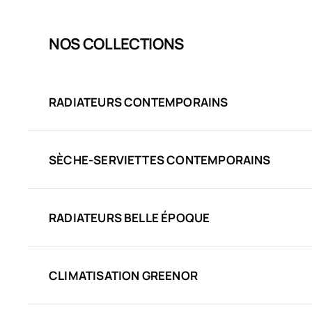
NOS COLLECTIONS
RADIATEURS CONTEMPORAINS
SÈCHE-SERVIETTES CONTEMPORAINS
RADIATEURS BELLE ÉPOQUE
CLIMATISATION GREENOR