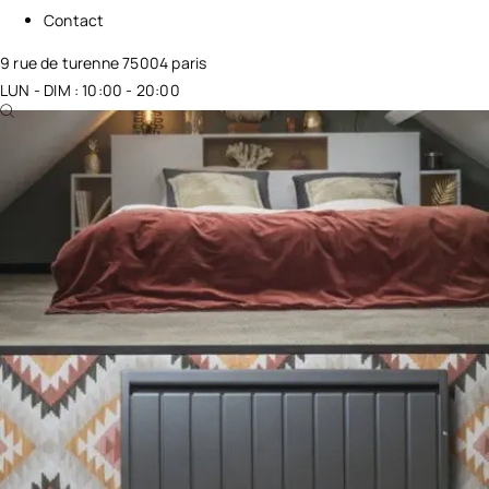
Contact
9 rue de turenne 75004 paris
LUN - DIM : 10:00 - 20:00