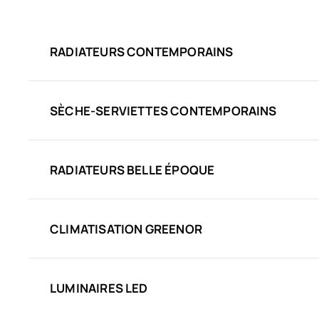
RADIATEURS CONTEMPORAINS
SÈCHE-SERVIETTES CONTEMPORAINS
RADIATEURS BELLE ÉPOQUE
CLIMATISATION GREENOR
LUMINAIRES LED