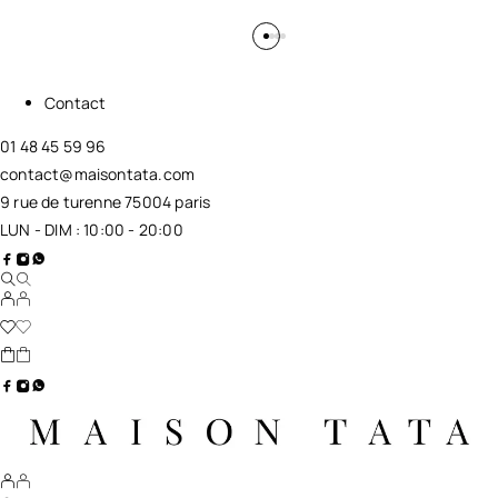
Contact
01 48 45 59 96
contact@maisontata.com
9 rue de turenne 75004 paris
LUN - DIM : 10:00 - 20:00