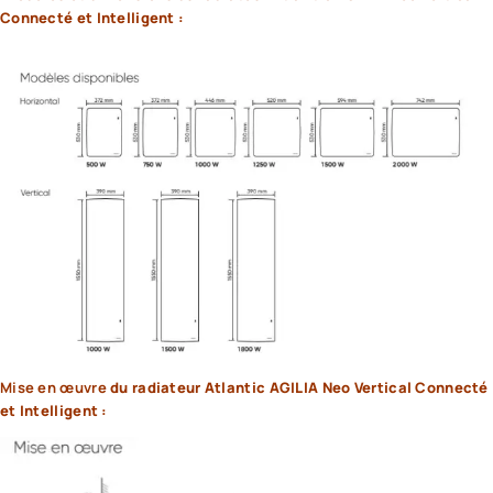
Connecté et Intelligent :
Mise en
œuvre
du radiateur Atlantic AGILIA
Neo Vertical Connecté
et Intelligent :