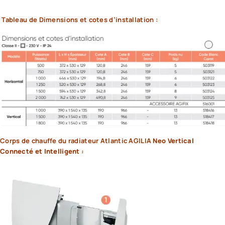
Tableau de Dimensions et cotes d’installation :
Corps de chauffe
du radiateur Atlantic AGILIA
Neo Vertical
Connecté et Intelligent :