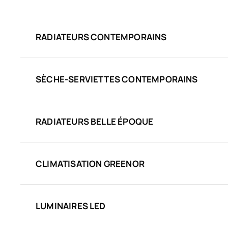
RADIATEURS CONTEMPORAINS
SÈCHE-SERVIETTES CONTEMPORAINS
RADIATEURS BELLE ÉPOQUE
CLIMATISATION GREENOR
LUMINAIRES LED