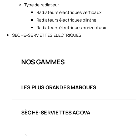
Type de radiateur
Radiateurs électriques verticaux
Radiateurs électriques plinthe
Radiateurs électriques horizontaux
SÈCHE-SERVIETTES ÉLECTRIQUES
NOS GAMMES
LES PLUS GRANDES MARQUES
SÈCHE-SERVIETTES ACOVA