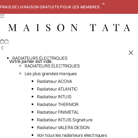
FRAIS DE LIVRAISON GRATUITS POUR LES MEMBRES
RADIATEURS ÉLECTRIQUES
Votre panier est vide.
RADIATEURS ÉLECTRIQUES
Les plus grandes marques
Radiateur ACOVA
Radiateur ATLANTIC
Radiateur INTUIS
Radiateur THERMOR
Radiateur FINIMETAL
Radiateur INTUIS Signature
Radiateur VALERA DESIGN
Voir tous les radiateurs électriques