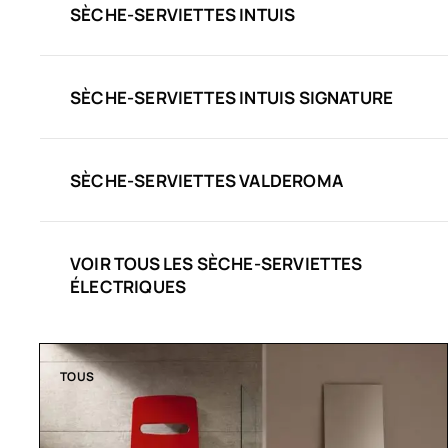
SÈCHE-SERVIETTES INTUIS
SÈCHE-SERVIETTES INTUIS SIGNATURE
SÈCHE-SERVIETTES VALDEROMA
VOIR TOUS LES SÈCHE-SERVIETTES
ÉLECTRIQUES
TOUS