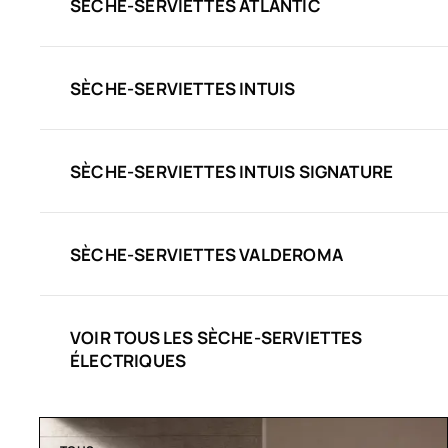
SÈCHE-SERVIETTES ATLANTIC
SÈCHE-SERVIETTES INTUIS
SÈCHE-SERVIETTES INTUIS SIGNATURE
SÈCHE-SERVIETTES VALDEROMA
VOIR TOUS LES SÈCHE-SERVIETTES
ÉLECTRIQUES