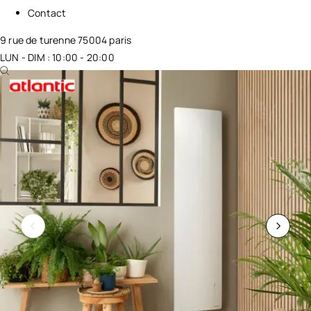
Contact
9 rue de turenne 75004 paris
LUN - DIM : 10:00 - 20:00