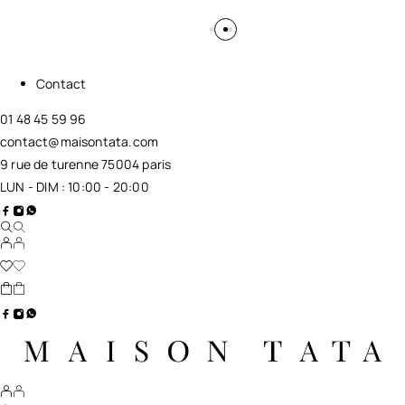
Contact
01 48 45 59 96
contact@maisontata.com
9 rue de turenne 75004 paris
LUN - DIM : 10:00 - 20:00