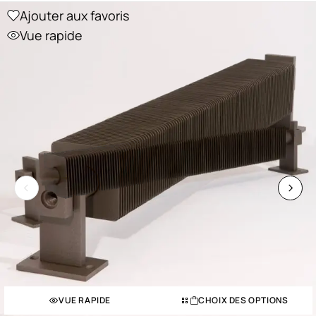
Ajouter aux favoris
Vue rapide
VUE RAPIDE
CHOIX DES OPTIONS