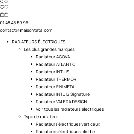
01 48 45 59 96
contact@maisontata.com
RADIATEURS ÉLECTRIQUES
Les plus grandes marques
Radiateur ACOVA
Radiateur ATLANTIC
Radiateur INTUIS
Radiateur THERMOR
Radiateur FINIMETAL
Radiateur INTUIS Signature
Radiateur VALERA DESIGN
Voir tous les radiateurs électriques
Type de radiateur
Radiateurs électriques verticaux
Radiateurs électriques plinthe