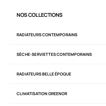
NOS COLLECTIONS
RADIATEURS CONTEMPORAINS
SÈCHE-SERVIETTES CONTEMPORAINS
RADIATEURS BELLE ÉPOQUE
CLIMATISATION GREENOR