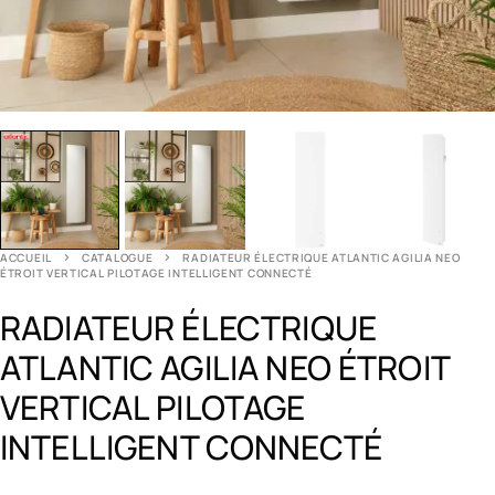
ACCUEIL
CATALOGUE
RADIATEUR ÉLECTRIQUE ATLANTIC AGILIA NEO
ÉTROIT VERTICAL PILOTAGE INTELLIGENT CONNECTÉ
RADIATEUR ÉLECTRIQUE
ATLANTIC AGILIA NEO ÉTROIT
VERTICAL PILOTAGE
INTELLIGENT CONNECTÉ