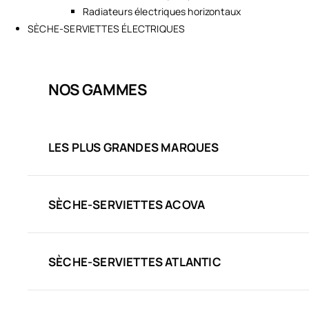
Radiateurs électriques horizontaux
SÈCHE-SERVIETTES ÉLECTRIQUES
NOS GAMMES
LES PLUS GRANDES MARQUES
SÈCHE-SERVIETTES ACOVA
SÈCHE-SERVIETTES ATLANTIC