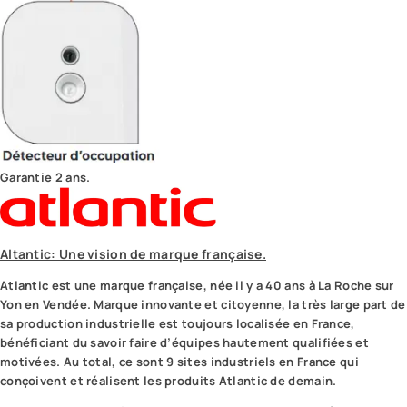
Garantie 2 ans.
Altantic: Une vision de marque française.
Atlantic est une marque française, née il y a 40 ans à La Roche sur
Yon en Vendée. Marque innovante et citoyenne, la très large part de
sa production industrielle est toujours localisée en France,
bénéficiant du savoir faire d’équipes hautement qualifiées et
motivées. Au total, ce sont 9 sites industriels en France qui
conçoivent et réalisent les produits Atlantic de demain.