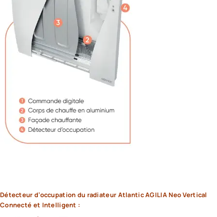
Détecteur d’occupation du radiateur Atlantic AGILIA Neo Vertical
Connecté et Intelligent :