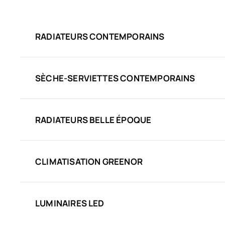
RADIATEURS CONTEMPORAINS
SÈCHE-SERVIETTES CONTEMPORAINS
RADIATEURS BELLE ÉPOQUE
CLIMATISATION GREENOR
LUMINAIRES LED