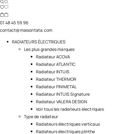
01 48 45 59 96
contact@maisontata.com
RADIATEURS ÉLECTRIQUES
Les plus grandes marques
Radiateur ACOVA
Radiateur ATLANTIC
Radiateur INTUIS
Radiateur THERMOR
Radiateur FINIMETAL
Radiateur INTUIS Signature
Radiateur VALERA DESIGN
Voir tous les radiateurs électriques
Type de radiateur
Radiateurs électriques verticaux
Radiateurs électriques plinthe