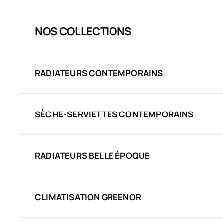
NOS COLLECTIONS
RADIATEURS CONTEMPORAINS
SÈCHE-SERVIETTES CONTEMPORAINS
RADIATEURS BELLE ÉPOQUE
CLIMATISATION GREENOR