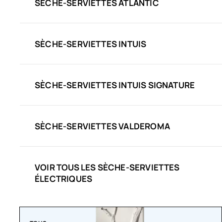
SÈCHE-SERVIETTES ATLANTIC
SÈCHE-SERVIETTES INTUIS
SÈCHE-SERVIETTES INTUIS SIGNATURE
SÈCHE-SERVIETTES VALDEROMA
VOIR TOUS LES SÈCHE-SERVIETTES
ÉLECTRIQUES