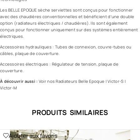
Les BELLE EPOQUE sèche serviettes sont conçus pour fonctionner
avec des chaudières conventionnelles et bénéficient d’une double
option (radiateurs électriques / chaudières). Ils sont également
conçus pour fonctionner uniquement sur des systèmes entièrement
électriques.
Accessoires hydrauliques : Tubes de connexion, couvre-tubes ou
câbles, plaque de couverture.
Accessoires électriques : Régulateur de tension, plaque de
couverture.
À découvrir aussi :
Voir nos Radiateurs Belle Epoque
|
Victor-S
|
Victor-M
PRODUITS SIMILAIRES
Ajouter aux favoris