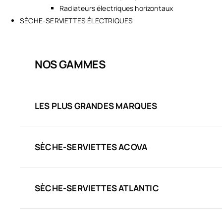
Radiateurs électriques horizontaux
SÈCHE-SERVIETTES ÉLECTRIQUES
NOS GAMMES
LES PLUS GRANDES MARQUES
SÈCHE-SERVIETTES ACOVA
SÈCHE-SERVIETTES ATLANTIC