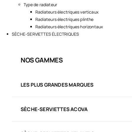
Type de radiateur
Radiateurs électriques verticaux
Radiateurs électriques plinthe
Radiateurs électriques horizontaux
SÈCHE-SERVIETTES ÉLECTRIQUES
NOS GAMMES
LES PLUS GRANDES MARQUES
SÈCHE-SERVIETTES ACOVA