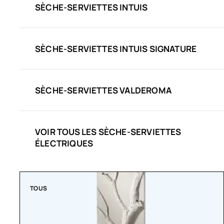
SÈCHE-SERVIETTES INTUIS
SÈCHE-SERVIETTES INTUIS SIGNATURE
SÈCHE-SERVIETTES VALDEROMA
VOIR TOUS LES SÈCHE-SERVIETTES
ÉLECTRIQUES
TOUS