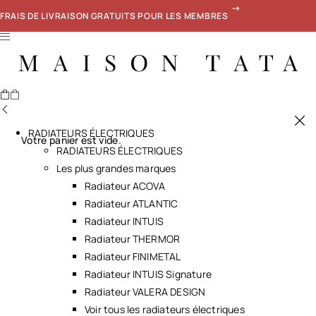
FRAIS DE LIVRAISON GRATUITS POUR LES MEMBRES
RADIATEURS ÉLECTRIQUES
Votre panier est vide.
RADIATEURS ÉLECTRIQUES
Les plus grandes marques
Radiateur ACOVA
Radiateur ATLANTIC
Radiateur INTUIS
Radiateur THERMOR
Radiateur FINIMETAL
Radiateur INTUIS Signature
Radiateur VALERA DESIGN
Voir tous les radiateurs électriques