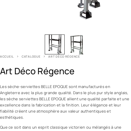
ACCUEIL
CATALOGUE
ART DÉCO RÉGENCE
Art Déco Régence
Les sèche-serviettes BELLE EPOQUE sont manufacturés en
Angleterre avec la plus grande qualité. Dans le plus pur style anglais,
les sèche serviettes BELLE EPOQUE allient une qualité parfaite et une
excellence dans la fabrication et la finition. Leur élégance et leur
fiabilité créent une atmosphère aux valeur authentiques et
esthétiques.
Que ce soit dans un esprit classique victorien ou mélangés à une