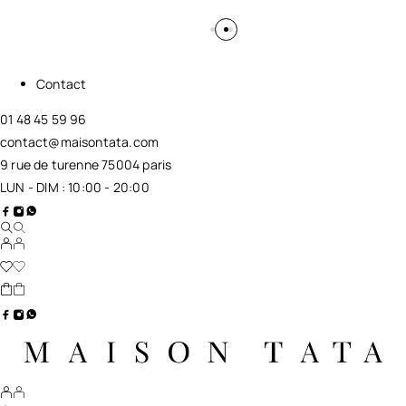
Contact
01 48 45 59 96
contact@maisontata.com
9 rue de turenne 75004 paris
LUN - DIM : 10:00 - 20:00