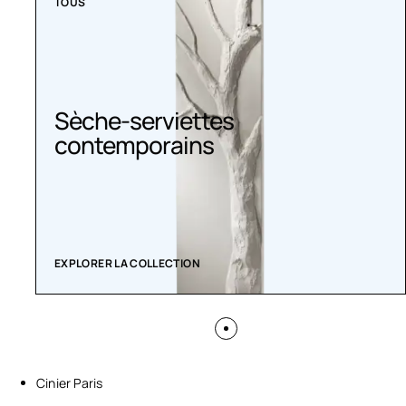
TOUS
Sèche-serviettes
contemporains
EXPLORER LA COLLECTION
Cinier Paris