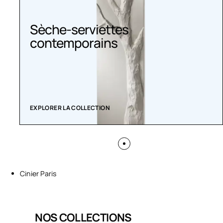
Sèche-serviettes
contemporains
EXPLORER LA COLLECTION
Cinier Paris
NOS COLLECTIONS