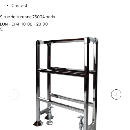
Contact
9 rue de turenne 75004 paris
LUN - DIM : 10:00 - 20:00