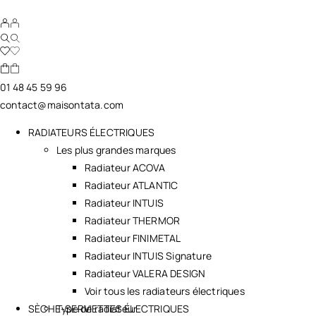
01 48 45 59 96
contact@maisontata.com
RADIATEURS ÉLECTRIQUES
Les plus grandes marques
Radiateur ACOVA
Radiateur ATLANTIC
Radiateur INTUIS
Radiateur THERMOR
Radiateur FINIMETAL
Radiateur INTUIS Signature
Radiateur VALERA DESIGN
Voir tous les radiateurs électriques
SÈCHE-SERVIETTES ÉLECTRIQUES
Type de radiateur