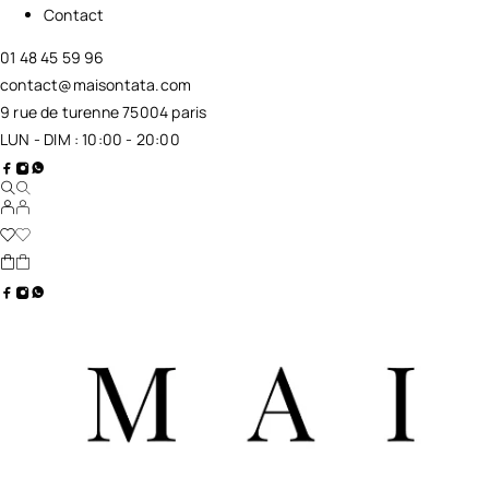
Contact
01 48 45 59 96
contact@maisontata.com
9 rue de turenne 75004 paris
LUN - DIM : 10:00 - 20:00