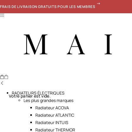
FRAIS DE LIVRAISON GRATUITS POUR LES MEMBRES
RADIATEURS ÉLECTRIQUES
Votre panier est vide.
Les plus grandes marques
Radiateur ACOVA
Radiateur ATLANTIC
Radiateur INTUIS
Radiateur THERMOR