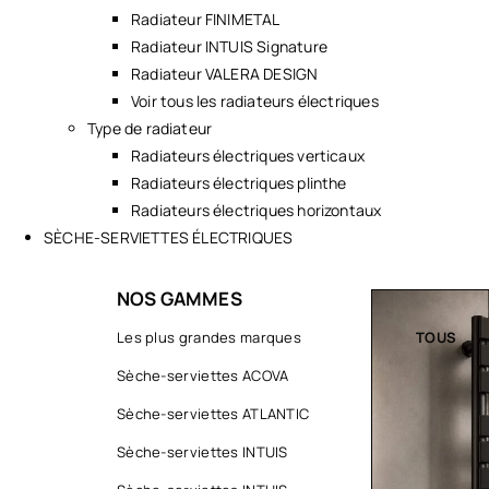
Radiateur FINIMETAL
Radiateur INTUIS Signature
Radiateur VALERA DESIGN
Voir tous les radiateurs électriques
Type de radiateur
Radiateurs électriques verticaux
Radiateurs électriques plinthe
Radiateurs électriques horizontaux
SÈCHE-SERVIETTES ÉLECTRIQUES
NOS GAMMES
TOUS
Les plus grandes marques
TOUS
Sèche-serviettes ACOVA
Sèche-serviettes ATLANTIC
Sèche-serviettes INTUIS