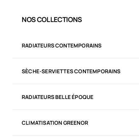
NOS COLLECTIONS
RADIATEURS CONTEMPORAINS
SÈCHE-SERVIETTES CONTEMPORAINS
RADIATEURS BELLE ÉPOQUE
CLIMATISATION GREENOR