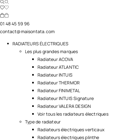
01 48 45 59 96
contact@maisontata.com
RADIATEURS ÉLECTRIQUES
Les plus grandes marques
Radiateur ACOVA
Radiateur ATLANTIC
Radiateur INTUIS
Radiateur THERMOR
Radiateur FINIMETAL
Radiateur INTUIS Signature
Radiateur VALERA DESIGN
Voir tous les radiateurs électriques
Type de radiateur
Radiateurs électriques verticaux
Radiateurs électriques plinthe