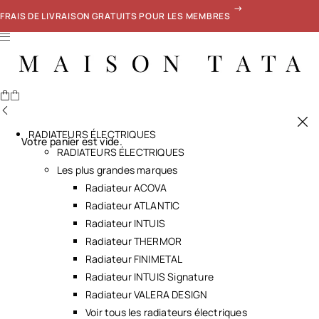
FRAIS DE LIVRAISON GRATUITS POUR LES MEMBRES
RADIATEURS ÉLECTRIQUES
Votre panier est vide.
RADIATEURS ÉLECTRIQUES
Les plus grandes marques
Radiateur ACOVA
Radiateur ATLANTIC
Radiateur INTUIS
Radiateur THERMOR
Radiateur FINIMETAL
Radiateur INTUIS Signature
Radiateur VALERA DESIGN
Voir tous les radiateurs électriques