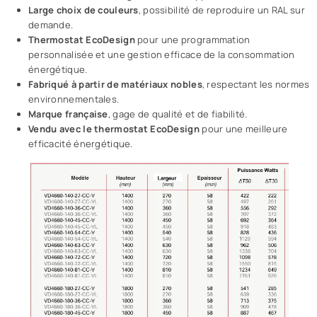
Large choix de couleurs
, possibilité de reproduire un RAL sur
demande.
Thermostat EcoDesign
pour une programmation
personnalisée et une gestion efficace de la consommation
énergétique.
Fabriqué à partir de matériaux nobles
, respectant les normes
environnementales.
Marque française
, gage de qualité et de fiabilité.
Vendu avec le thermostat EcoDesign
pour une meilleure
efficacité énergétique.