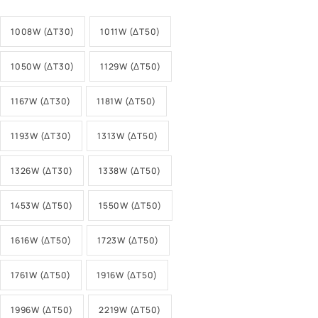
1008W (ΔT30)
1011W (ΔT50)
1050W (ΔT30)
1129W (ΔT50)
1167W (ΔT30)
1181W (ΔT50)
1193W (ΔT30)
1313W (ΔT50)
1326W (ΔT30)
1338W (ΔT50)
1453W (ΔT50)
1550W (ΔT50)
1616W (ΔT50)
1723W (ΔT50)
1761W (ΔT50)
1916W (ΔT50)
1996W (ΔT50)
2219W (ΔT50)