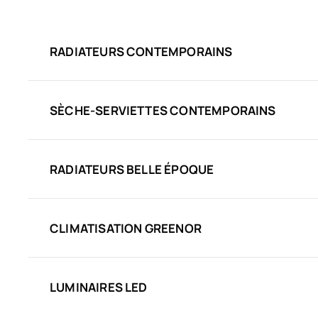
RADIATEURS CONTEMPORAINS
SÈCHE-SERVIETTES CONTEMPORAINS
RADIATEURS BELLE ÉPOQUE
CLIMATISATION GREENOR
LUMINAIRES LED