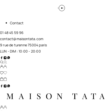
Contact
01 48 45 59 96
contact@maisontata.com
9 rue de turenne 75004 paris
LUN - DIM : 10:00 - 20:00