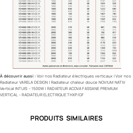
À découvrir aussi :
Voir nos Radiateur électriques verticaux
|
Voir nos
Radiateur VARELA DESIGN
|
Radiateur chaleur douce NOVIUM NATIV
Vertical INTUIS – 1500W
|
RADIATEUR ACOVA FASSANE PREMIUM
VERTICAL – RADIATEUR ELECTRIQUE THXP/GF
PRODUITS SIMILAIRES