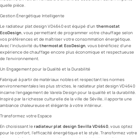
quelle pièce.
Gestion Énergétique Intelligente
Le radiateur plat design VD4640 est équipé d’un
thermostat
EcoDesign
, vous permettant de programmer votre chauffage selon
vos préférences et de maîtriser votre consommation énergétique.
Avec l’inclusivité du
thermostat EcoDesign
, vous bénéficiez d’une
expérience de chauffage encore plus économique et respectueuse
de l’environnement.
Un Engagement pour la Qualité et la Durabilité
Fabriqué à partir de matériaux nobles et respectant les normes
environnementales les plus strictes, le radiateur plat design VD4640
incarne l’engagement de Varela Design pour la qualité et la durabilité.
Inspiré par la richesse culturelle de la ville de Séville, il apporte une
ambiance chaleureuse et élégante à votre intérieur.
Transformez votre Espace
En choisissant le
radiateur plat design Sevilla VD4640
, vous optez
pour le confort, l’efficacité énergétique et le style. Transformez votre