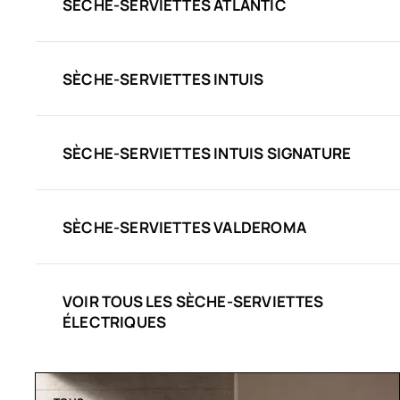
SÈCHE-SERVIETTES ATLANTIC
SÈCHE-SERVIETTES INTUIS
SÈCHE-SERVIETTES INTUIS SIGNATURE
SÈCHE-SERVIETTES VALDEROMA
VOIR TOUS LES SÈCHE-SERVIETTES
ÉLECTRIQUES