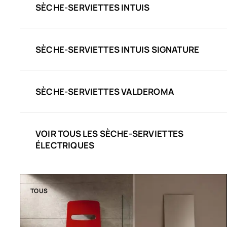
SÈCHE-SERVIETTES INTUIS
SÈCHE-SERVIETTES INTUIS SIGNATURE
SÈCHE-SERVIETTES VALDEROMA
VOIR TOUS LES SÈCHE-SERVIETTES
ÉLECTRIQUES
TOUS