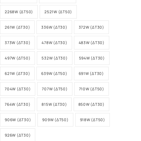
2268W (ΔT50)
2521W (ΔT50)
261W (ΔT30)
336W (ΔT30)
372W (ΔT30)
373W (ΔT30)
478W (ΔT30)
483W (ΔT30)
497W (ΔT50)
532W (ΔT30)
594W (ΔT30)
621W (ΔT30)
639W (ΔT50)
691W (ΔT30)
704W (ΔT30)
707W (ΔT50)
710W (ΔT50)
764W (ΔT30)
815W (ΔT30)
850W (ΔT30)
906W (ΔT30)
909W (ΔT50)
918W (ΔT50)
926W (ΔT30)