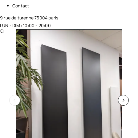
Contact
9 rue de turenne 75004 paris
LUN - DIM : 10:00 - 20:00