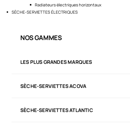
Radiateurs électriques horizontaux
SÈCHE-SERVIETTES ÉLECTRIQUES
NOS GAMMES
LES PLUS GRANDES MARQUES
SÈCHE-SERVIETTES ACOVA
SÈCHE-SERVIETTES ATLANTIC