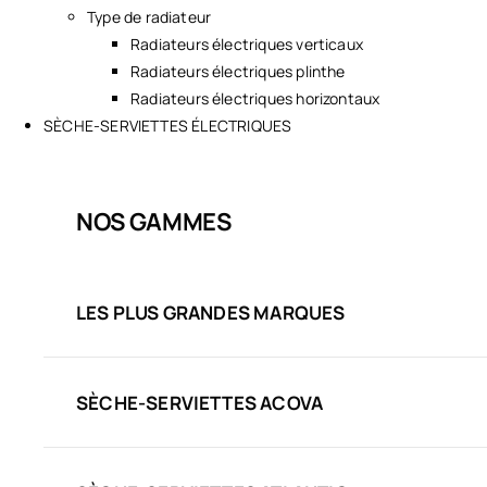
Type de radiateur
Radiateurs électriques verticaux
Radiateurs électriques plinthe
Radiateurs électriques horizontaux
SÈCHE-SERVIETTES ÉLECTRIQUES
NOS GAMMES
LES PLUS GRANDES MARQUES
SÈCHE-SERVIETTES ACOVA