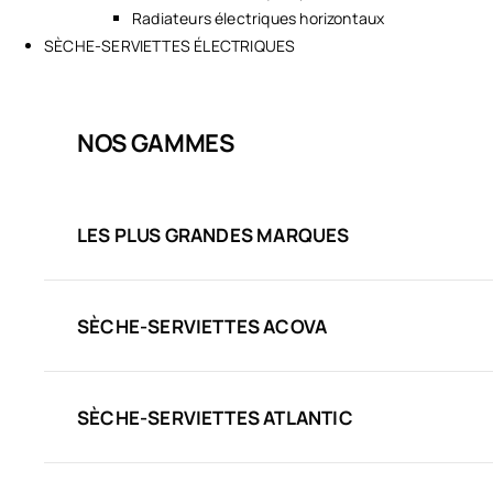
Radiateurs électriques horizontaux
SÈCHE-SERVIETTES ÉLECTRIQUES
NOS GAMMES
LES PLUS GRANDES MARQUES
SÈCHE-SERVIETTES ACOVA
SÈCHE-SERVIETTES ATLANTIC