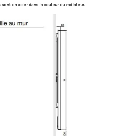
sont en acier dans la couleur du radiateur.