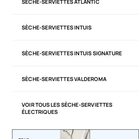
SÈCHE-SERVIETTES ATLANTIC
SÈCHE-SERVIETTES INTUIS
SÈCHE-SERVIETTES INTUIS SIGNATURE
SÈCHE-SERVIETTES VALDEROMA
VOIR TOUS LES SÈCHE-SERVIETTES
ÉLECTRIQUES