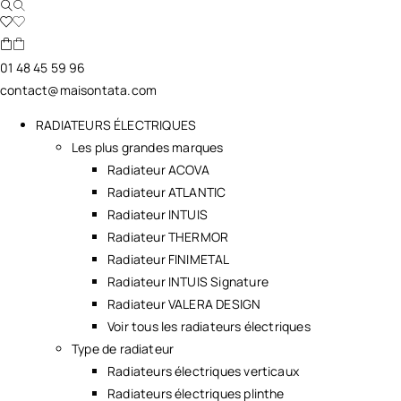
01 48 45 59 96
contact@maisontata.com
RADIATEURS ÉLECTRIQUES
Les plus grandes marques
Radiateur ACOVA
Radiateur ATLANTIC
Radiateur INTUIS
Radiateur THERMOR
Radiateur FINIMETAL
Radiateur INTUIS Signature
Radiateur VALERA DESIGN
Voir tous les radiateurs électriques
Type de radiateur
Radiateurs électriques verticaux
Radiateurs électriques plinthe