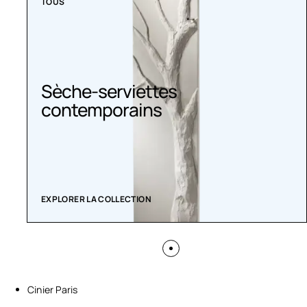
TOUS
Sèche serviette
EXPLORER LA COLLECTION
Cinier Paris