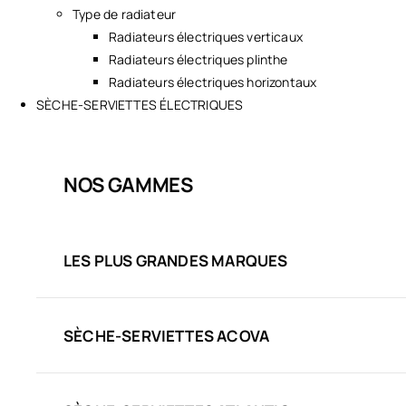
Type de radiateur
Radiateurs électriques verticaux
Radiateurs électriques plinthe
Radiateurs électriques horizontaux
SÈCHE-SERVIETTES ÉLECTRIQUES
NOS GAMMES
LES PLUS GRANDES MARQUES
SÈCHE-SERVIETTES ACOVA