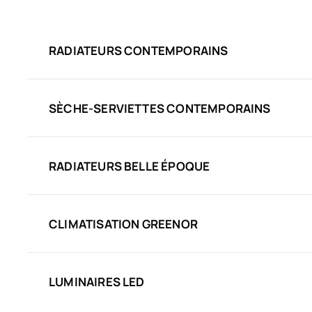
RADIATEURS CONTEMPORAINS
SÈCHE-SERVIETTES CONTEMPORAINS
RADIATEURS BELLE ÉPOQUE
CLIMATISATION GREENOR
LUMINAIRES LED