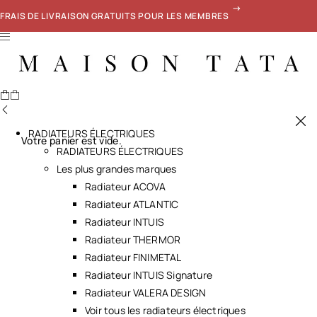
FRAIS DE LIVRAISON GRATUITS POUR LES MEMBRES
RADIATEURS ÉLECTRIQUES
Votre panier est vide.
RADIATEURS ÉLECTRIQUES
Les plus grandes marques
Radiateur ACOVA
Radiateur ATLANTIC
Radiateur INTUIS
Radiateur THERMOR
Radiateur FINIMETAL
Radiateur INTUIS Signature
Radiateur VALERA DESIGN
Voir tous les radiateurs électriques