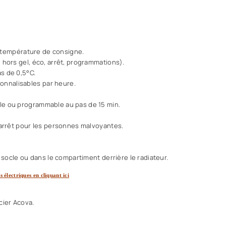
la température de consigne.
 hors gel, éco, arrêt, programmations).
s de 0,5°C.
nnalisables par heure.
le ou programmable au pas de 15 min.
 arrêt pour les personnes malvoyantes.
 socle ou dans le compartiment derrière le radiateur.
électriques en cliquant ici
cier Acova.