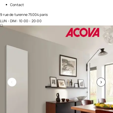
Contact
9 rue de turenne 75004 paris
LUN - DIM : 10:00 - 20:00