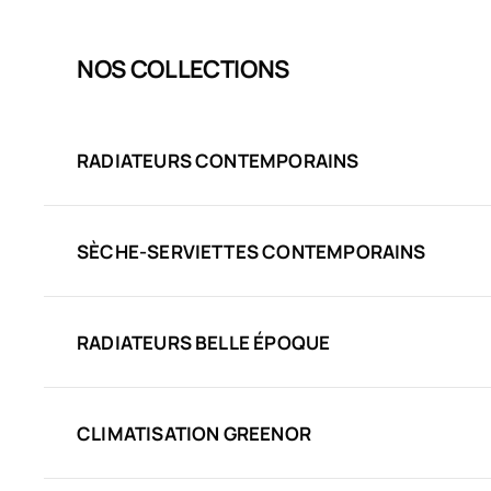
NOS COLLECTIONS
RADIATEURS CONTEMPORAINS
SÈCHE-SERVIETTES CONTEMPORAINS
RADIATEURS BELLE ÉPOQUE
CLIMATISATION GREENOR