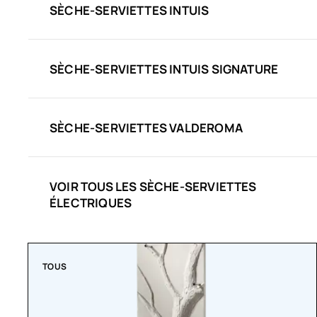
SÈCHE-SERVIETTES INTUIS
SÈCHE-SERVIETTES INTUIS SIGNATURE
SÈCHE-SERVIETTES VALDEROMA
VOIR TOUS LES SÈCHE-SERVIETTES
ÉLECTRIQUES
TOUS