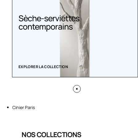
Sèche serviette
EXPLORER LA COLLECTION
Cinier Paris
NOS COLLECTIONS