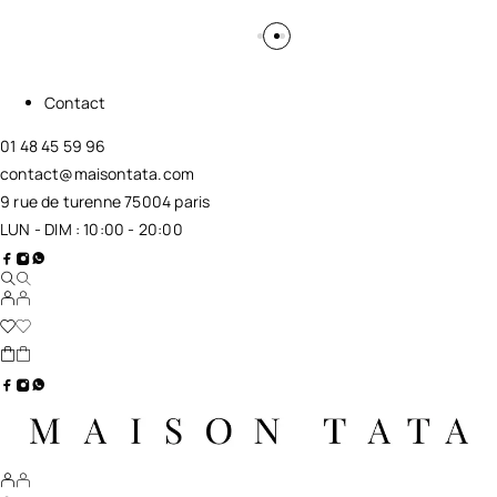
Contact
01 48 45 59 96
contact@maisontata.com
9 rue de turenne 75004 paris
LUN - DIM : 10:00 - 20:00