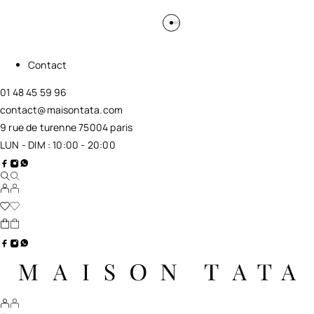
Contact
01 48 45 59 96
contact@maisontata.com
9 rue de turenne 75004 paris
LUN - DIM : 10:00 - 20:00