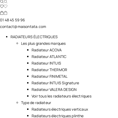
01 48 45 59 96
contact@maisontata.com
RADIATEURS ÉLECTRIQUES
Les plus grandes marques
Radiateur ACOVA
Radiateur ATLANTIC
Radiateur INTUIS
Radiateur THERMOR
Radiateur FINIMETAL
Radiateur INTUIS Signature
Radiateur VALERA DESIGN
Voir tous les radiateurs électriques
Type de radiateur
Radiateurs électriques verticaux
Radiateurs électriques plinthe