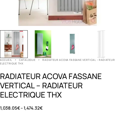
ACCUEIL
CATALOGUE
RADIATEUR ACOVA FASSANE VERTICAL – RADIATEUR
ELECTRIQUE THX
RADIATEUR ACOVA FASSANE
VERTICAL – RADIATEUR
ELECTRIQUE THX
1,038.05
€
–
1,474.32
€