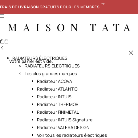
FRAIS DE LIVRAISON GRATUITS POUR LES MEMBRES
RADIATEURS ÉLECTRIQUES
Votre panier est vide.
RADIATEURS ÉLECTRIQUES
Les plus grandes marques
Radiateur ACOVA
Radiateur ATLANTIC
Radiateur INTUIS
Radiateur THERMOR
Radiateur FINIMETAL
Radiateur INTUIS Signature
Radiateur VALERA DESIGN
Voir tous les radiateurs électriques