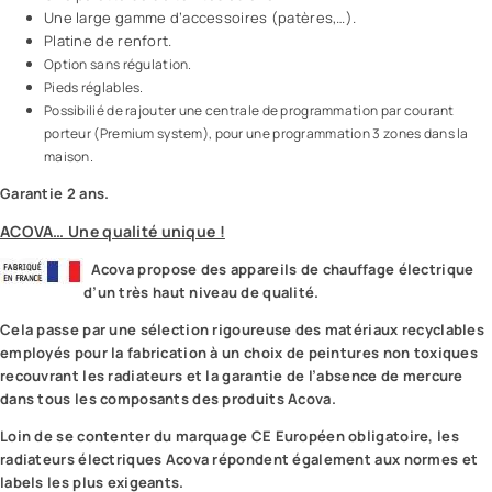
Une large gamme d’accessoires (patères,…).
Platine de renfort.
Option sans régulation.
Pieds réglables.
Possibilié de rajouter une centrale de programmation par courant
porteur (Premium system), pour une programmation 3 zones dans la
maison.
Garantie 2 ans.
ACOVA… Une qualité unique !
Acova propose des appareils de chauffage électrique
d’un très haut niveau de qualité.
Cela passe par une sélection rigoureuse des matériaux recyclables
employés pour la fabrication à un choix de peintures non toxiques
recouvrant les radiateurs et la garantie de l’absence de mercure
dans tous les composants des produits Acova.
Loin de se contenter du marquage CE Européen obligatoire, les
radiateurs électriques Acova répondent également aux normes et
labels les plus exigeants.