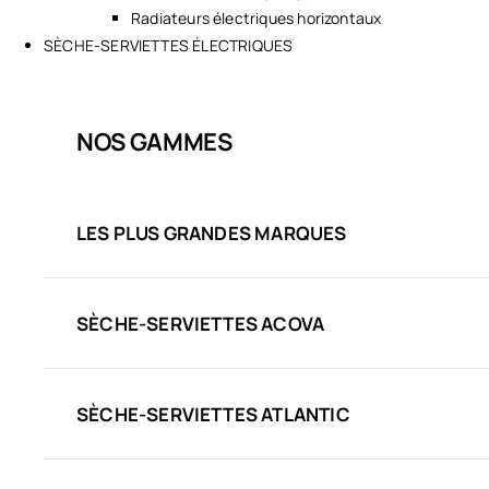
Radiateurs électriques horizontaux
SÈCHE-SERVIETTES ÉLECTRIQUES
NOS GAMMES
LES PLUS GRANDES MARQUES
SÈCHE-SERVIETTES ACOVA
SÈCHE-SERVIETTES ATLANTIC