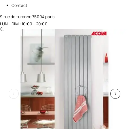
Contact
9 rue de turenne 75004 paris
LUN - DIM : 10:00 - 20:00