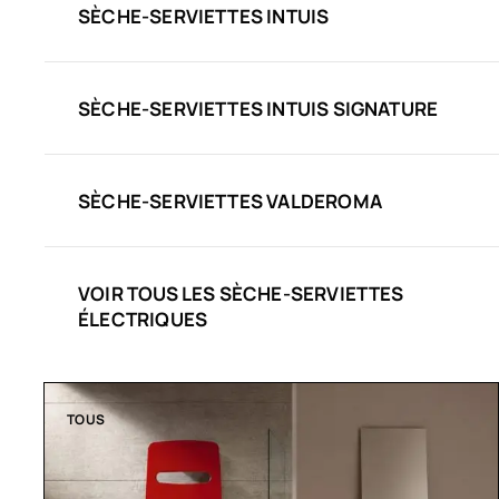
SÈCHE-SERVIETTES INTUIS
SÈCHE-SERVIETTES INTUIS SIGNATURE
SÈCHE-SERVIETTES VALDEROMA
VOIR TOUS LES SÈCHE-SERVIETTES
ÉLECTRIQUES
TOUS