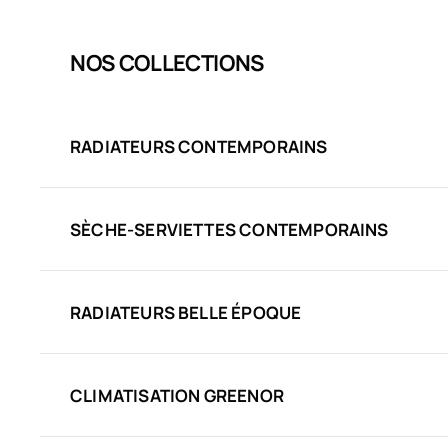
NOS COLLECTIONS
RADIATEURS CONTEMPORAINS
SÈCHE-SERVIETTES CONTEMPORAINS
RADIATEURS BELLE ÉPOQUE
CLIMATISATION GREENOR