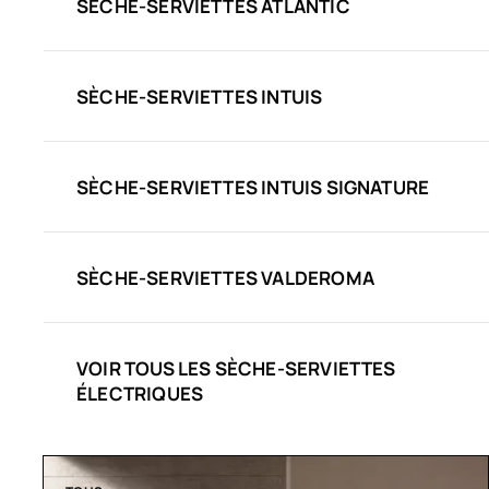
SÈCHE-SERVIETTES ATLANTIC
SÈCHE-SERVIETTES INTUIS
SÈCHE-SERVIETTES INTUIS SIGNATURE
SÈCHE-SERVIETTES VALDEROMA
VOIR TOUS LES SÈCHE-SERVIETTES
ÉLECTRIQUES