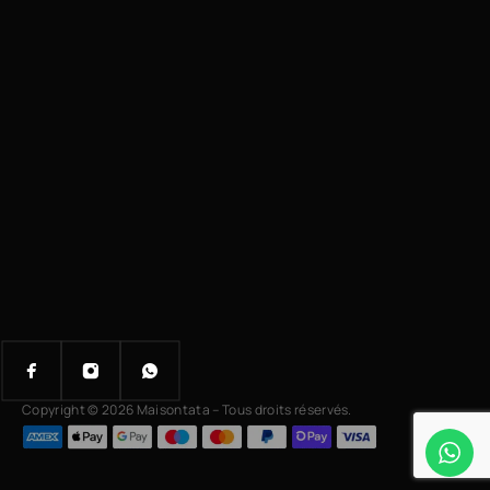
Copyright © 2026 Maisontata – Tous droits réservés.