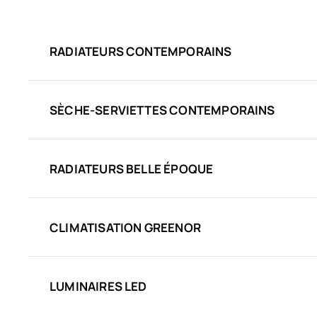
RADIATEURS CONTEMPORAINS
SÈCHE-SERVIETTES CONTEMPORAINS
RADIATEURS BELLE ÉPOQUE
CLIMATISATION GREENOR
LUMINAIRES LED