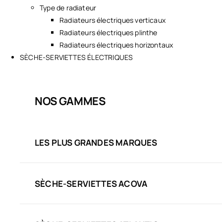
Type de radiateur
Radiateurs électriques verticaux
Radiateurs électriques plinthe
Radiateurs électriques horizontaux
SÈCHE-SERVIETTES ÉLECTRIQUES
NOS GAMMES
LES PLUS GRANDES MARQUES
SÈCHE-SERVIETTES ACOVA