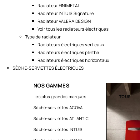
Radiateur FINIMETAL
Radiateur INTUIS Signature
Radiateur VALERA DESIGN
Voir tous les radiateurs électriques
Type de radiateur
Radiateurs électriques verticaux
Radiateurs électriques plinthe
Radiateurs électriques horizontaux
SÈCHE-SERVIETTES ÉLECTRIQUES
NOS GAMMES
TOUS
Les plus grandes marques
TOUS
Sèche-serviettes ACOVA
Sèche-serviettes ATLANTIC
Sèche-serviettes INTUIS