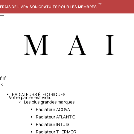
FRAIS DE LIVRAISON GRATUITS POUR LES MEMBRES
RADIATEURS ÉLECTRIQUES
Votre panier est vide.
Les plus grandes marques
Radiateur ACOVA
Radiateur ATLANTIC
Radiateur INTUIS
Radiateur THERMOR