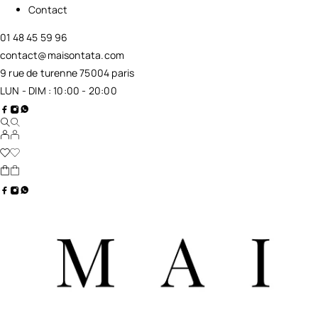
Contact
01 48 45 59 96
contact@maisontata.com
9 rue de turenne 75004 paris
LUN - DIM : 10:00 - 20:00