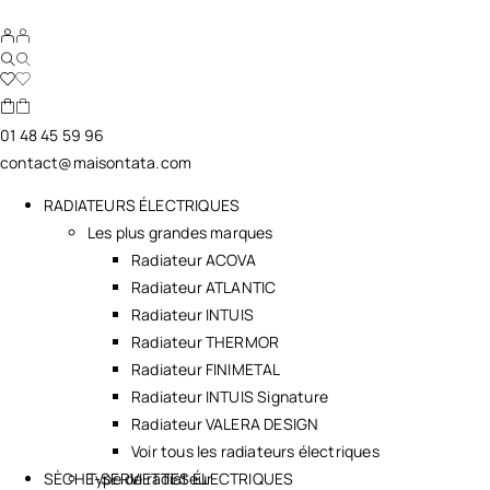
01 48 45 59 96
contact@maisontata.com
RADIATEURS ÉLECTRIQUES
Les plus grandes marques
Radiateur ACOVA
Radiateur ATLANTIC
Radiateur INTUIS
Radiateur THERMOR
Radiateur FINIMETAL
Radiateur INTUIS Signature
Radiateur VALERA DESIGN
Voir tous les radiateurs électriques
SÈCHE-SERVIETTES ÉLECTRIQUES
Type de radiateur