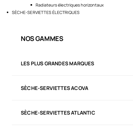
Radiateurs électriques horizontaux
SÈCHE-SERVIETTES ÉLECTRIQUES
NOS GAMMES
LES PLUS GRANDES MARQUES
SÈCHE-SERVIETTES ACOVA
SÈCHE-SERVIETTES ATLANTIC