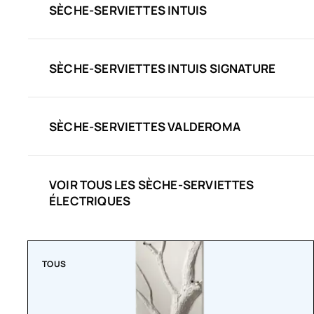
SÈCHE-SERVIETTES INTUIS
SÈCHE-SERVIETTES INTUIS SIGNATURE
SÈCHE-SERVIETTES VALDEROMA
VOIR TOUS LES SÈCHE-SERVIETTES
ÉLECTRIQUES
TOUS