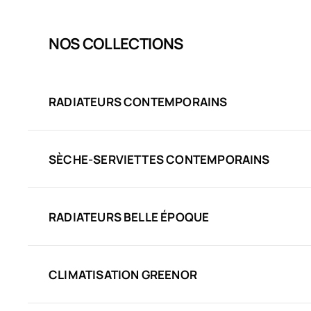
NOS COLLECTIONS
RADIATEURS CONTEMPORAINS
SÈCHE-SERVIETTES CONTEMPORAINS
RADIATEURS BELLE ÉPOQUE
CLIMATISATION GREENOR