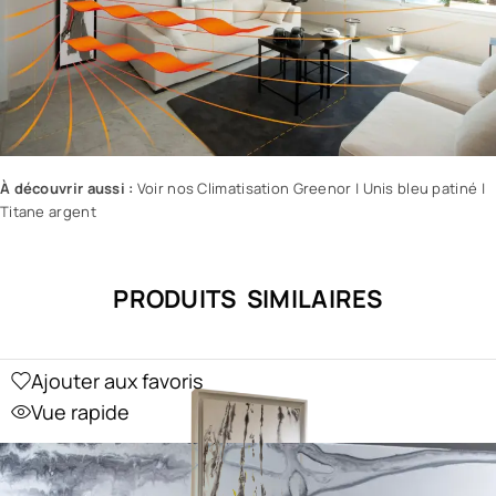
À découvrir aussi :
Voir nos Climatisation Greenor
|
Unis bleu patiné
|
Titane argent
PRODUITS SIMILAIRES
Ajouter aux favoris
Vue rapide