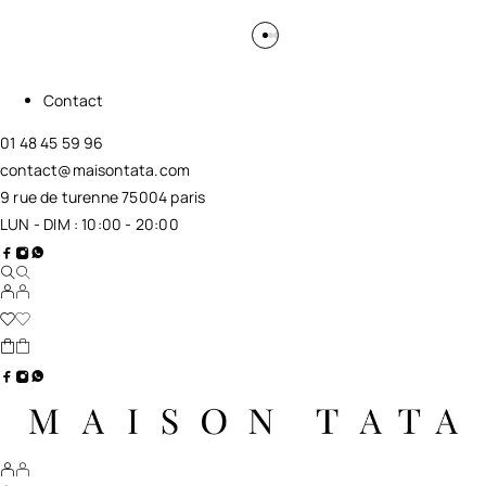
Contact
01 48 45 59 96
contact@maisontata.com
9 rue de turenne 75004 paris
LUN - DIM : 10:00 - 20:00