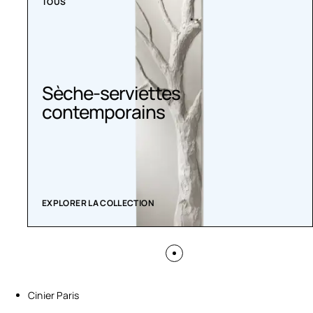
TOUS
Sèche-serviettes
contemporains
EXPLORER LA COLLECTION
Cinier Paris