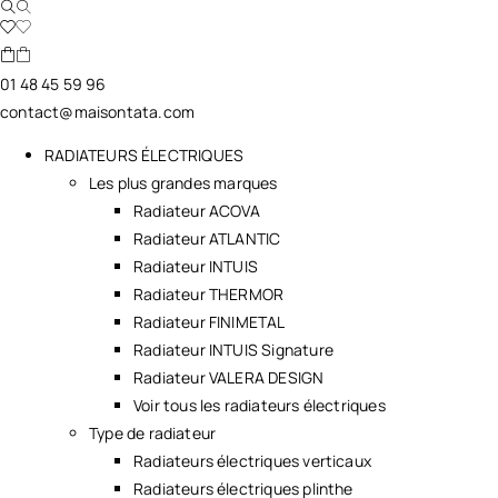
01 48 45 59 96
contact@maisontata.com
RADIATEURS ÉLECTRIQUES
Les plus grandes marques
Radiateur ACOVA
Radiateur ATLANTIC
Radiateur INTUIS
Radiateur THERMOR
Radiateur FINIMETAL
Radiateur INTUIS Signature
Radiateur VALERA DESIGN
Voir tous les radiateurs électriques
Type de radiateur
Radiateurs électriques verticaux
Radiateurs électriques plinthe