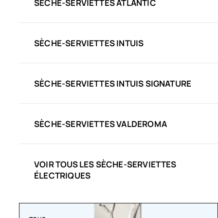
SÈCHE-SERVIETTES ATLANTIC
SÈCHE-SERVIETTES INTUIS
SÈCHE-SERVIETTES INTUIS SIGNATURE
SÈCHE-SERVIETTES VALDEROMA
VOIR TOUS LES SÈCHE-SERVIETTES
ÉLECTRIQUES