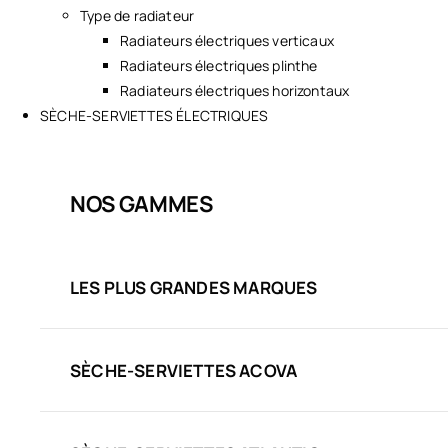
Type de radiateur
Radiateurs électriques verticaux
Radiateurs électriques plinthe
Radiateurs électriques horizontaux
SÈCHE-SERVIETTES ÉLECTRIQUES
NOS GAMMES
LES PLUS GRANDES MARQUES
SÈCHE-SERVIETTES ACOVA