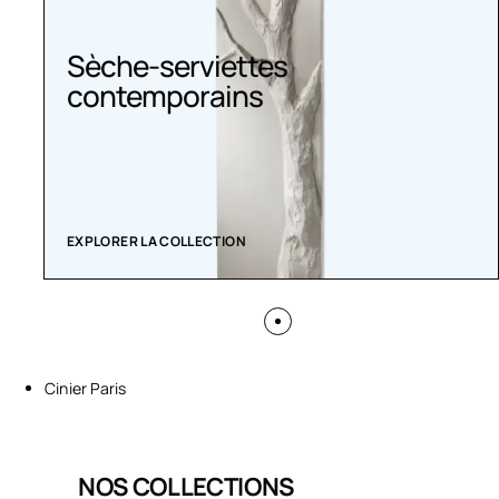
Sèche-serviettes
contemporains
EXPLORER LA COLLECTION
Cinier Paris
NOS COLLECTIONS