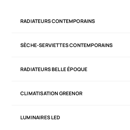
RADIATEURS CONTEMPORAINS
SÈCHE-SERVIETTES CONTEMPORAINS
RADIATEURS BELLE ÉPOQUE
CLIMATISATION GREENOR
LUMINAIRES LED