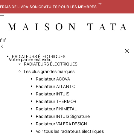
FRAIS DE LIVRAISON GRATUITS POUR LES MEMBRES
RADIATEURS ÉLECTRIQUES
Votre panier est vide.
RADIATEURS ÉLECTRIQUES
Les plus grandes marques
Radiateur ACOVA
Radiateur ATLANTIC
Radiateur INTUIS
Radiateur THERMOR
Radiateur FINIMETAL
Radiateur INTUIS Signature
Radiateur VALERA DESIGN
Voir tous les radiateurs électriques