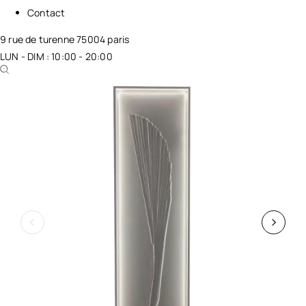
Contact
9 rue de turenne 75004 paris
LUN - DIM : 10:00 - 20:00