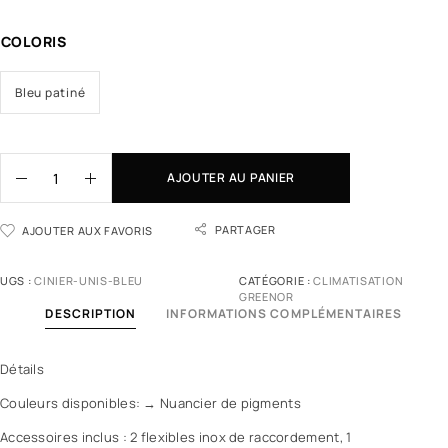
COLORIS
Bleu patiné
AJOUTER AU PANIER
PARTAGER
AJOUTER AUX FAVORIS
UGS :
CINIER-UNIS-BLEU
CATÉGORIE :
CLIMATISATION
GREENOR
DESCRIPTION
INFORMATIONS COMPLÉMENTAIRES
Détails
Couleurs disponibles: → Nuancier de pigments
Accessoires inclus : 2 flexibles inox de raccordement, 1