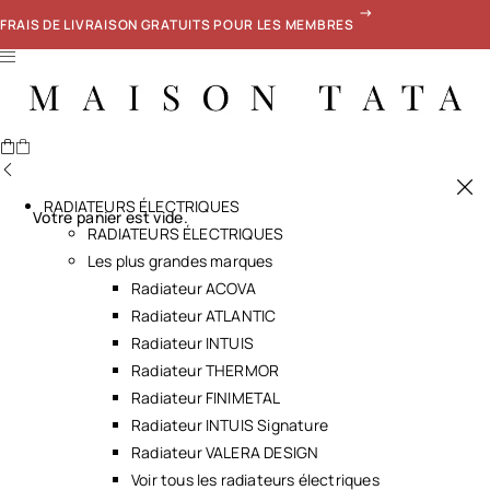
FRAIS DE LIVRAISON GRATUITS POUR LES MEMBRES
RADIATEURS ÉLECTRIQUES
Votre panier est vide.
RADIATEURS ÉLECTRIQUES
Les plus grandes marques
Radiateur ACOVA
Radiateur ATLANTIC
Radiateur INTUIS
Radiateur THERMOR
Radiateur FINIMETAL
Radiateur INTUIS Signature
Radiateur VALERA DESIGN
Voir tous les radiateurs électriques