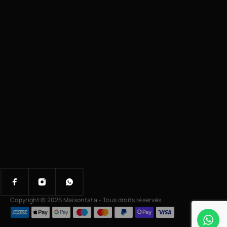
Copyright © 2026 Maisontata – Tous droits réservés.