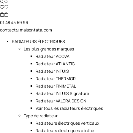
01 48 45 59 96
contact@maisontata.com
RADIATEURS ÉLECTRIQUES
Les plus grandes marques
Radiateur ACOVA
Radiateur ATLANTIC
Radiateur INTUIS
Radiateur THERMOR
Radiateur FINIMETAL
Radiateur INTUIS Signature
Radiateur VALERA DESIGN
Voir tous les radiateurs électriques
Type de radiateur
Radiateurs électriques verticaux
Radiateurs électriques plinthe