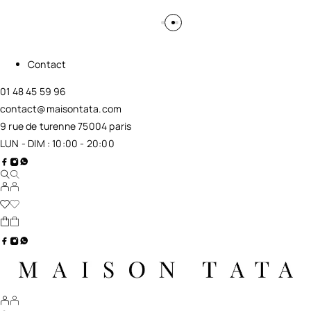
Contact
01 48 45 59 96
contact@maisontata.com
9 rue de turenne 75004 paris
LUN - DIM : 10:00 - 20:00