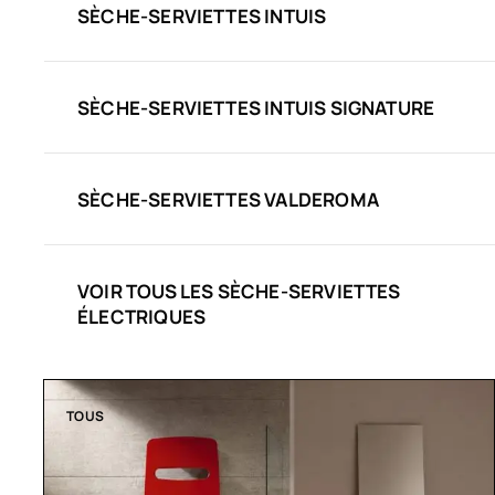
SÈCHE-SERVIETTES INTUIS
SÈCHE-SERVIETTES INTUIS SIGNATURE
SÈCHE-SERVIETTES VALDEROMA
VOIR TOUS LES SÈCHE-SERVIETTES
ÉLECTRIQUES
TOUS