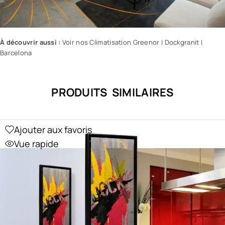
À découvrir aussi :
Voir nos Climatisation Greenor
|
Dockgranit
|
Barcelona
PRODUITS SIMILAIRES
Ajouter aux favoris
Vue rapide