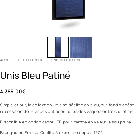
ACCUEIL
CATALOGUE
UNIS BLEU PATINÉ
Unis Bleu Patiné
4,385.00
€
Simple et pur, la collection Unis se décline en bleu, sur fond d’océan,
succession de nuances patinées telles des vagues entre ciel et mer.
Disponible en option cadre LED pour mettre en valeur la sculpture.
Fabriqué en France. Qualité & expertise depuis 1975.