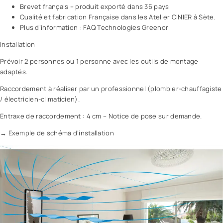
Brevet français – produit exporté dans 36 pays
Qualité et fabrication Française dans les Atelier CINIER à Sète.
Plus d’information : FAQ Technologies Greenor
Installation
Prévoir 2 personnes ou 1 personne avec les outils de montage
adaptés.
Raccordement à réaliser par un professionnel (plombier-chauffagiste
/ électricien-climaticien).
Entraxe de raccordement : 4 cm – Notice de pose sur demande.
→ Exemple de schéma d’installation