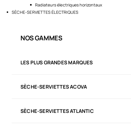
Radiateurs électriques horizontaux
SÈCHE-SERVIETTES ÉLECTRIQUES
NOS GAMMES
LES PLUS GRANDES MARQUES
SÈCHE-SERVIETTES ACOVA
SÈCHE-SERVIETTES ATLANTIC