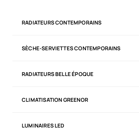
RADIATEURS CONTEMPORAINS
SÈCHE-SERVIETTES CONTEMPORAINS
RADIATEURS BELLE ÉPOQUE
CLIMATISATION GREENOR
LUMINAIRES LED