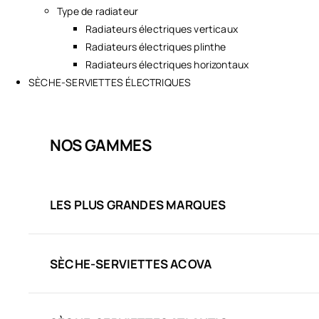
Type de radiateur
Radiateurs électriques verticaux
Radiateurs électriques plinthe
Radiateurs électriques horizontaux
SÈCHE-SERVIETTES ÉLECTRIQUES
NOS GAMMES
LES PLUS GRANDES MARQUES
SÈCHE-SERVIETTES ACOVA