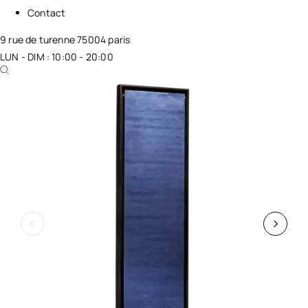
Contact
9 rue de turenne 75004 paris
LUN - DIM : 10:00 - 20:00