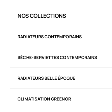
NOS COLLECTIONS
RADIATEURS CONTEMPORAINS
SÈCHE-SERVIETTES CONTEMPORAINS
RADIATEURS BELLE ÉPOQUE
CLIMATISATION GREENOR