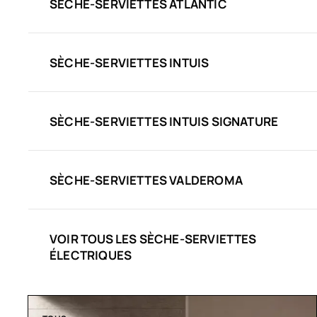
SÈCHE-SERVIETTES ATLANTIC
SÈCHE-SERVIETTES INTUIS
SÈCHE-SERVIETTES INTUIS SIGNATURE
SÈCHE-SERVIETTES VALDEROMA
VOIR TOUS LES SÈCHE-SERVIETTES
ÉLECTRIQUES