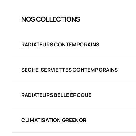
NOS COLLECTIONS
RADIATEURS CONTEMPORAINS
SÈCHE-SERVIETTES CONTEMPORAINS
RADIATEURS BELLE ÉPOQUE
CLIMATISATION GREENOR