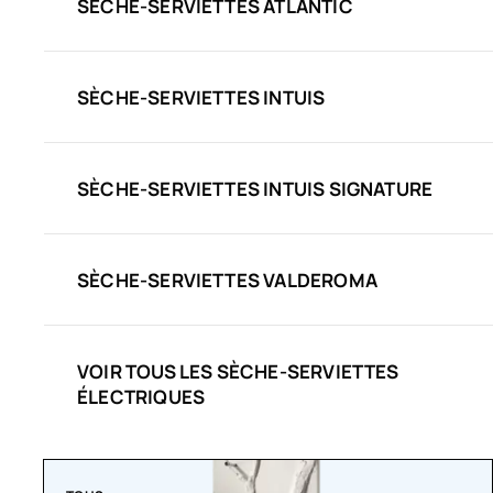
SÈCHE-SERVIETTES ATLANTIC
SÈCHE-SERVIETTES INTUIS
SÈCHE-SERVIETTES INTUIS SIGNATURE
SÈCHE-SERVIETTES VALDEROMA
VOIR TOUS LES SÈCHE-SERVIETTES
ÉLECTRIQUES