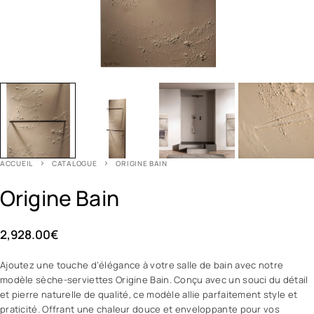
ACCUEIL
CATALOGUE
ORIGINE BAIN
Origine Bain
2,928.00
€
Ajoutez une touche d’élégance à votre salle de bain avec notre
modèle sèche-serviettes Origine Bain. Conçu avec un souci du détail
et pierre naturelle de qualité, ce modèle allie parfaitement style et
praticité. Offrant une chaleur douce et enveloppante pour vos