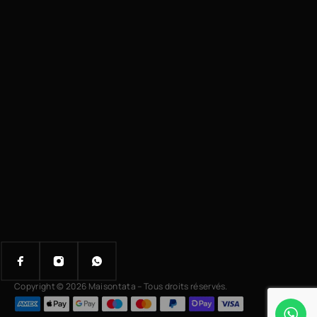
Copyright © 2026 Maisontata – Tous droits réservés.