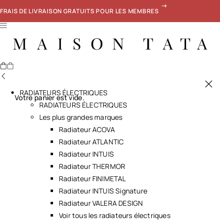
FRAIS DE LIVRAISON GRATUITS POUR LES MEMBRES
RADIATEURS ÉLECTRIQUES
Votre panier est vide.
RADIATEURS ÉLECTRIQUES
Les plus grandes marques
Radiateur ACOVA
Radiateur ATLANTIC
Radiateur INTUIS
Radiateur THERMOR
Radiateur FINIMETAL
Radiateur INTUIS Signature
Radiateur VALERA DESIGN
Voir tous les radiateurs électriques