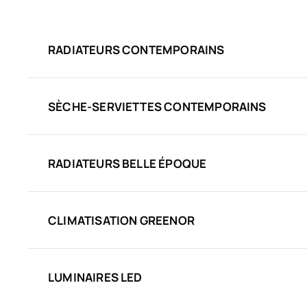
RADIATEURS CONTEMPORAINS
SÈCHE-SERVIETTES CONTEMPORAINS
RADIATEURS BELLE ÉPOQUE
CLIMATISATION GREENOR
LUMINAIRES LED