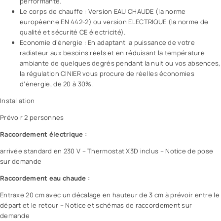
performante.
Le corps de chauffe : Version EAU CHAUDE (la norme
européenne EN 442-2) ou version ELECTRIQUE (la norme de
qualité et sécurité CE électricité).
Economie d’énergie : En adaptant la puissance de votre
radiateur aux besoins réels et en réduisant la température
ambiante de quelques degrés pendant la nuit ou vos absences,
la régulation CINIER vous procure de réelles économies
d’énergie, de 20 à 30%.
Installation
Prévoir 2 personnes
Raccordement électrique :
arrivée standard en 230 V – Thermostat X3D inclus – Notice de pose
sur demande
Raccordement eau chaude :
Entraxe 20 cm avec un décalage en hauteur de 3 cm à prévoir entre le
départ et le retour – Notice et schémas de raccordement sur
demande