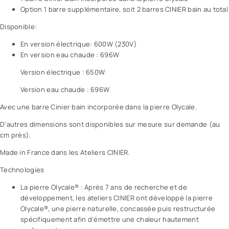
Option 1 barre supplémentaire, soit 2 barres CINIER bain au total
Disponible:
En version électrique: 600W (230V)
En version eau chaude : 696W
Version électrique : 650W
Version eau chaude : 696W
Avec une barre Cinier bain incorporée dans la pierre Olycale.
D’autres dimensions sont disponibles sur mesure sur demande (au
cm près).
Made in France dans les Ateliers CINIER.
Technologies
La pierre Olycale® : Après 7 ans de recherche et de
développement, les ateliers CINIER ont développé la pierre
Olycale®, une pierre naturelle, concassée puis restructurée
spécifiquement afin d’émettre une chaleur hautement