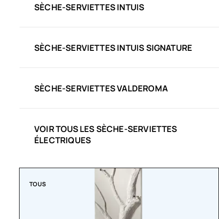
SÈCHE-SERVIETTES INTUIS
SÈCHE-SERVIETTES INTUIS SIGNATURE
SÈCHE-SERVIETTES VALDEROMA
VOIR TOUS LES SÈCHE-SERVIETTES
ÉLECTRIQUES
TOUS