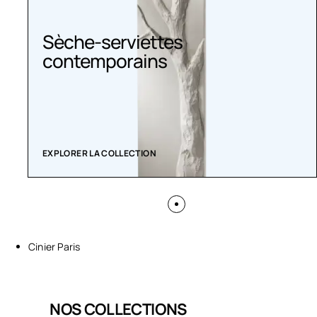
Sèche-serviettes
contemporains
EXPLORER LA COLLECTION
Cinier Paris
NOS COLLECTIONS