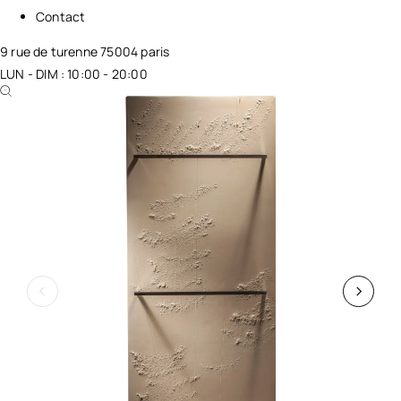
Contact
9 rue de turenne 75004 paris
LUN - DIM : 10:00 - 20:00