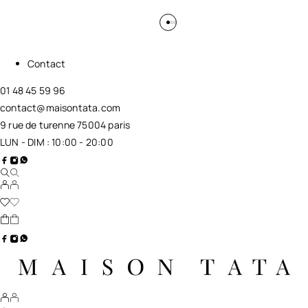
Contact
01 48 45 59 96
contact@maisontata.com
9 rue de turenne 75004 paris
LUN - DIM : 10:00 - 20:00