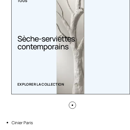
TOUS
Sèche-serviettes
contemporains
EXPLORER LA COLLECTION
Cinier Paris