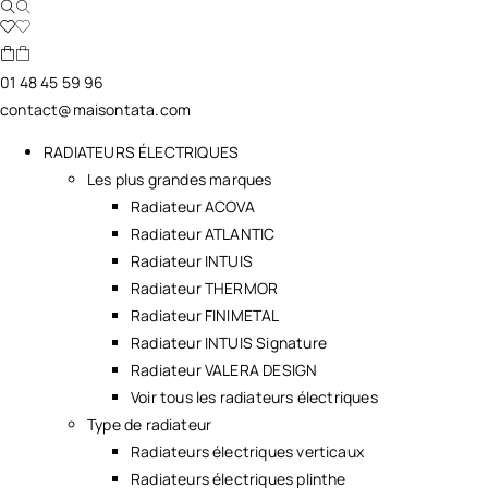
01 48 45 59 96
contact@maisontata.com
RADIATEURS ÉLECTRIQUES
Les plus grandes marques
Radiateur ACOVA
Radiateur ATLANTIC
Radiateur INTUIS
Radiateur THERMOR
Radiateur FINIMETAL
Radiateur INTUIS Signature
Radiateur VALERA DESIGN
Voir tous les radiateurs électriques
Type de radiateur
Radiateurs électriques verticaux
Radiateurs électriques plinthe