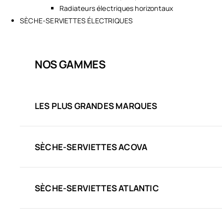
Radiateurs électriques horizontaux
SÈCHE-SERVIETTES ÉLECTRIQUES
NOS GAMMES
LES PLUS GRANDES MARQUES
SÈCHE-SERVIETTES ACOVA
SÈCHE-SERVIETTES ATLANTIC