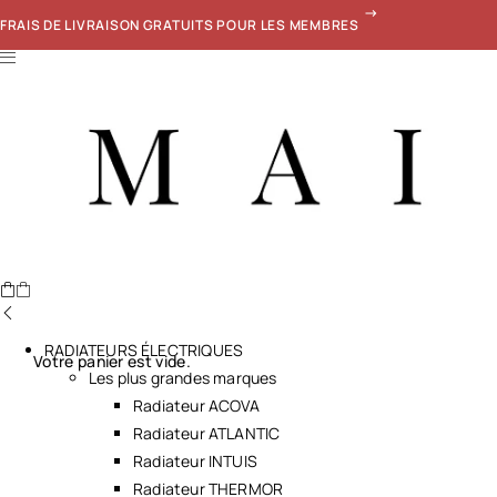
FRAIS DE LIVRAISON GRATUITS POUR LES MEMBRES
RADIATEURS ÉLECTRIQUES
Votre panier est vide.
Les plus grandes marques
Radiateur ACOVA
Radiateur ATLANTIC
Radiateur INTUIS
Radiateur THERMOR