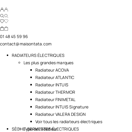
01 48 45 59 96
contact@maisontata.com
RADIATEURS ÉLECTRIQUES
Les plus grandes marques
Radiateur ACOVA
Radiateur ATLANTIC
Radiateur INTUIS
Radiateur THERMOR
Radiateur FINIMETAL
Radiateur INTUIS Signature
Radiateur VALERA DESIGN
Voir tous les radiateurs électriques
SÈCHE-SERVIETTES ÉLECTRIQUES
Type de radiateur