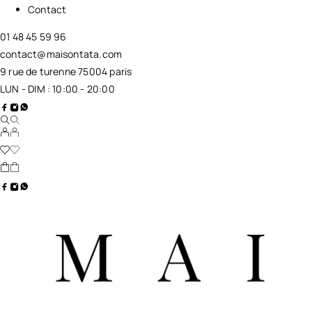
Contact
01 48 45 59 96
contact@maisontata.com
9 rue de turenne 75004 paris
LUN - DIM : 10:00 - 20:00