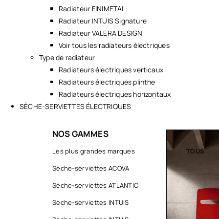
Radiateur FINIMETAL
Radiateur INTUIS Signature
Radiateur VALERA DESIGN
Voir tous les radiateurs électriques
Type de radiateur
Radiateurs électriques verticaux
Radiateurs électriques plinthe
Radiateurs électriques horizontaux
SÈCHE-SERVIETTES ÉLECTRIQUES
NOS GAMMES
TOUS
Les plus grandes marques
TOUS
Sèche-serviettes ACOVA
Sèche-serviettes ATLANTIC
Sèche-serviettes INTUIS