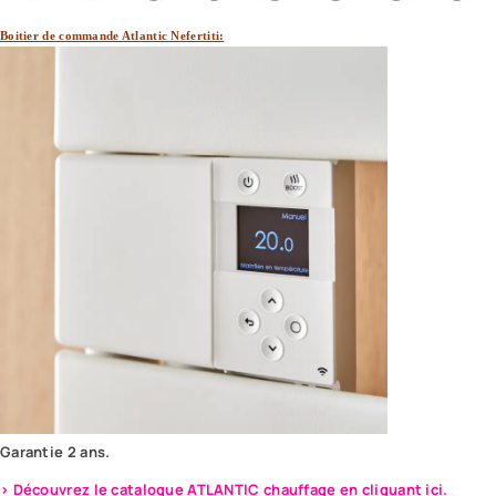
Boitier de commande Atlantic Nefertiti:
Garantie 2 ans.
> Découvrez le catalogue ATLANTIC chauffage en cliquant ici.