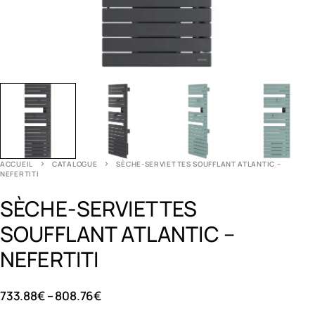
ACCUEIL
CATALOGUE
SÈCHE-SERVIETTES SOUFFLANT ATLANTIC –
NEFERTITI
SÈCHE-SERVIETTES
SOUFFLANT ATLANTIC –
NEFERTITI
733.88
€
–
808.76
€