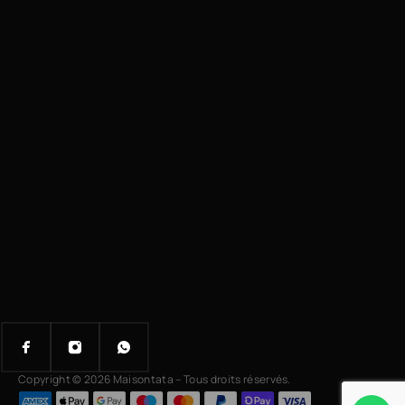
Copyright © 2026 Maisontata – Tous droits réservés.