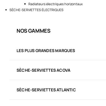
Radiateurs électriques horizontaux
SÈCHE-SERVIETTES ÉLECTRIQUES
NOS GAMMES
LES PLUS GRANDES MARQUES
SÈCHE-SERVIETTES ACOVA
SÈCHE-SERVIETTES ATLANTIC