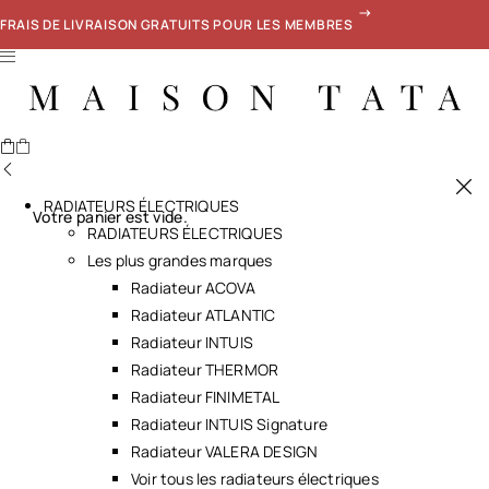
FRAIS DE LIVRAISON GRATUITS POUR LES MEMBRES
RADIATEURS ÉLECTRIQUES
Votre panier est vide.
RADIATEURS ÉLECTRIQUES
Les plus grandes marques
Radiateur ACOVA
Radiateur ATLANTIC
Radiateur INTUIS
Radiateur THERMOR
Radiateur FINIMETAL
Radiateur INTUIS Signature
Radiateur VALERA DESIGN
Voir tous les radiateurs électriques