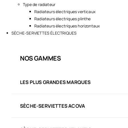
Type de radiateur
Radiateurs électriques verticaux
Radiateurs électriques plinthe
Radiateurs électriques horizontaux
SÈCHE-SERVIETTES ÉLECTRIQUES
NOS GAMMES
LES PLUS GRANDES MARQUES
SÈCHE-SERVIETTES ACOVA