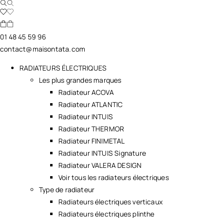
01 48 45 59 96
contact@maisontata.com
RADIATEURS ÉLECTRIQUES
Les plus grandes marques
Radiateur ACOVA
Radiateur ATLANTIC
Radiateur INTUIS
Radiateur THERMOR
Radiateur FINIMETAL
Radiateur INTUIS Signature
Radiateur VALERA DESIGN
Voir tous les radiateurs électriques
Type de radiateur
Radiateurs électriques verticaux
Radiateurs électriques plinthe