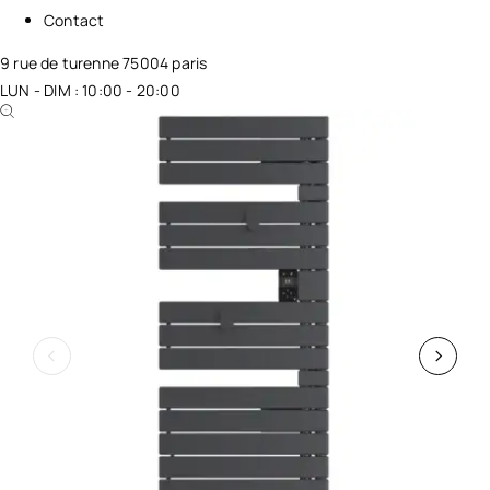
Contact
9 rue de turenne 75004 paris
LUN - DIM : 10:00 - 20:00