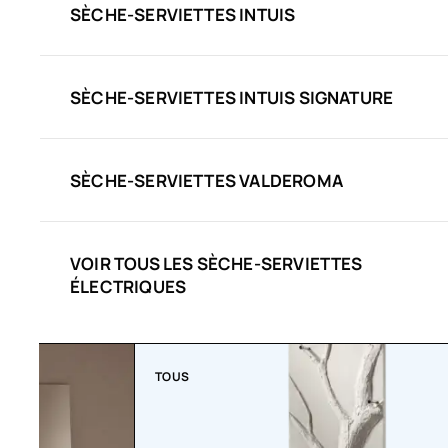
SÈCHE-SERVIETTES INTUIS
SÈCHE-SERVIETTES INTUIS SIGNATURE
SÈCHE-SERVIETTES VALDEROMA
VOIR TOUS LES SÈCHE-SERVIETTES
ÉLECTRIQUES
TOUS