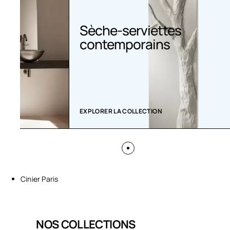
Sèche-serviettes
contemporains
EXPLORER LA COLLECTION
Cinier Paris
NOS COLLECTIONS