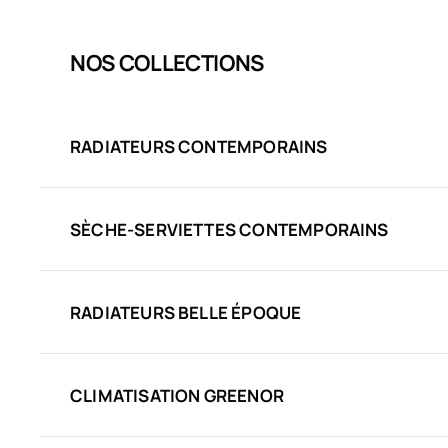
NOS COLLECTIONS
RADIATEURS CONTEMPORAINS
SÈCHE-SERVIETTES CONTEMPORAINS
RADIATEURS BELLE ÉPOQUE
CLIMATISATION GREENOR