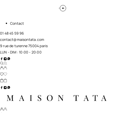
Contact
01 48 45 59 96
contact@maisontata.com
9 rue de turenne 75004 paris
LUN - DIM : 10:00 - 20:00