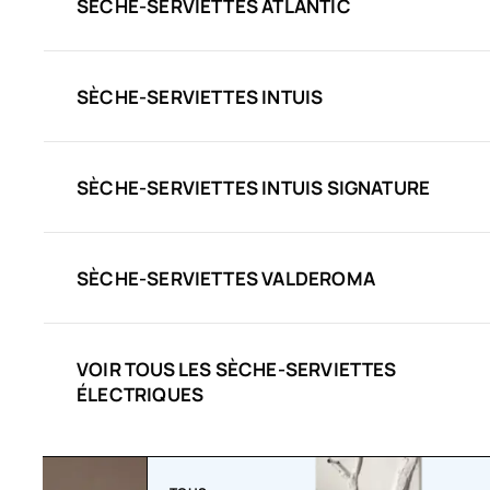
SÈCHE-SERVIETTES ATLANTIC
SÈCHE-SERVIETTES INTUIS
SÈCHE-SERVIETTES INTUIS SIGNATURE
SÈCHE-SERVIETTES VALDEROMA
VOIR TOUS LES SÈCHE-SERVIETTES
ÉLECTRIQUES