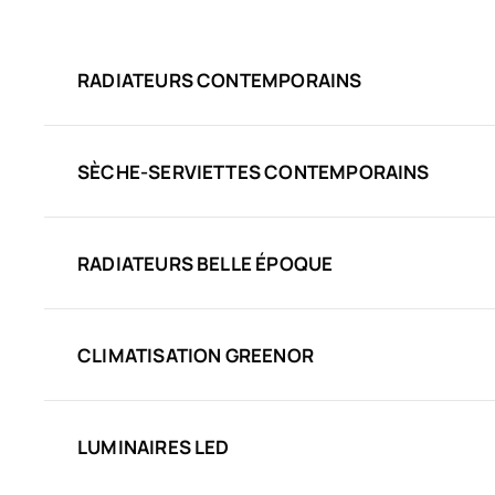
RADIATEURS CONTEMPORAINS
SÈCHE-SERVIETTES CONTEMPORAINS
RADIATEURS BELLE ÉPOQUE
CLIMATISATION GREENOR
LUMINAIRES LED