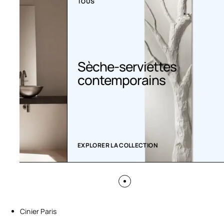
TOUS
Sèche-serviettes
contemporains
EXPLORER LA COLLECTION
Cinier Paris