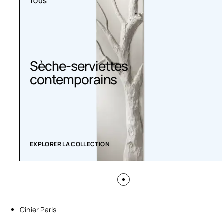
TOUS
Sèche-serviettes
contemporains
EXPLORER LA COLLECTION
Cinier Paris