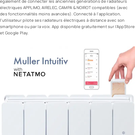
également de connecter les anciennes générations de radiateurs
électriques APPLIMO, AIRELEC, CAMPA & NOIROT compatibles (avec
des fonctionnalités moins avancées). Connecté à l’application,
l’utilisateur pilote ses radiateurs électriques à distance avec son
smartphone ou par la voix. App disponible gratuitement sur l’AppStore
et Google Play.