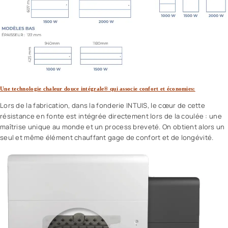
Une technologie chaleur douce intégrale® qui associe confort et économies:
Lors de la fabrication, dans la fonderie INTUIS, le cœur de cette
résistance en fonte est intégrée directement lors de la coulée : une
maîtrise unique au monde et un process breveté. On obtient alors un
seul et même élément chauffant gage de confort et de longévité.