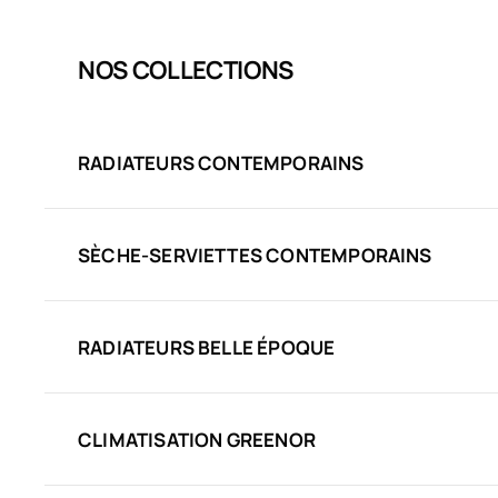
NOS COLLECTIONS
RADIATEURS CONTEMPORAINS
SÈCHE-SERVIETTES CONTEMPORAINS
RADIATEURS BELLE ÉPOQUE
CLIMATISATION GREENOR