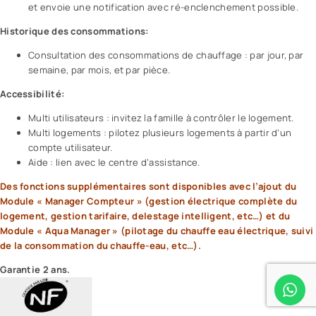
et envoie une notification avec ré-enclenchement possible.
Historique des consommations:
Consultation des consommations de chauffage : par jour, par
semaine, par mois, et par pièce.
Accessibilité:
Multi utilisateurs : invitez la famille à contrôler le logement.
Multi logements : pilotez plusieurs logements à partir d’un
compte utilisateur.
Aide : lien avec le centre d’assistance.
Des fonctions supplémentaires sont disponibles avec l’ajout du
Module « Manager Compteur » (gestion électrique complète du
logement, gestion tarifaire, delestage intelligent, etc…) et du
Module «
Aqua Manager
» (pilotage du chauffe eau électrique, suivi
de la consommation du chauffe-eau, etc…).
Garantie 2 ans.