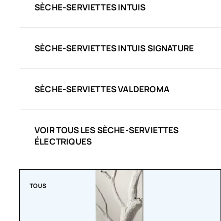
SÈCHE-SERVIETTES INTUIS
SÈCHE-SERVIETTES INTUIS SIGNATURE
SÈCHE-SERVIETTES VALDEROMA
VOIR TOUS LES SÈCHE-SERVIETTES
ÉLECTRIQUES
TOUS