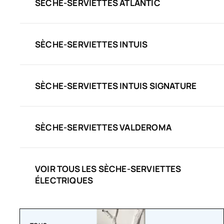
SÈCHE-SERVIETTES ATLANTIC
SÈCHE-SERVIETTES INTUIS
SÈCHE-SERVIETTES INTUIS SIGNATURE
SÈCHE-SERVIETTES VALDEROMA
VOIR TOUS LES SÈCHE-SERVIETTES
ÉLECTRIQUES