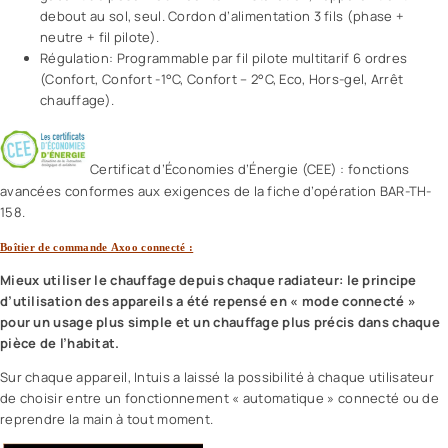
debout au sol, seul. Cordon d’alimentation 3 fils (phase +
neutre + fil pilote).
Régulation: Programmable par fil pilote multitarif 6 ordres
(Confort, Confort -1°C, Confort – 2°C, Eco, Hors-gel, Arrêt
chauffage).
Certificat d’Économies d’Énergie (CEE) : fonctions
avancées conformes aux exigences de la fiche d’opération BAR-TH-
158.
Boîtier de commande Axoo connecté :
Mieux utiliser le chauffage depuis chaque radiateur: le principe
d’utilisation des appareils a été repensé en « mode connecté »
pour un usage plus simple et un chauffage plus précis dans chaque
pièce de l’habitat.
Sur chaque appareil, Intuis a laissé la possibilité à chaque utilisateur
de choisir entre un fonctionnement « automatique » connecté ou de
reprendre la main à tout moment.