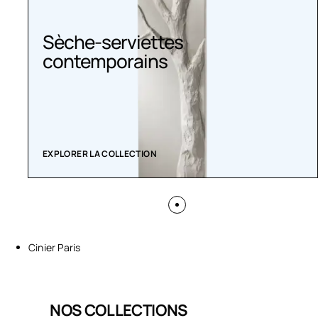
Sèche-serviettes
contemporains
EXPLORER LA COLLECTION
Cinier Paris
NOS COLLECTIONS