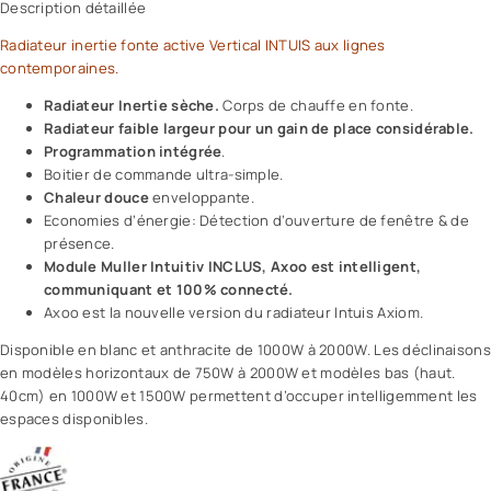
Description détaillée
Radiateur inertie fonte active Vertical INTUIS aux lignes
contemporaines.
Radiateur Inertie sèche.
Corps de chauffe en fonte.
Radiateur faible largeur pour un gain de place considérable.
Programmation intégrée
.
Boitier de commande ultra-simple.
Chaleur douce
enveloppante.
Economies d’énergie: Détection d’ouverture de fenêtre & de
présence.
Module Muller Intuitiv INCLUS, Axoo est intelligent,
communiquant et 100% connecté.
Axoo est la nouvelle version du radiateur Intuis Axiom.
Disponible en blanc et anthracite de 1000W à 2000W. Les déclinaisons
en modèles horizontaux de 750W à 2000W et modèles bas (haut.
40cm) en 1000W et 1500W permettent d’occuper intelligemment les
espaces disponibles.