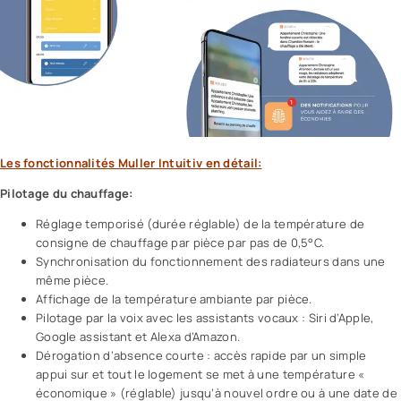
Les fonctionnalités Muller Intuitiv en détail:
Pilotage du chauffage:
Réglage temporisé (durée réglable) de la température de
consigne de chauffage par pièce par pas de 0,5°C.
Synchronisation du fonctionnement des radiateurs dans une
même pièce.
Affichage de la température ambiante par pièce.
Pilotage par la voix avec les assistants vocaux : Siri d’Apple,
Google assistant et Alexa d’Amazon.
Dérogation d’absence courte : accès rapide par un simple
appui sur et tout le logement se met à une température «
économique » (réglable) jusqu’à nouvel ordre ou à une date de