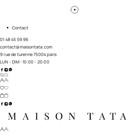
Contact
01 48 45 59 96
contact@maisontata.com
9 rue de turenne 75004 paris
LUN - DIM : 10:00 - 20:00