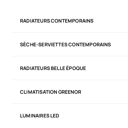
RADIATEURS CONTEMPORAINS
SÈCHE-SERVIETTES CONTEMPORAINS
RADIATEURS BELLE ÉPOQUE
CLIMATISATION GREENOR
LUMINAIRES LED