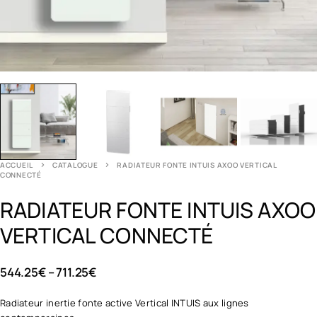
ACCUEIL
CATALOGUE
RADIATEUR FONTE INTUIS AXOO VERTICAL
CONNECTÉ
RADIATEUR FONTE INTUIS AXOO
VERTICAL CONNECTÉ
544.25
€
–
711.25
€
Radiateur inertie fonte active Vertical INTUIS aux lignes