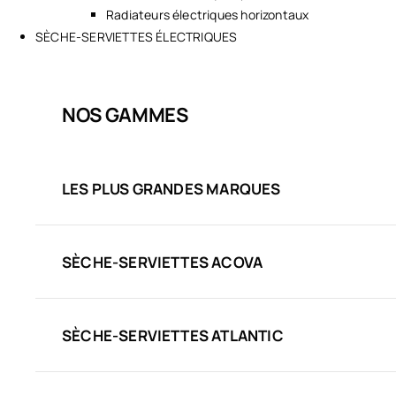
Radiateurs électriques horizontaux
SÈCHE-SERVIETTES ÉLECTRIQUES
NOS GAMMES
LES PLUS GRANDES MARQUES
SÈCHE-SERVIETTES ACOVA
SÈCHE-SERVIETTES ATLANTIC