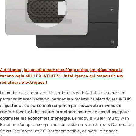
A distance, je contrôle mon chauffage pièce par pièce avec la
technologie MULLER INTUITIV: l’intelligence qui manquait aux
radiateurs électriques !
Le module de connexion Muller Intuitiv with Netatmo, co-créé en
partenariat avec Netatmo, permet aux radiateurs électriques INTUIS
d’
ajuster et de personnaliser pièce par pièce votre niveau de
confort idéal, et de traquer la moindre source de gaspillage pour
optimiser les économies d’énergie
. Le module Muller Intuitiv with
Netatmo s’adapte aux gammes de radiateurs électriques Connectés,
Smart EcoControl et 3.0. Rétrocompatible, ce module permet