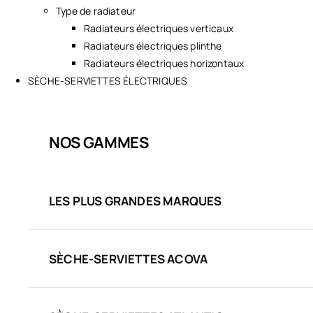
Type de radiateur
Radiateurs électriques verticaux
Radiateurs électriques plinthe
Radiateurs électriques horizontaux
SÈCHE-SERVIETTES ÉLECTRIQUES
NOS GAMMES
LES PLUS GRANDES MARQUES
SÈCHE-SERVIETTES ACOVA