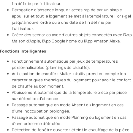
fin définie par l’utilisateur.
Dérogation d’absence longue : accès rapide par un simple
appui sur et tout le logement se met à la température Hors-gel
jusqu’à nouvel ordre ou à une date de fin définie par
l’utilisateur.
Créez des scénarios avec d’autres objets connectés avec l’App
Maison d’Apple, l’App Google home ou l’App Amazon Alexa.
Fonctions intelligentes:
Fonctionnement automatique par jeux de températures
personnalisables (plannings de chauffe).
Anticipation de chauffe : Muller Intuitiv prend en compte les
caractéristiques thermiques du logement pour avoir le confort
de chauffe au bon moment.
Abaissement automatique de la température pièce par pièce
sur détection d’absence.
Passage automatique en mode Absent du logement en cas
d’une inoccupation prolongée.
Passage automatique en mode Planning du logement en cas
d’une présence détectée.
Détection de fenêtre ouverte : éteint le chauffage de la pièce