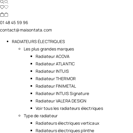
01 48 45 59 96
contact@maisontata.com
RADIATEURS ÉLECTRIQUES
Les plus grandes marques
Radiateur ACOVA
Radiateur ATLANTIC
Radiateur INTUIS
Radiateur THERMOR
Radiateur FINIMETAL
Radiateur INTUIS Signature
Radiateur VALERA DESIGN
Voir tous les radiateurs électriques
Type de radiateur
Radiateurs électriques verticaux
Radiateurs électriques plinthe