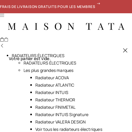
FRAIS DE LIVRAISON GRATUITS POUR LES MEMBRES
RADIATEURS ÉLECTRIQUES
Votre panier est vide.
RADIATEURS ÉLECTRIQUES
Les plus grandes marques
Radiateur ACOVA
Radiateur ATLANTIC
Radiateur INTUIS
Radiateur THERMOR
Radiateur FINIMETAL
Radiateur INTUIS Signature
Radiateur VALERA DESIGN
Voir tous les radiateurs électriques