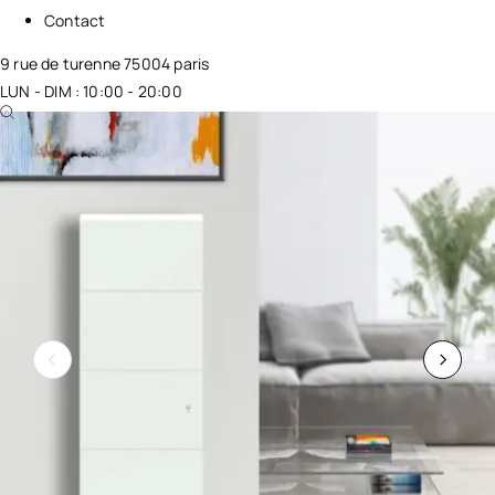
Contact
9 rue de turenne 75004 paris
LUN - DIM : 10:00 - 20:00