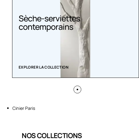
Sèche-serviettes
contemporains
EXPLORER LA COLLECTION
Cinier Paris
NOS COLLECTIONS