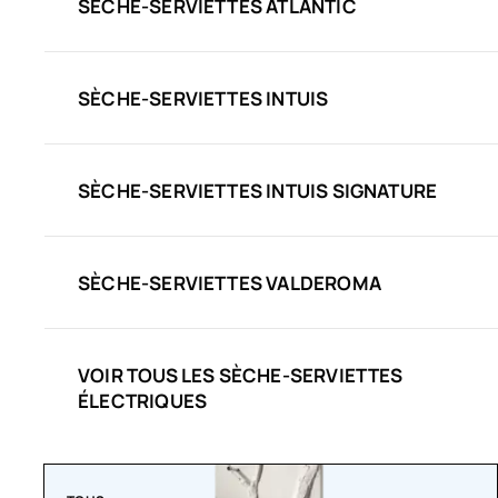
SÈCHE-SERVIETTES ATLANTIC
SÈCHE-SERVIETTES INTUIS
SÈCHE-SERVIETTES INTUIS SIGNATURE
SÈCHE-SERVIETTES VALDEROMA
VOIR TOUS LES SÈCHE-SERVIETTES
ÉLECTRIQUES