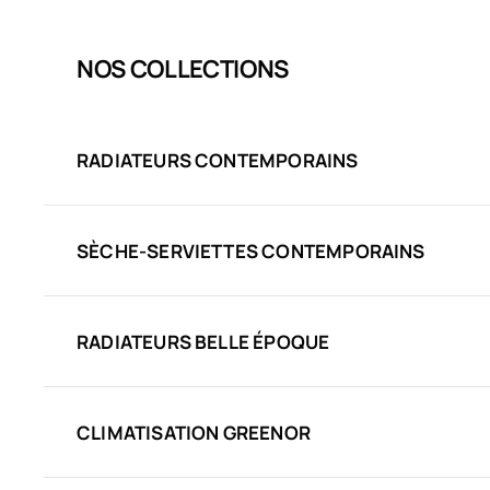
NOS COLLECTIONS
RADIATEURS CONTEMPORAINS
SÈCHE-SERVIETTES CONTEMPORAINS
RADIATEURS BELLE ÉPOQUE
CLIMATISATION GREENOR