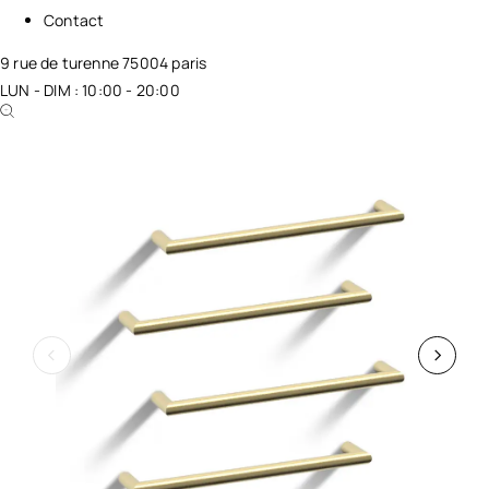
Contact
9 rue de turenne 75004 paris
LUN - DIM : 10:00 - 20:00