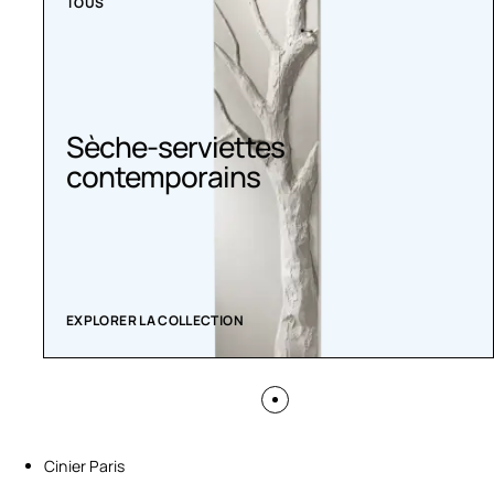
TOUS
Sèche-serviettes
contemporains
EXPLORER LA COLLECTION
Cinier Paris