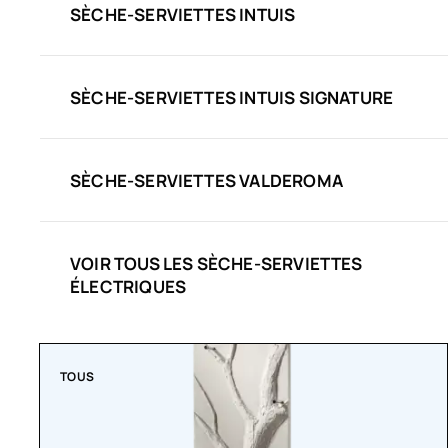
SÈCHE-SERVIETTES INTUIS
SÈCHE-SERVIETTES INTUIS SIGNATURE
SÈCHE-SERVIETTES VALDEROMA
VOIR TOUS LES SÈCHE-SERVIETTES
ÉLECTRIQUES
TOUS