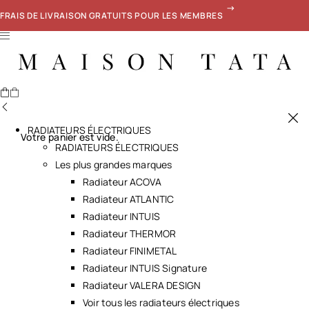
FRAIS DE LIVRAISON GRATUITS POUR LES MEMBRES
RADIATEURS ÉLECTRIQUES
Votre panier est vide.
RADIATEURS ÉLECTRIQUES
Les plus grandes marques
Radiateur ACOVA
Radiateur ATLANTIC
Radiateur INTUIS
Radiateur THERMOR
Radiateur FINIMETAL
Radiateur INTUIS Signature
Radiateur VALERA DESIGN
Voir tous les radiateurs électriques