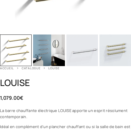
ACCUEIL
CATALOGUE
LOUISE
LOUISE
1,079.00
€
La barre chauffante électrique LOUISE apporte un esprit résolument
contemporain.
Idéal en complément d’un plancher chauffant ou si la salle de bain est