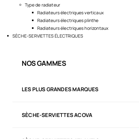
Type de radiateur
Radiateurs électriques verticaux
Radiateurs électriques plinthe
Radiateurs électriques horizontaux
SÈCHE-SERVIETTES ÉLECTRIQUES
NOS GAMMES
LES PLUS GRANDES MARQUES
SÈCHE-SERVIETTES ACOVA