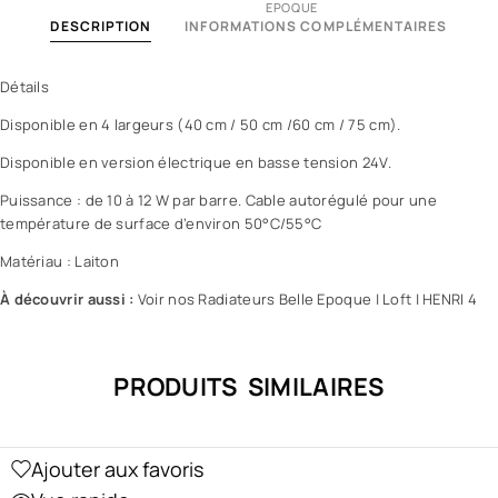
EPOQUE
DESCRIPTION
INFORMATIONS COMPLÉMENTAIRES
Détails
Disponible en 4 largeurs (40 cm / 50 cm /60 cm / 75 cm).
Disponible en version électrique en basse tension 24V.
Puissance : de 10 à 12 W par barre. Cable autorégulé pour une
température de surface d’environ 50°C/55°C
Matériau : Laiton
À découvrir aussi :
Voir nos Radiateurs Belle Epoque
|
Loft
|
HENRI 4
PRODUITS SIMILAIRES
Ajouter aux favoris