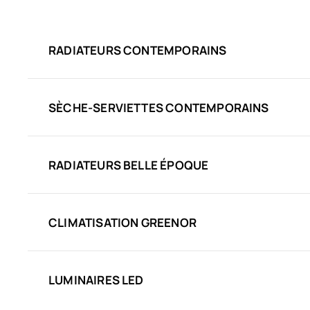
RADIATEURS CONTEMPORAINS
SÈCHE-SERVIETTES CONTEMPORAINS
RADIATEURS BELLE ÉPOQUE
CLIMATISATION GREENOR
LUMINAIRES LED