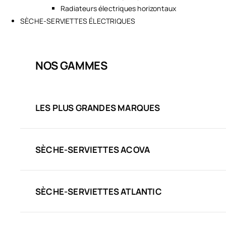
Radiateurs électriques horizontaux
SÈCHE-SERVIETTES ÉLECTRIQUES
NOS GAMMES
LES PLUS GRANDES MARQUES
SÈCHE-SERVIETTES ACOVA
SÈCHE-SERVIETTES ATLANTIC