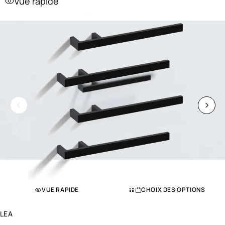
Vue rapide
VUE RAPIDE
CHOIX DES OPTIONS
LEA