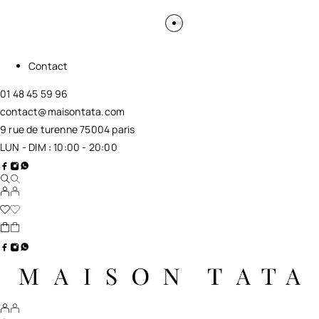
Contact
01 48 45 59 96
contact@maisontata.com
9 rue de turenne 75004 paris
LUN - DIM : 10:00 - 20:00