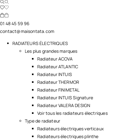
01 48 45 59 96
contact@maisontata.com
RADIATEURS ÉLECTRIQUES
Les plus grandes marques
Radiateur ACOVA
Radiateur ATLANTIC
Radiateur INTUIS
Radiateur THERMOR
Radiateur FINIMETAL
Radiateur INTUIS Signature
Radiateur VALERA DESIGN
Voir tous les radiateurs électriques
Type de radiateur
Radiateurs électriques verticaux
Radiateurs électriques plinthe