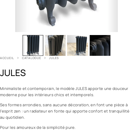
ACCUEIL
CATALOGUE
JULES
JULES
Minimaliste et contemporain, le modèle JULES apporte une douceur
moderne pour les intérieurs chics et intemporels.
Ses formes arrondies, sans aucune décoration, en font une pièce à
l’esprit zen : un radiateur en fonte qui apporte confort et tranquillité
au quotidien.
Pour les amoureux de la simplicité pure.