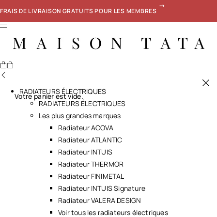
FRAIS DE LIVRAISON GRATUITS POUR LES MEMBRES
RADIATEURS ÉLECTRIQUES
Votre panier est vide.
RADIATEURS ÉLECTRIQUES
Les plus grandes marques
Radiateur ACOVA
Radiateur ATLANTIC
Radiateur INTUIS
Radiateur THERMOR
Radiateur FINIMETAL
Radiateur INTUIS Signature
Radiateur VALERA DESIGN
Voir tous les radiateurs électriques