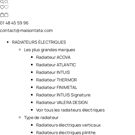
01 48 45 59 96
contact@maisontata.com
RADIATEURS ÉLECTRIQUES
Les plus grandes marques
Radiateur ACOVA
Radiateur ATLANTIC
Radiateur INTUIS
Radiateur THERMOR
Radiateur FINIMETAL
Radiateur INTUIS Signature
Radiateur VALERA DESIGN
Voir tous les radiateurs électriques
Type de radiateur
Radiateurs électriques verticaux
Radiateurs électriques plinthe