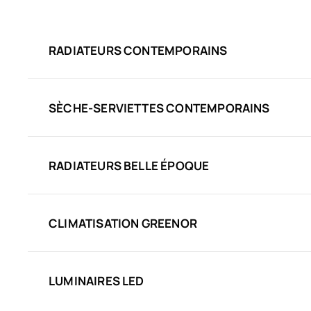
RADIATEURS CONTEMPORAINS
SÈCHE-SERVIETTES CONTEMPORAINS
RADIATEURS BELLE ÉPOQUE
CLIMATISATION GREENOR
LUMINAIRES LED