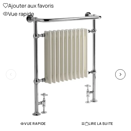
Ajouter aux favoris
Vue rapide
VUE RAPIDE
LIRE LA SUITE