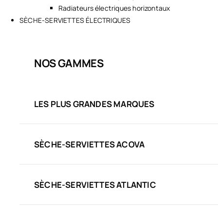
Radiateurs électriques horizontaux
SÈCHE-SERVIETTES ÉLECTRIQUES
NOS GAMMES
LES PLUS GRANDES MARQUES
SÈCHE-SERVIETTES ACOVA
SÈCHE-SERVIETTES ATLANTIC