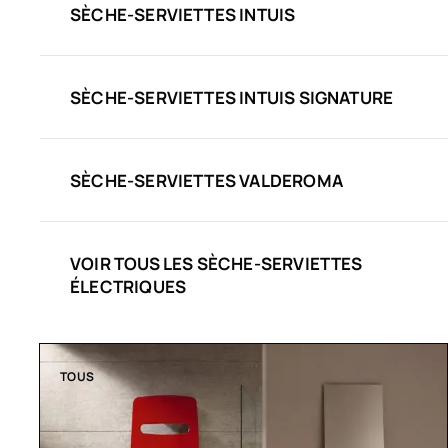
SÈCHE-SERVIETTES INTUIS
SÈCHE-SERVIETTES INTUIS SIGNATURE
SÈCHE-SERVIETTES VALDEROMA
VOIR TOUS LES SÈCHE-SERVIETTES
ÉLECTRIQUES
TOUS