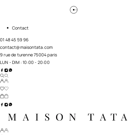
Contact
01 48 45 59 96
contact@maisontata.com
9 rue de turenne 75004 paris
LUN - DIM : 10:00 - 20:00