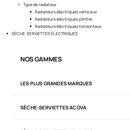
Type de radiateur
Radiateurs électriques verticaux
Radiateurs électriques plinthe
Radiateurs électriques horizontaux
SÈCHE-SERVIETTES ÉLECTRIQUES
NOS GAMMES
LES PLUS GRANDES MARQUES
SÈCHE-SERVIETTES ACOVA