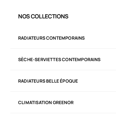
NOS COLLECTIONS
RADIATEURS CONTEMPORAINS
SÈCHE-SERVIETTES CONTEMPORAINS
RADIATEURS BELLE ÉPOQUE
CLIMATISATION GREENOR