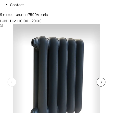
Contact
9 rue de turenne 75004 paris
LUN - DIM : 10:00 - 20:00