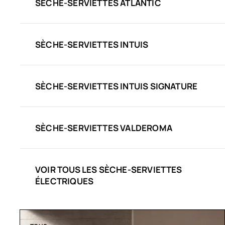
SÈCHE-SERVIETTES ATLANTIC
SÈCHE-SERVIETTES INTUIS
SÈCHE-SERVIETTES INTUIS SIGNATURE
SÈCHE-SERVIETTES VALDEROMA
VOIR TOUS LES SÈCHE-SERVIETTES
ÉLECTRIQUES