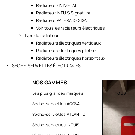
Radiateur FINIMETAL
Radiateur INTUIS Signature
Radiateur VALERA DESIGN
Voir tous les radiateurs électriques
Type de radiateur
Radiateurs électriques verticaux
Radiateurs électriques plinthe
Radiateurs électriques horizontaux
SÈCHE-SERVIETTES ÉLECTRIQUES
NOS GAMMES
TOUS
Les plus grandes marques
TOUS
Sèche-serviettes ACOVA
Sèche-serviettes ATLANTIC
Sèche-serviettes INTUIS