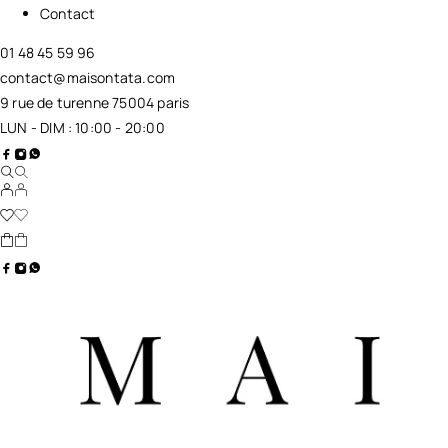
Contact
01 48 45 59 96
contact@maisontata.com
9 rue de turenne 75004 paris
LUN - DIM : 10:00 - 20:00