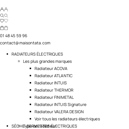
01 48 45 59 96
contact@maisontata.com
RADIATEURS ÉLECTRIQUES
Les plus grandes marques
Radiateur ACOVA
Radiateur ATLANTIC
Radiateur INTUIS
Radiateur THERMOR
Radiateur FINIMETAL
Radiateur INTUIS Signature
Radiateur VALERA DESIGN
Voir tous les radiateurs électriques
SÈCHE-SERVIETTES ÉLECTRIQUES
Type de radiateur