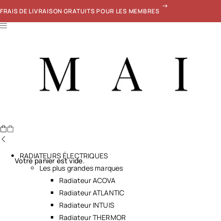
FRAIS DE LIVRAISON GRATUITS POUR LES MEMBRES
RADIATEURS ÉLECTRIQUES
Votre panier est vide.
Les plus grandes marques
Radiateur ACOVA
Radiateur ATLANTIC
Radiateur INTUIS
Radiateur THERMOR