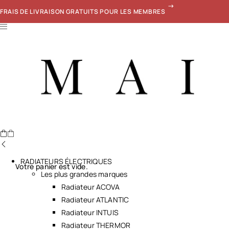
FRAIS DE LIVRAISON GRATUITS POUR LES MEMBRES
RADIATEURS ÉLECTRIQUES
Votre panier est vide.
Les plus grandes marques
Radiateur ACOVA
Radiateur ATLANTIC
Radiateur INTUIS
Radiateur THERMOR