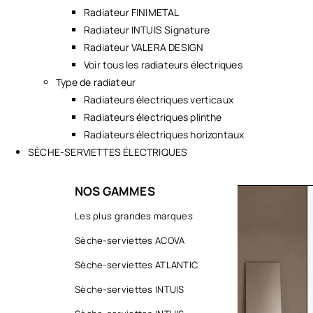
Radiateur FINIMETAL
Radiateur INTUIS Signature
Radiateur VALERA DESIGN
Voir tous les radiateurs électriques
Type de radiateur
Radiateurs électriques verticaux
Radiateurs électriques plinthe
Radiateurs électriques horizontaux
SÈCHE-SERVIETTES ÉLECTRIQUES
NOS GAMMES
TOUS
Les plus grandes marques
TOUS
Sèche-serviettes ACOVA
Sèche-serviettes ATLANTIC
Sèche-serviettes INTUIS