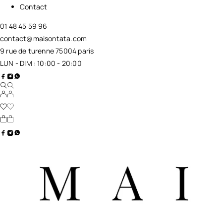
Contact
01 48 45 59 96
contact@maisontata.com
9 rue de turenne 75004 paris
LUN - DIM : 10:00 - 20:00