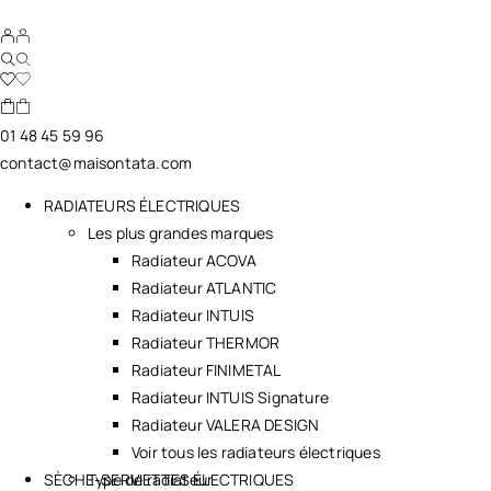
01 48 45 59 96
contact@maisontata.com
RADIATEURS ÉLECTRIQUES
Les plus grandes marques
Radiateur ACOVA
Radiateur ATLANTIC
Radiateur INTUIS
Radiateur THERMOR
Radiateur FINIMETAL
Radiateur INTUIS Signature
Radiateur VALERA DESIGN
Voir tous les radiateurs électriques
SÈCHE-SERVIETTES ÉLECTRIQUES
Type de radiateur