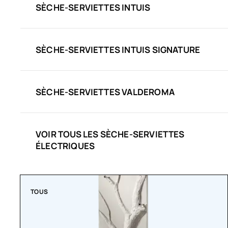
SÈCHE-SERVIETTES INTUIS
SÈCHE-SERVIETTES INTUIS SIGNATURE
SÈCHE-SERVIETTES VALDEROMA
VOIR TOUS LES SÈCHE-SERVIETTES
ÉLECTRIQUES
TOUS