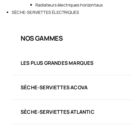
Radiateurs électriques horizontaux
SÈCHE-SERVIETTES ÉLECTRIQUES
NOS GAMMES
LES PLUS GRANDES MARQUES
SÈCHE-SERVIETTES ACOVA
SÈCHE-SERVIETTES ATLANTIC