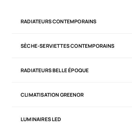
RADIATEURS CONTEMPORAINS
SÈCHE-SERVIETTES CONTEMPORAINS
RADIATEURS BELLE ÉPOQUE
CLIMATISATION GREENOR
LUMINAIRES LED