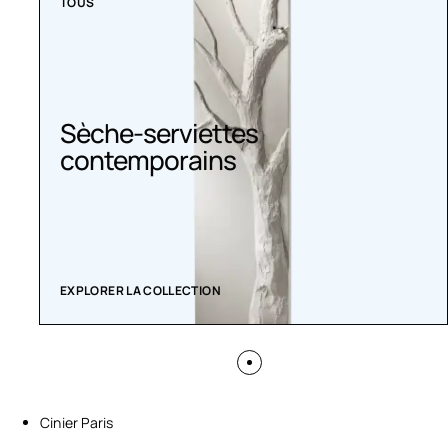
TOUS
Sèche-serviettes
contemporains
EXPLORER LA COLLECTION
Cinier Paris