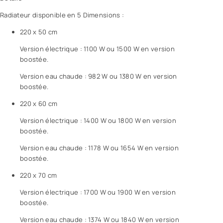
Radiateur disponible en 5 Dimensions :
220 x 50 cm
Version électrique : 1100 W ou 1500 W en version
boostée.
Version eau chaude : 982 W ou 1380 W en version
boostée.
220 x 60 cm
Version électrique : 1400 W ou 1800 W en version
boostée.
Version eau chaude : 1178 W ou 1654 W en version
boostée.
220 x 70 cm
Version électrique : 1700 W ou 1900 W en version
boostée.
Version eau chaude : 1374 W ou 1840 W en version