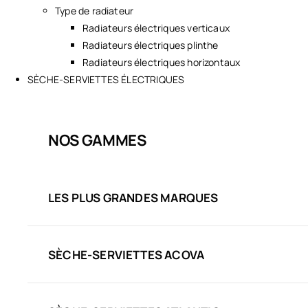
Type de radiateur
Radiateurs électriques verticaux
Radiateurs électriques plinthe
Radiateurs électriques horizontaux
SÈCHE-SERVIETTES ÉLECTRIQUES
NOS GAMMES
LES PLUS GRANDES MARQUES
SÈCHE-SERVIETTES ACOVA