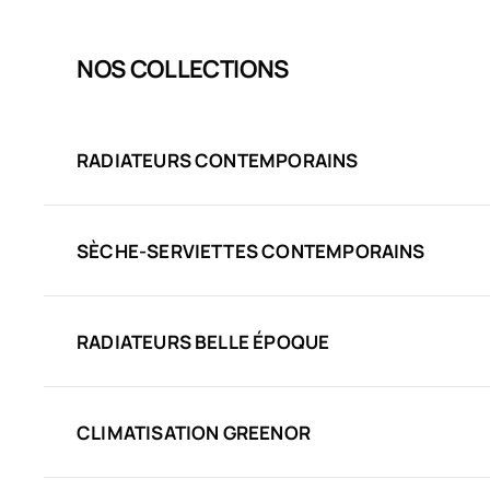
NOS COLLECTIONS
RADIATEURS CONTEMPORAINS
SÈCHE-SERVIETTES CONTEMPORAINS
RADIATEURS BELLE ÉPOQUE
CLIMATISATION GREENOR