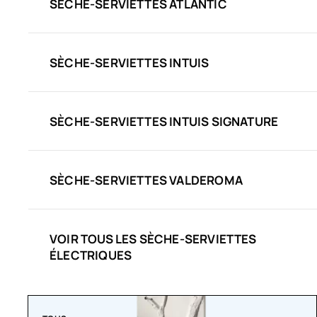
SÈCHE-SERVIETTES ATLANTIC
SÈCHE-SERVIETTES INTUIS
SÈCHE-SERVIETTES INTUIS SIGNATURE
SÈCHE-SERVIETTES VALDEROMA
VOIR TOUS LES SÈCHE-SERVIETTES
ÉLECTRIQUES