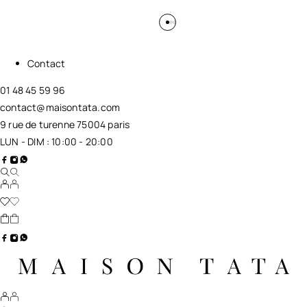
Contact
01 48 45 59 96
contact@maisontata.com
9 rue de turenne 75004 paris
LUN - DIM : 10:00 - 20:00