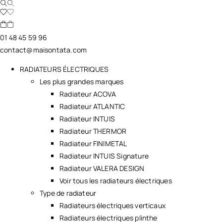
01 48 45 59 96
contact@maisontata.com
RADIATEURS ÉLECTRIQUES
Les plus grandes marques
Radiateur ACOVA
Radiateur ATLANTIC
Radiateur INTUIS
Radiateur THERMOR
Radiateur FINIMETAL
Radiateur INTUIS Signature
Radiateur VALERA DESIGN
Voir tous les radiateurs électriques
Type de radiateur
Radiateurs électriques verticaux
Radiateurs électriques plinthe