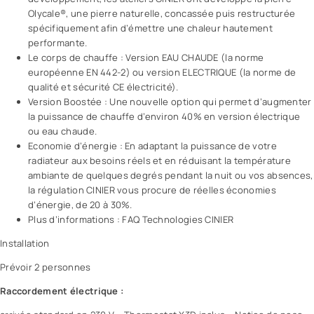
Olycale®, une pierre naturelle, concassée puis restructurée
spécifiquement afin d’émettre une chaleur hautement
performante.
Le corps de chauffe : Version EAU CHAUDE (la norme
européenne EN 442-2) ou version ELECTRIQUE (la norme de
qualité et sécurité CE électricité).
Version Boostée : Une nouvelle option qui permet d’augmenter
la puissance de chauffe d’environ 40% en version électrique
ou eau chaude.
Economie d’énergie : En adaptant la puissance de votre
radiateur aux besoins réels et en réduisant la température
ambiante de quelques degrés pendant la nuit ou vos absences,
la régulation CINIER vous procure de réelles économies
d’énergie, de 20 à 30%.
Plus d’informations : FAQ Technologies CINIER
Installation
Prévoir 2 personnes
Raccordement électrique :