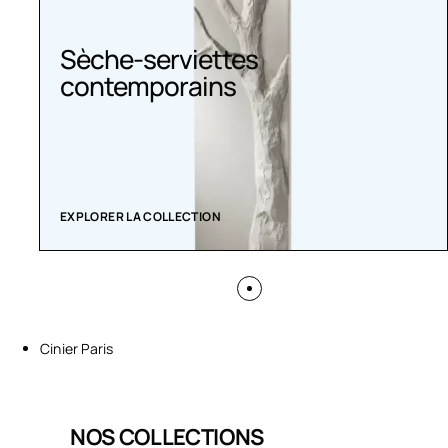
Sèche-serviettes
contemporains
EXPLORER LA COLLECTION
Cinier Paris
NOS COLLECTIONS