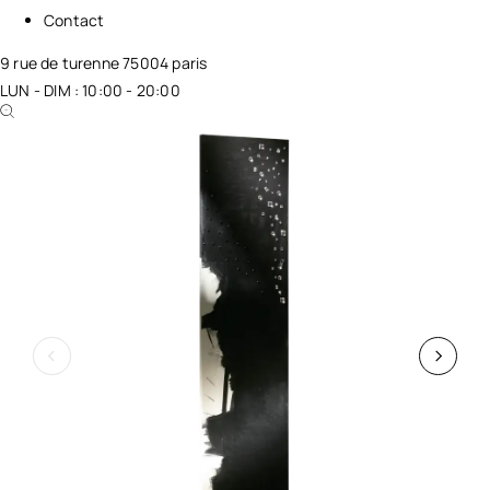
Contact
9 rue de turenne 75004 paris
LUN - DIM : 10:00 - 20:00