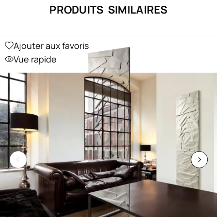
PRODUITS SIMILAIRES
Ajouter aux favoris
Vue rapide