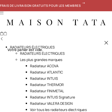
FRAIS DE LIVRAISON GRATUITS POUR LES MEMBRES
RADIATEURS ÉLECTRIQUES
Votre panier est vide.
RADIATEURS ÉLECTRIQUES
Les plus grandes marques
Radiateur ACOVA
Radiateur ATLANTIC
Radiateur INTUIS
Radiateur THERMOR
Radiateur FINIMETAL
Radiateur INTUIS Signature
Radiateur VALERA DESIGN
Voir tous les radiateurs électriques