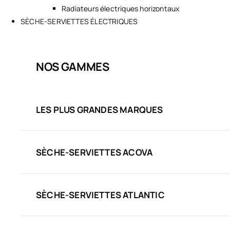
Radiateurs électriques horizontaux
SÈCHE-SERVIETTES ÉLECTRIQUES
NOS GAMMES
LES PLUS GRANDES MARQUES
SÈCHE-SERVIETTES ACOVA
SÈCHE-SERVIETTES ATLANTIC