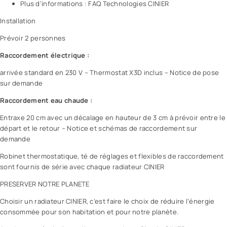
Plus d’informations : FAQ Technologies CINIER
Installation
Prévoir 2 personnes
Raccordement électrique :
arrivée standard en 230 V – Thermostat X3D inclus – Notice de pose
sur demande
Raccordement eau chaude :
Entraxe 20 cm avec un décalage en hauteur de 3 cm à prévoir entre le
départ et le retour – Notice et schémas de raccordement sur
demande
Robinet thermostatique, té de réglages et flexibles de raccordement
sont fournis de série avec chaque radiateur CINIER
PRESERVER NOTRE PLANETE
Choisir un radiateur CINIER, c’est faire le choix de réduire l’énergie
consommée pour son habitation et pour notre planète.