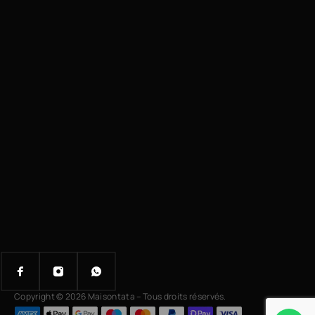
Copyright © 2026 Maisontata – Tous droits réservés.