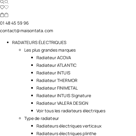
01 48 45 59 96
contact@maisontata.com
RADIATEURS ÉLECTRIQUES
Les plus grandes marques
Radiateur ACOVA
Radiateur ATLANTIC
Radiateur INTUIS
Radiateur THERMOR
Radiateur FINIMETAL
Radiateur INTUIS Signature
Radiateur VALERA DESIGN
Voir tous les radiateurs électriques
Type de radiateur
Radiateurs électriques verticaux
Radiateurs électriques plinthe