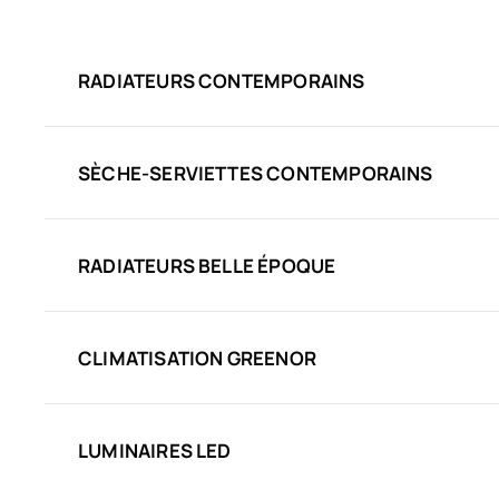
RADIATEURS CONTEMPORAINS
SÈCHE-SERVIETTES CONTEMPORAINS
RADIATEURS BELLE ÉPOQUE
CLIMATISATION GREENOR
LUMINAIRES LED