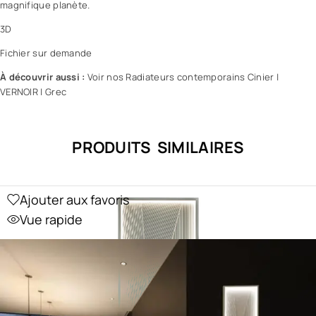
magnifique planète.
3D
Fichier sur demande
À découvrir aussi :
Voir nos Radiateurs contemporains Cinier
|
VERNOIR
|
Grec
PRODUITS SIMILAIRES
Ajouter aux favoris
Vue rapide