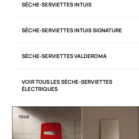
SÈCHE-SERVIETTES INTUIS
SÈCHE-SERVIETTES INTUIS SIGNATURE
SÈCHE-SERVIETTES VALDEROMA
VOIR TOUS LES SÈCHE-SERVIETTES
ÉLECTRIQUES
TOUS