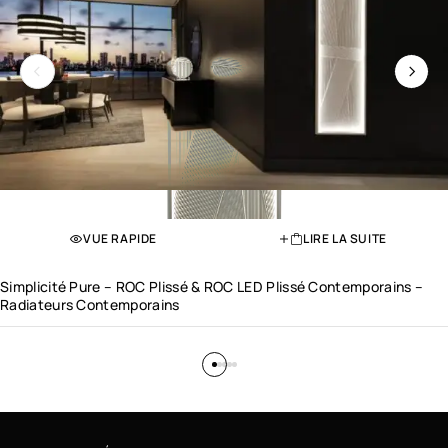
VUE RAPIDE
LIRE LA SUITE
Simplicité Pure – ROC Plissé & ROC LED Plissé Contemporains –
Radiateurs Contemporains