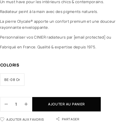
Un must have pour les intérieurs chics & contemporains.
Radiateur peint à la main avec des pigments naturels.
La pierre Olycale® apporte un confort premium et une douceur
rayonnante enveloppante.
Personnaliser vos CINIER radiateurs par [email protected] ou
Fabriqué en France. Qualité & expertise depuis 1975.
COLORIS
BE-08 Or
AJOUTER AU PANIER
PARTAGER
AJOUTER AUX FAVORIS