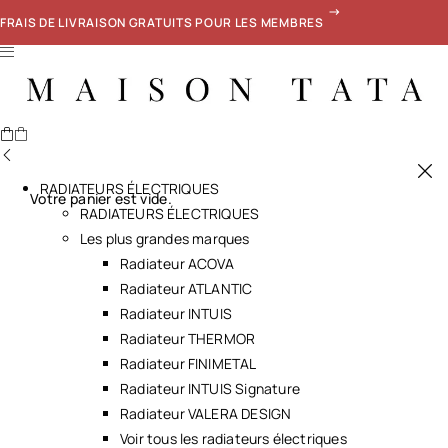
FRAIS DE LIVRAISON GRATUITS POUR LES MEMBRES
RADIATEURS ÉLECTRIQUES
Votre panier est vide.
RADIATEURS ÉLECTRIQUES
Les plus grandes marques
Radiateur ACOVA
Radiateur ATLANTIC
Radiateur INTUIS
Radiateur THERMOR
Radiateur FINIMETAL
Radiateur INTUIS Signature
Radiateur VALERA DESIGN
Voir tous les radiateurs électriques