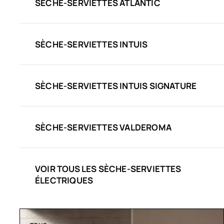
SÈCHE-SERVIETTES ATLANTIC
SÈCHE-SERVIETTES INTUIS
SÈCHE-SERVIETTES INTUIS SIGNATURE
SÈCHE-SERVIETTES VALDEROMA
VOIR TOUS LES SÈCHE-SERVIETTES
ÉLECTRIQUES