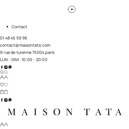
Contact
01 48 45 59 96
contact@maisontata.com
9 rue de turenne 75004 paris
LUN - DIM : 10:00 - 20:00