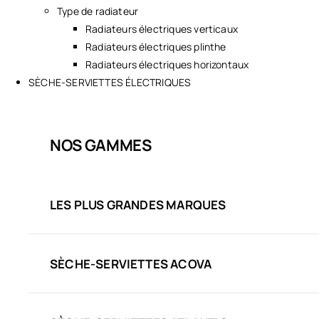
Type de radiateur
Radiateurs électriques verticaux
Radiateurs électriques plinthe
Radiateurs électriques horizontaux
SÈCHE-SERVIETTES ÉLECTRIQUES
NOS GAMMES
LES PLUS GRANDES MARQUES
SÈCHE-SERVIETTES ACOVA