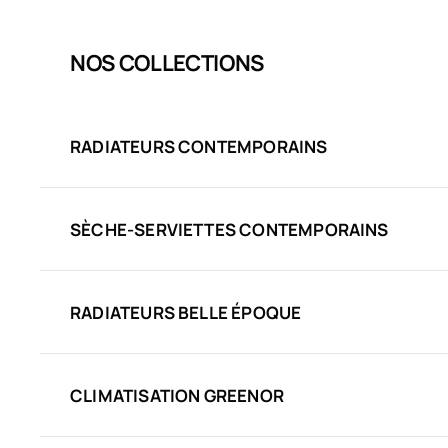
NOS COLLECTIONS
RADIATEURS CONTEMPORAINS
SÈCHE-SERVIETTES CONTEMPORAINS
RADIATEURS BELLE ÉPOQUE
CLIMATISATION GREENOR