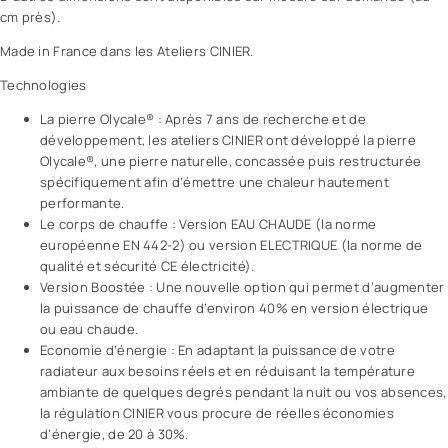
cm près).
Made in France dans les Ateliers CINIER.
Technologies
La pierre Olycale® : Après 7 ans de recherche et de
développement, les ateliers CINIER ont développé la pierre
Olycale®, une pierre naturelle, concassée puis restructurée
spécifiquement afin d’émettre une chaleur hautement
performante.
Le corps de chauffe : Version EAU CHAUDE (la norme
européenne EN 442-2) ou version ELECTRIQUE (la norme de
qualité et sécurité CE électricité).
Version Boostée : Une nouvelle option qui permet d’augmenter
la puissance de chauffe d’environ 40% en version électrique
ou eau chaude.
Economie d’énergie : En adaptant la puissance de votre
radiateur aux besoins réels et en réduisant la température
ambiante de quelques degrés pendant la nuit ou vos absences,
la régulation CINIER vous procure de réelles économies
d’énergie, de 20 à 30%.