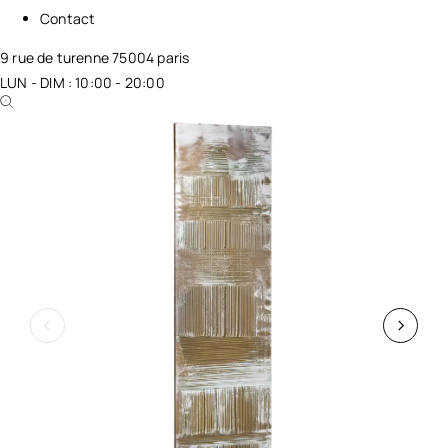
Contact
9 rue de turenne 75004 paris
LUN - DIM : 10:00 - 20:00