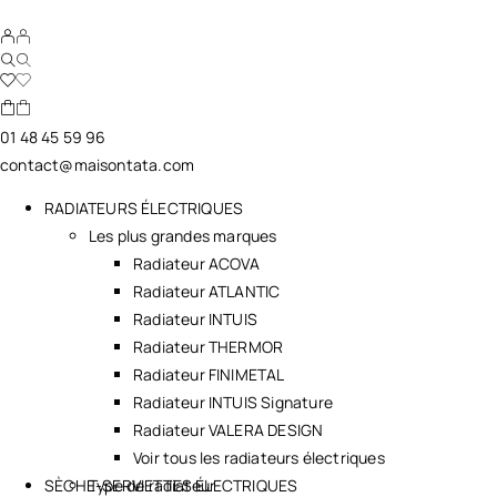
01 48 45 59 96
contact@maisontata.com
RADIATEURS ÉLECTRIQUES
Les plus grandes marques
Radiateur ACOVA
Radiateur ATLANTIC
Radiateur INTUIS
Radiateur THERMOR
Radiateur FINIMETAL
Radiateur INTUIS Signature
Radiateur VALERA DESIGN
Voir tous les radiateurs électriques
SÈCHE-SERVIETTES ÉLECTRIQUES
Type de radiateur