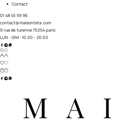
Contact
01 48 45 59 96
contact@maisontata.com
9 rue de turenne 75004 paris
LUN - DIM : 10:00 - 20:00