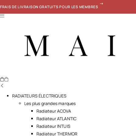
FRAIS DE LIVRAISON GRATUITS POUR LES MEMBRES
RADIATEURS ÉLECTRIQUES
Les plus grandes marques
Radiateur ACOVA
Radiateur ATLANTIC
Radiateur INTUIS
Radiateur THERMOR