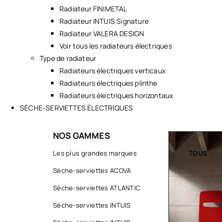
Radiateur FINIMETAL
Radiateur INTUIS Signature
Radiateur VALERA DESIGN
Voir tous les radiateurs électriques
Type de radiateur
Radiateurs électriques verticaux
Radiateurs électriques plinthe
Radiateurs électriques horizontaux
SÈCHE-SERVIETTES ÉLECTRIQUES
NOS GAMMES
TOUS
Les plus grandes marques
TOUS
Sèche-serviettes ACOVA
Sèche-serviettes ATLANTIC
Sèche-serviettes INTUIS