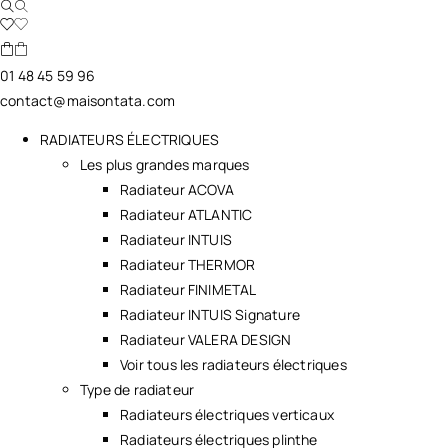
01 48 45 59 96
contact@maisontata.com
RADIATEURS ÉLECTRIQUES
Les plus grandes marques
Radiateur ACOVA
Radiateur ATLANTIC
Radiateur INTUIS
Radiateur THERMOR
Radiateur FINIMETAL
Radiateur INTUIS Signature
Radiateur VALERA DESIGN
Voir tous les radiateurs électriques
Type de radiateur
Radiateurs électriques verticaux
Radiateurs électriques plinthe