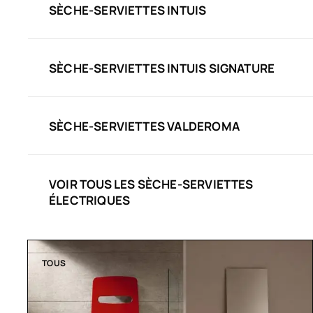
SÈCHE-SERVIETTES INTUIS
SÈCHE-SERVIETTES INTUIS SIGNATURE
SÈCHE-SERVIETTES VALDEROMA
VOIR TOUS LES SÈCHE-SERVIETTES
ÉLECTRIQUES
TOUS