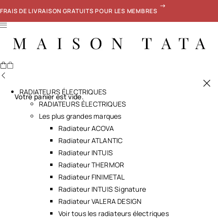
FRAIS DE LIVRAISON GRATUITS POUR LES MEMBRES
RADIATEURS ÉLECTRIQUES
Votre panier est vide.
RADIATEURS ÉLECTRIQUES
Les plus grandes marques
Radiateur ACOVA
Radiateur ATLANTIC
Radiateur INTUIS
Radiateur THERMOR
Radiateur FINIMETAL
Radiateur INTUIS Signature
Radiateur VALERA DESIGN
Voir tous les radiateurs électriques