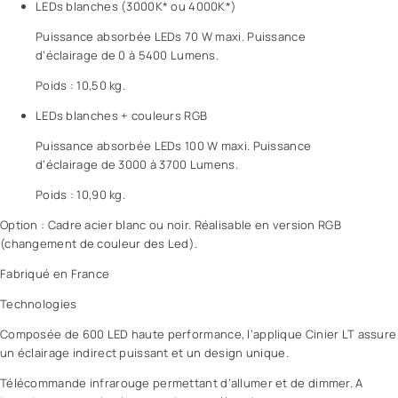
LEDs blanches (3000K* ou 4000K*)
Puissance absorbée LEDs 70 W maxi. Puissance
d’éclairage de 0 à 5400 Lumens.
Poids : 10,50 kg.
LEDs blanches + couleurs RGB
Puissance absorbée LEDs 100 W maxi. Puissance
d’éclairage de 3000 à 3700 Lumens.
Poids : 10,90 kg.
Option : Cadre acier blanc ou noir. Réalisable en version RGB
(changement de couleur des Led).
Fabriqué en France
Technologies
Composée de 600 LED haute performance, l’applique Cinier LT assure
un éclairage indirect puissant et un design unique.
Télécommande infrarouge permettant d’allumer et de dimmer. A