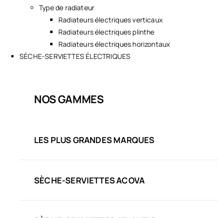
Type de radiateur
Radiateurs électriques verticaux
Radiateurs électriques plinthe
Radiateurs électriques horizontaux
SÈCHE-SERVIETTES ÉLECTRIQUES
NOS GAMMES
LES PLUS GRANDES MARQUES
SÈCHE-SERVIETTES ACOVA