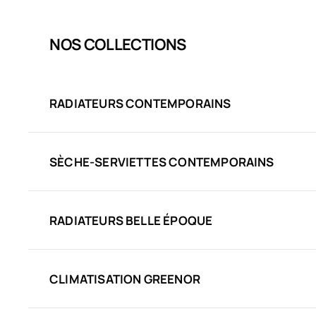
NOS COLLECTIONS
RADIATEURS CONTEMPORAINS
SÈCHE-SERVIETTES CONTEMPORAINS
RADIATEURS BELLE ÉPOQUE
CLIMATISATION GREENOR