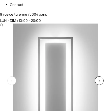
Contact
9 rue de turenne 75004 paris
LUN - DIM : 10:00 - 20:00