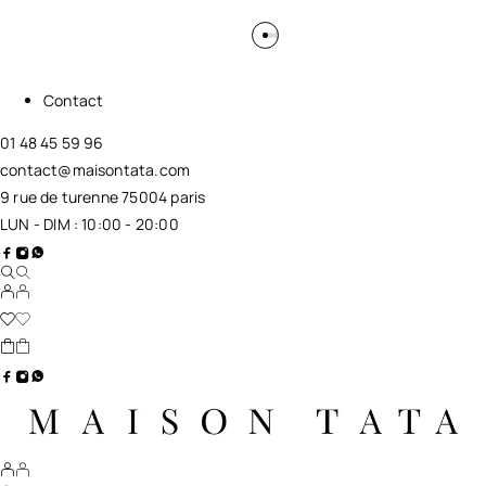
Contact
01 48 45 59 96
contact@maisontata.com
9 rue de turenne 75004 paris
LUN - DIM : 10:00 - 20:00