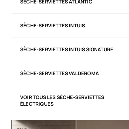
SÈCHE-SERVIETTES ATLANTIC
SÈCHE-SERVIETTES INTUIS
SÈCHE-SERVIETTES INTUIS SIGNATURE
SÈCHE-SERVIETTES VALDEROMA
VOIR TOUS LES SÈCHE-SERVIETTES
ÉLECTRIQUES