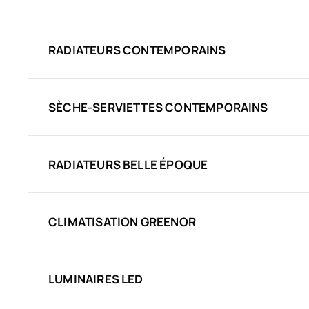
RADIATEURS CONTEMPORAINS
SÈCHE-SERVIETTES CONTEMPORAINS
RADIATEURS BELLE ÉPOQUE
CLIMATISATION GREENOR
LUMINAIRES LED