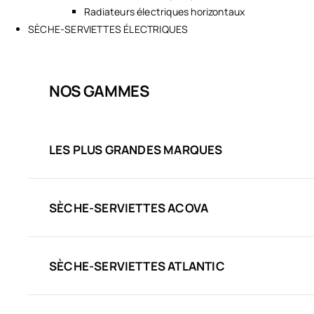
Radiateurs électriques horizontaux
SÈCHE-SERVIETTES ÉLECTRIQUES
NOS GAMMES
LES PLUS GRANDES MARQUES
SÈCHE-SERVIETTES ACOVA
SÈCHE-SERVIETTES ATLANTIC