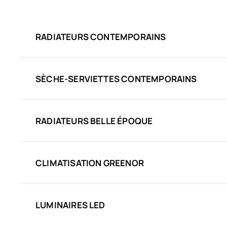
RADIATEURS CONTEMPORAINS
SÈCHE-SERVIETTES CONTEMPORAINS
RADIATEURS BELLE ÉPOQUE
CLIMATISATION GREENOR
LUMINAIRES LED