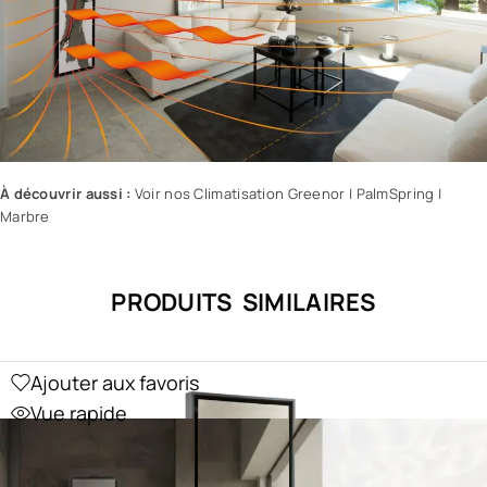
À découvrir aussi :
Voir nos Climatisation Greenor
|
PalmSpring
|
Marbre
PRODUITS SIMILAIRES
Ajouter aux favoris
Vue rapide