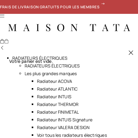
FRAIS DE LIVRAISON GRATUITS POUR LES MEMBRES
RADIATEURS ÉLECTRIQUES
Votre panier est vide.
RADIATEURS ÉLECTRIQUES
Les plus grandes marques
Radiateur ACOVA
Radiateur ATLANTIC
Radiateur INTUIS
Radiateur THERMOR
Radiateur FINIMETAL
Radiateur INTUIS Signature
Radiateur VALERA DESIGN
Voir tous les radiateurs électriques