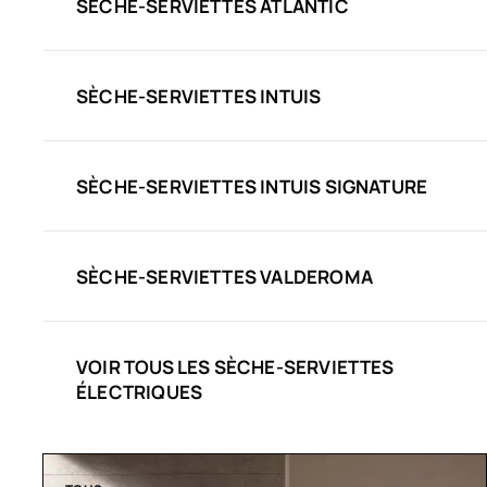
SÈCHE-SERVIETTES ATLANTIC
SÈCHE-SERVIETTES INTUIS
SÈCHE-SERVIETTES INTUIS SIGNATURE
SÈCHE-SERVIETTES VALDEROMA
VOIR TOUS LES SÈCHE-SERVIETTES
ÉLECTRIQUES