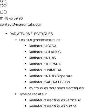
01 48 45 59 96
contact@maisontata.com
RADIATEURS ÉLECTRIQUES
Les plus grandes marques
Radiateur ACOVA
Radiateur ATLANTIC
Radiateur INTUIS
Radiateur THERMOR
Radiateur FINIMETAL
Radiateur INTUIS Signature
Radiateur VALERA DESIGN
Voir tous les radiateurs électriques
Type de radiateur
Radiateurs électriques verticaux
Radiateurs électriques plinthe