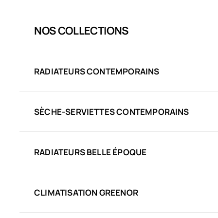
NOS COLLECTIONS
RADIATEURS CONTEMPORAINS
SÈCHE-SERVIETTES CONTEMPORAINS
RADIATEURS BELLE ÉPOQUE
CLIMATISATION GREENOR