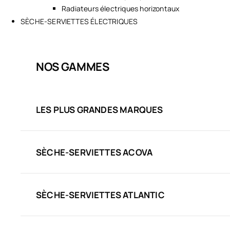
Radiateurs électriques horizontaux
SÈCHE-SERVIETTES ÉLECTRIQUES
NOS GAMMES
LES PLUS GRANDES MARQUES
SÈCHE-SERVIETTES ACOVA
SÈCHE-SERVIETTES ATLANTIC