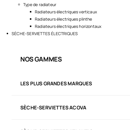
Type de radiateur
Radiateurs électriques verticaux
Radiateurs électriques plinthe
Radiateurs électriques horizontaux
SÈCHE-SERVIETTES ÉLECTRIQUES
NOS GAMMES
LES PLUS GRANDES MARQUES
SÈCHE-SERVIETTES ACOVA