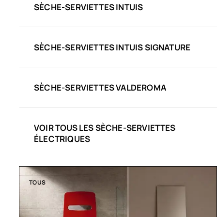
SÈCHE-SERVIETTES INTUIS
SÈCHE-SERVIETTES INTUIS SIGNATURE
SÈCHE-SERVIETTES VALDEROMA
VOIR TOUS LES SÈCHE-SERVIETTES
ÉLECTRIQUES
TOUS