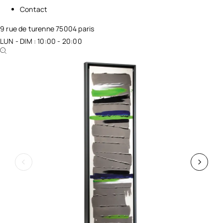
Contact
9 rue de turenne 75004 paris
LUN - DIM : 10:00 - 20:00