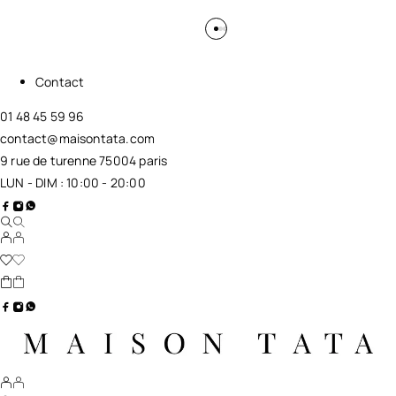
Contact
01 48 45 59 96
contact@maisontata.com
9 rue de turenne 75004 paris
LUN - DIM : 10:00 - 20:00