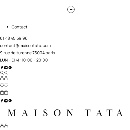
Contact
01 48 45 59 96
contact@maisontata.com
9 rue de turenne 75004 paris
LUN - DIM : 10:00 - 20:00