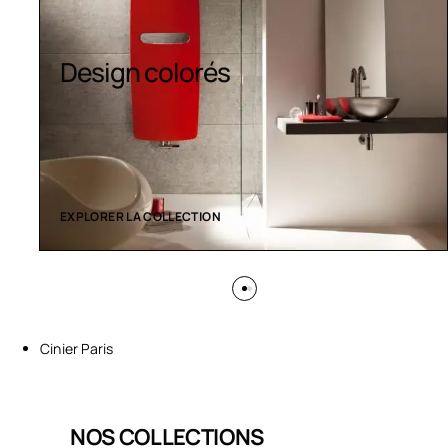
Design colorés
EXPLORER LA COLLECTION
Cinier Paris
NOS COLLECTIONS