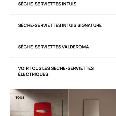
SÈCHE-SERVIETTES INTUIS
SÈCHE-SERVIETTES INTUIS SIGNATURE
SÈCHE-SERVIETTES VALDEROMA
VOIR TOUS LES SÈCHE-SERVIETTES
ÉLECTRIQUES
TOUS