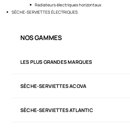
Radiateurs électriques horizontaux
SÈCHE-SERVIETTES ÉLECTRIQUES
NOS GAMMES
LES PLUS GRANDES MARQUES
SÈCHE-SERVIETTES ACOVA
SÈCHE-SERVIETTES ATLANTIC