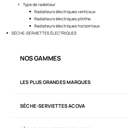
Type de radiateur
Radiateurs électriques verticaux
Radiateurs électriques plinthe
Radiateurs électriques horizontaux
SÈCHE-SERVIETTES ÉLECTRIQUES
NOS GAMMES
LES PLUS GRANDES MARQUES
SÈCHE-SERVIETTES ACOVA