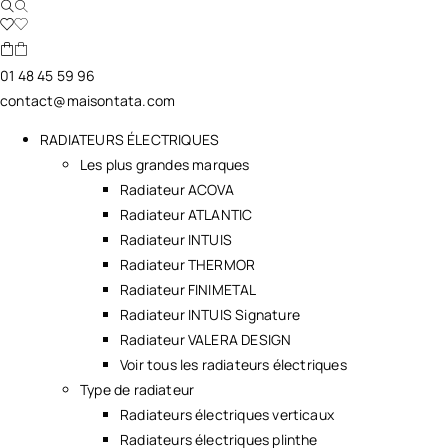
01 48 45 59 96
contact@maisontata.com
RADIATEURS ÉLECTRIQUES
Les plus grandes marques
Radiateur ACOVA
Radiateur ATLANTIC
Radiateur INTUIS
Radiateur THERMOR
Radiateur FINIMETAL
Radiateur INTUIS Signature
Radiateur VALERA DESIGN
Voir tous les radiateurs électriques
Type de radiateur
Radiateurs électriques verticaux
Radiateurs électriques plinthe