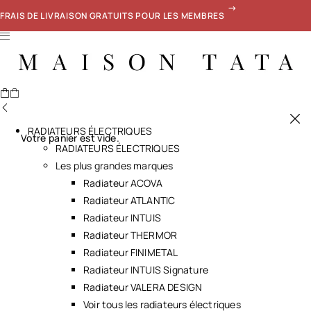
FRAIS DE LIVRAISON GRATUITS POUR LES MEMBRES
RADIATEURS ÉLECTRIQUES
Votre panier est vide.
RADIATEURS ÉLECTRIQUES
Les plus grandes marques
Radiateur ACOVA
Radiateur ATLANTIC
Radiateur INTUIS
Radiateur THERMOR
Radiateur FINIMETAL
Radiateur INTUIS Signature
Radiateur VALERA DESIGN
Voir tous les radiateurs électriques