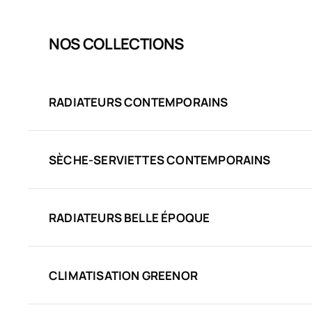
NOS COLLECTIONS
RADIATEURS CONTEMPORAINS
SÈCHE-SERVIETTES CONTEMPORAINS
RADIATEURS BELLE ÉPOQUE
CLIMATISATION GREENOR