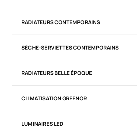
RADIATEURS CONTEMPORAINS
SÈCHE-SERVIETTES CONTEMPORAINS
RADIATEURS BELLE ÉPOQUE
CLIMATISATION GREENOR
LUMINAIRES LED