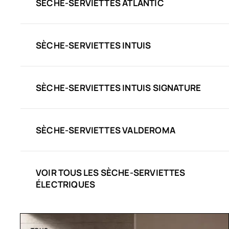
SÈCHE-SERVIETTES ATLANTIC
SÈCHE-SERVIETTES INTUIS
SÈCHE-SERVIETTES INTUIS SIGNATURE
SÈCHE-SERVIETTES VALDEROMA
VOIR TOUS LES SÈCHE-SERVIETTES
ÉLECTRIQUES