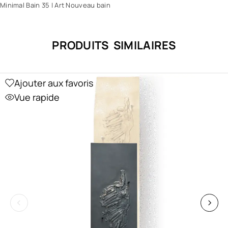
Minimal Bain 35
|
Art Nouveau bain
PRODUITS SIMILAIRES
Ajouter aux favoris
Vue rapide