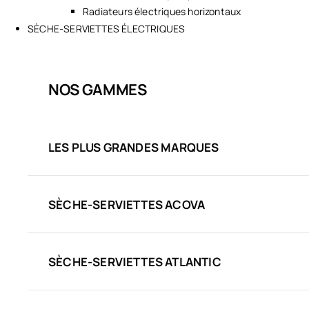
Radiateurs électriques horizontaux
SÈCHE-SERVIETTES ÉLECTRIQUES
NOS GAMMES
LES PLUS GRANDES MARQUES
SÈCHE-SERVIETTES ACOVA
SÈCHE-SERVIETTES ATLANTIC