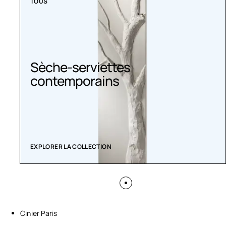
TOUS
Sèche-serviettes
contemporains
EXPLORER LA COLLECTION
Cinier Paris