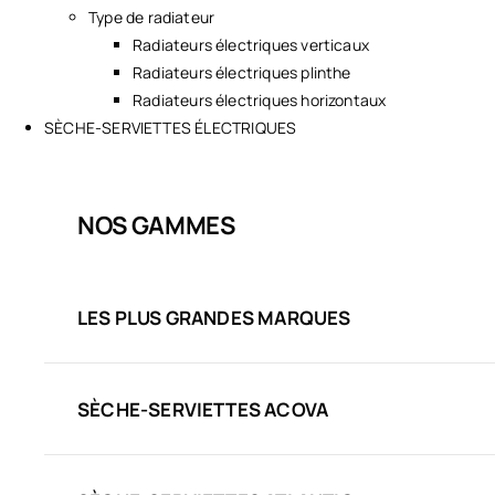
Type de radiateur
Radiateurs électriques verticaux
Radiateurs électriques plinthe
Radiateurs électriques horizontaux
SÈCHE-SERVIETTES ÉLECTRIQUES
NOS GAMMES
LES PLUS GRANDES MARQUES
SÈCHE-SERVIETTES ACOVA