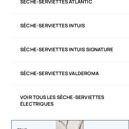
SÈCHE-SERVIETTES ATLANTIC
SÈCHE-SERVIETTES INTUIS
SÈCHE-SERVIETTES INTUIS SIGNATURE
SÈCHE-SERVIETTES VALDEROMA
VOIR TOUS LES SÈCHE-SERVIETTES
ÉLECTRIQUES