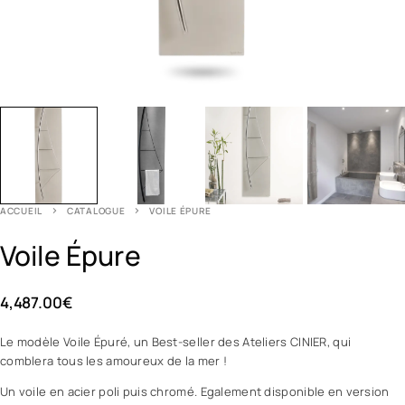
ACCUEIL
CATALOGUE
VOILE ÉPURE
Voile Épure
4,487.00
€
Le modèle Voile Épuré, un Best-seller des Ateliers CINIER, qui
comblera tous les amoureux de la mer !
Un voile en acier poli puis chromé. Egalement disponible en version