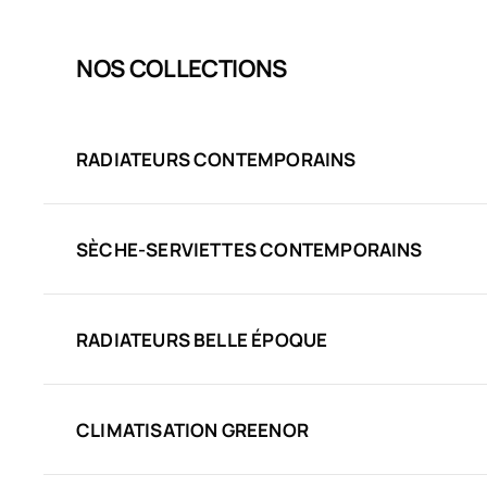
NOS COLLECTIONS
RADIATEURS CONTEMPORAINS
SÈCHE-SERVIETTES CONTEMPORAINS
RADIATEURS BELLE ÉPOQUE
CLIMATISATION GREENOR