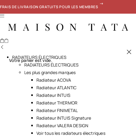
FRAIS DE LIVRAISON GRATUITS POUR LES MEMBRES
RADIATEURS ÉLECTRIQUES
Votre panier est vide.
RADIATEURS ÉLECTRIQUES
Les plus grandes marques
Radiateur ACOVA
Radiateur ATLANTIC
Radiateur INTUIS
Radiateur THERMOR
Radiateur FINIMETAL
Radiateur INTUIS Signature
Radiateur VALERA DESIGN
Voir tous les radiateurs électriques