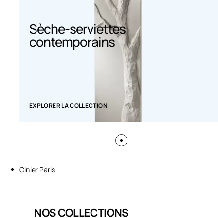
Sèche-serviettes
contemporains
EXPLORER LA COLLECTION
Cinier Paris
NOS COLLECTIONS