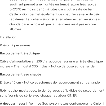
soufflant permet une montée en température très rapide
(+2/3°C en moins de 10 minutes dans votre salle de bain).
Cette option permet également de chauffer sa salle de bain
rapidement en inter-saison si le radiateur est en version eau
chaude par exemple et que la chaudière n’est pas encore
allumée.
Installation
Prévoir 2 personnes
Raccordement électrique :
Câble d’alimentation en 230 V à raccorder sur une arrivée électrique
murale – Thermostat X3D inclus – Notice de pose sur demande
Raccordement eau chaude :
Entraxe 10 cm – Notice et schémas de raccordement sur demande
Robinet thermostatique, té de réglages et flexibles de raccordement
sont fournis de série avec chaque radiateur CINIER
À découvrir aussi :
Voir nos Sèche-serviettes contemporains Cinier
|