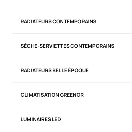
RADIATEURS CONTEMPORAINS
SÈCHE-SERVIETTES CONTEMPORAINS
RADIATEURS BELLE ÉPOQUE
CLIMATISATION GREENOR
LUMINAIRES LED