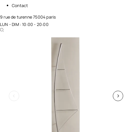
Contact
9 rue de turenne 75004 paris
LUN - DIM : 10:00 - 20:00