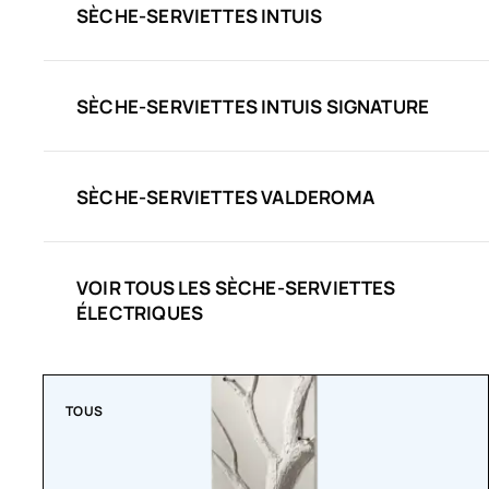
SÈCHE-SERVIETTES INTUIS
SÈCHE-SERVIETTES INTUIS SIGNATURE
SÈCHE-SERVIETTES VALDEROMA
VOIR TOUS LES SÈCHE-SERVIETTES
ÉLECTRIQUES
TOUS