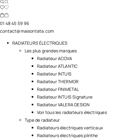
01 48 45 59 96
contact@maisontata.com
RADIATEURS ÉLECTRIQUES
Les plus grandes marques
Radiateur ACOVA
Radiateur ATLANTIC
Radiateur INTUIS
Radiateur THERMOR
Radiateur FINIMETAL
Radiateur INTUIS Signature
Radiateur VALERA DESIGN
Voir tous les radiateurs électriques
Type de radiateur
Radiateurs électriques verticaux
Radiateurs électriques plinthe