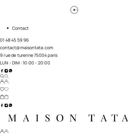
Contact
01 48 45 59 96
contact@maisontata.com
9 rue de turenne 75004 paris
LUN - DIM : 10:00 - 20:00