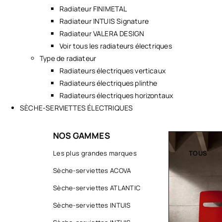
Radiateur FINIMETAL
Radiateur INTUIS Signature
Radiateur VALERA DESIGN
Voir tous les radiateurs électriques
Type de radiateur
Radiateurs électriques verticaux
Radiateurs électriques plinthe
Radiateurs électriques horizontaux
SÈCHE-SERVIETTES ÉLECTRIQUES
NOS GAMMES
TOUS
Les plus grandes marques
TOUS
Sèche-serviettes ACOVA
Sèche-serviettes ATLANTIC
Sèche-serviettes INTUIS