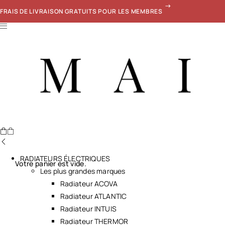
FRAIS DE LIVRAISON GRATUITS POUR LES MEMBRES
RADIATEURS ÉLECTRIQUES
Votre panier est vide.
Les plus grandes marques
Radiateur ACOVA
Radiateur ATLANTIC
Radiateur INTUIS
Radiateur THERMOR