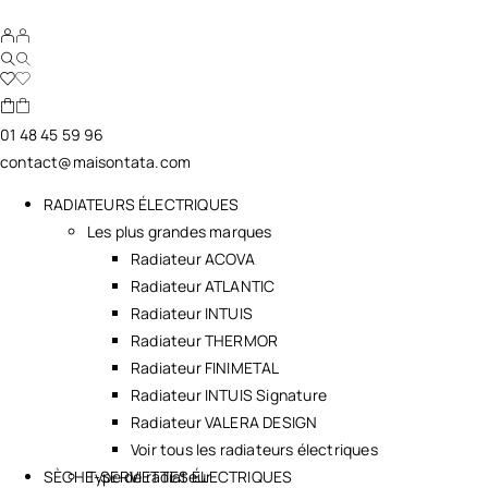
01 48 45 59 96
contact@maisontata.com
RADIATEURS ÉLECTRIQUES
Les plus grandes marques
Radiateur ACOVA
Radiateur ATLANTIC
Radiateur INTUIS
Radiateur THERMOR
Radiateur FINIMETAL
Radiateur INTUIS Signature
Radiateur VALERA DESIGN
Voir tous les radiateurs électriques
SÈCHE-SERVIETTES ÉLECTRIQUES
Type de radiateur