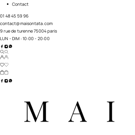
Contact
01 48 45 59 96
contact@maisontata.com
9 rue de turenne 75004 paris
LUN - DIM : 10:00 - 20:00