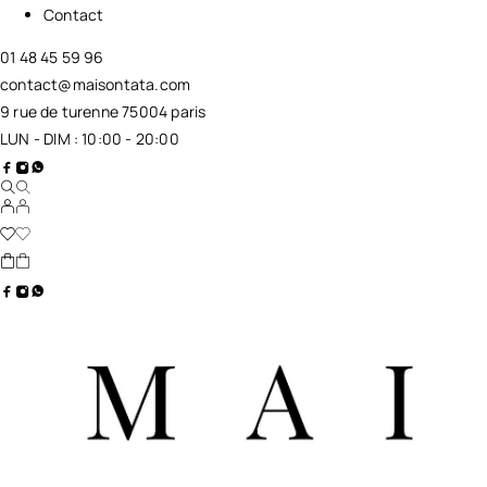
Contact
01 48 45 59 96
contact@maisontata.com
9 rue de turenne 75004 paris
LUN - DIM : 10:00 - 20:00