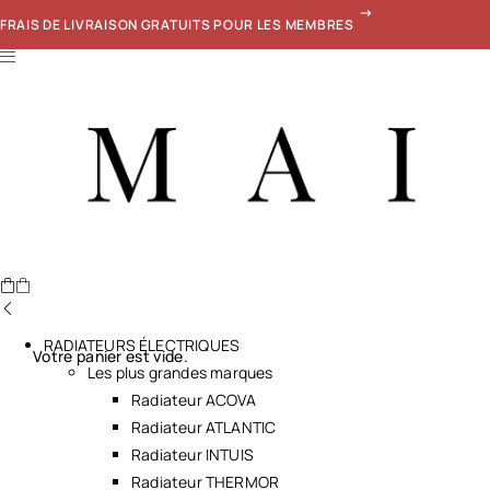
FRAIS DE LIVRAISON GRATUITS POUR LES MEMBRES
RADIATEURS ÉLECTRIQUES
Votre panier est vide.
Les plus grandes marques
Radiateur ACOVA
Radiateur ATLANTIC
Radiateur INTUIS
Radiateur THERMOR