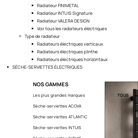
Radiateur FINIMETAL
Radiateur INTUIS Signature
Radiateur VALERA DESIGN
Voir tous les radiateurs électriques
Type de radiateur
Radiateurs électriques verticaux
Radiateurs électriques plinthe
Radiateurs électriques horizontaux
SÈCHE-SERVIETTES ÉLECTRIQUES
NOS GAMMES
TOUS
Les plus grandes marques
TOUS
Sèche-serviettes ACOVA
Sèche-serviettes ATLANTIC
Sèche-serviettes INTUIS