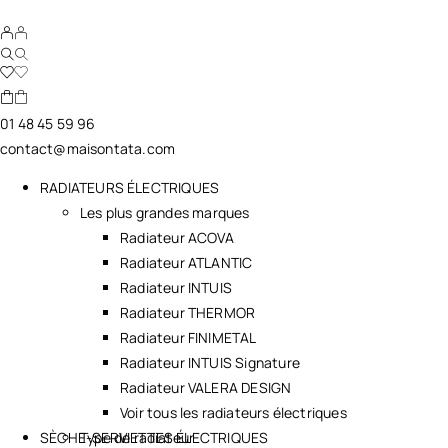
01 48 45 59 96
contact@maisontata.com
RADIATEURS ÉLECTRIQUES
Les plus grandes marques
Radiateur ACOVA
Radiateur ATLANTIC
Radiateur INTUIS
Radiateur THERMOR
Radiateur FINIMETAL
Radiateur INTUIS Signature
Radiateur VALERA DESIGN
Voir tous les radiateurs électriques
SÈCHE-SERVIETTES ÉLECTRIQUES
Type de radiateur